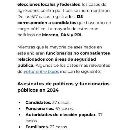
elecciones locales y federales
, los casos de 
agresiones contra políticos se incrementaron. 
De los 617 casos registrados, 
135 
corresponden a candidatos
 que buscaron un 
cargo público. La mayoría de estos eran 
políticos de 
Morena, PAN y PRI.
Mientras que la mayoría de asesinados en 
este año eran 
funcionarios no combatientes 
relacionados con áreas de seguridad 
pública. 
Algunos de los datos más relevantes 
de 
Votar entre balas
 indican lo siguiente:
Asesinatos de políticos y funcionarios 
públicos en 2024
Candidatos. 
37 casos.
Funcionarios. 
67 casos.
Autoridades de elección popular. 
37 
casos.
Familiares. 
22 casos.