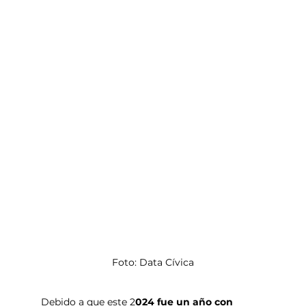
Foto: Data Cívica
Debido a que este 2
024 fue un año con 