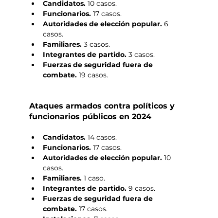
Candidatos. 
10 casos.
Funcionarios. 
17 casos.
Autoridades de elección popular. 
6 
casos.
Familiares. 
3 casos.
Integrantes de partido. 
3 casos.
Fuerzas de seguridad fuera de 
combate. 
19 casos.
Ataques armados contra políticos y 
funcionarios públicos en 2024
Candidatos. 
14 casos.
Funcionarios. 
17 casos.
Autoridades de elección popular. 
10 
casos.
Familiares. 
1 caso.
Integrantes de partido. 
9 casos.
Fuerzas de seguridad fuera de 
combate. 
17 casos.