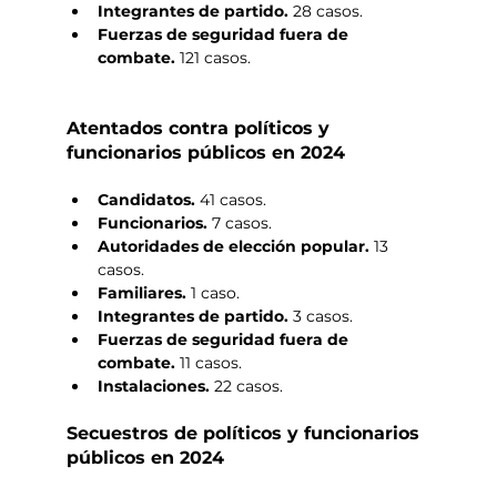
Integrantes de partido. 
28 casos.
Fuerzas de seguridad fuera de 
combate. 
121 casos.
Atentados contra políticos y 
funcionarios públicos en 2024
Candidatos. 
41 casos.
Funcionarios. 
7 casos.
Autoridades de elección popular. 
13 
casos.
Familiares. 
1 caso.
Integrantes de partido. 
3 casos.
Fuerzas de seguridad fuera de 
combate. 
11 casos.
Instalaciones. 
22 casos.
Secuestros de políticos y funcionarios 
públicos en 2024