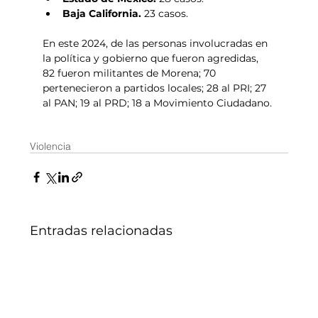
Baja California. 
23 casos.
En este 2024, de las personas involucradas en 
la política y gobierno que fueron agredidas, 
82 fueron militantes de Morena; 70 
pertenecieron a partidos locales; 28 al PRI; 27 
al PAN; 19 al PRD; 18 a Movimiento Ciudadano.
Violencia
Entradas relacionadas