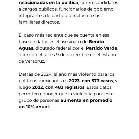
relacionadas en la política
, como candidatos 
a cargos públicos, funcionarios de gobierno, 
integrantes de partido o incluso a sus 
familiares directos.
El caso más reciente que se cuenta en esa 
base de datos es el asesinato de 
Benito 
Aguas
, diputado federal por el 
Partido Verde
, 
ocurrido el lunes 9 de diciembre en el estado 
de Veracruz.
Detrás de 2024, el año más violento para los 
políticos mexicanos es
 2023, con 573 casos
; y 
luego
 2022, con 482 registros
. Estos datos 
permiten conocer que la violencia para este 
grupo de personas 
aumenta en promedio 
un 10% anual.