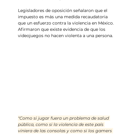
Legisladores de oposición señalaron que el 
impuesto es más una medida recaudatoria 
que un esfuerzo contra la violencia en México. 
Afirmaron que existe evidencia de que los 
videojuegos no hacen violenta a una persona.
"Como si jugar fuera un problema de salud 
pública, como si la violencia de este país 
viniera de las consolas y como si los gamers 