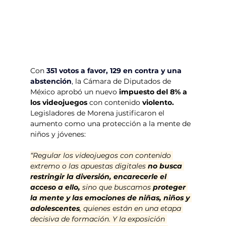
Con
351 votos a favor, 129 en contra y una 
abstención
,
 la Cámara de Diputados de 
México aprobó un nuevo 
impuesto del 8% a 
los videojuegos 
con contenido
 violento.
Legisladores de Morena justificaron el 
aumento como una protección a la mente de 
niños y jóvenes:
“Regular los videojuegos con contenido 
extremo o las apuestas digitales 
no busca 
restringir la diversión, encarecerle el 
acceso a ello,
 sino que buscamos 
proteger 
la mente y las emociones de niñas, niños y 
adolescentes
, quienes están en una etapa 
decisiva de formación. Y la exposición 