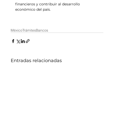
financieros y contribuir al desarrollo 
económico del país.
México
Trámites
Bancos
Entradas relacionadas