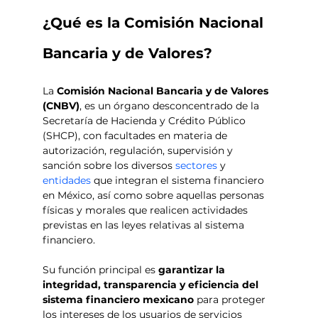
¿Qué es la Comisión Nacional 
Bancaria y de Valores?
La 
Comisión Nacional Bancaria y de Valores 
(CNBV)
, es un órgano desconcentrado de la 
Secretaría de Hacienda y Crédito Público 
(SHCP), con facultades en materia de 
autorización, regulación, supervisión y 
sanción sobre los diversos 
sectores
 y 
entidades
 que integran el sistema financiero 
en México, así como sobre aquellas personas 
físicas y morales que realicen actividades 
previstas en las leyes relativas al sistema 
financiero. 
Su función principal es 
garantizar la 
integridad, transparencia y eficiencia del 
sistema financiero mexicano
 para proteger 
los intereses de los usuarios de servicios 