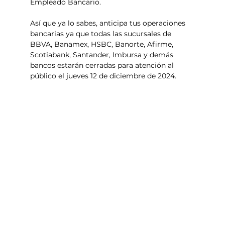
Empleado Bancario. 
Así que ya lo sabes, anticipa tus operaciones 
bancarias ya que todas las sucursales de 
BBVA, Banamex, HSBC, Banorte, Afirme, 
Scotiabank, Santander, Imbursa y demás 
bancos estarán cerradas para atención al 
público el jueves 12 de diciembre de 2024. 