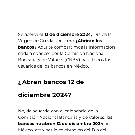
Se acerca el
 12 de diciembre 2024, 
Día de la 
Virgen de Guadalupe, pero 
¿Abrirán los 
bancos? 
Aquí te compartimos la información 
dada a conocer por la Comisión Nacional 
Bancaria y de Valores (CNBV) para todos los 
usuarios de los bancos en México. 
¿Abren bancos 12 de 
diciembre 2024? 
No, de acuerdo con el calendario de la 
Comisión Nacional Bancaria y de Valores, 
los 
bancos no abren 12 de diciembre 2024
 en 
México, esto por la celebración del Día del 