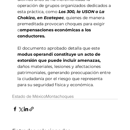
operación de grupos organizados dedicados a 
esta práctica, como
 Los 300, la USON o La 
Chokiza, en Ecatepec
, quienes de manera 
premeditada provocan choques para exigir 
c
ompensaciones económicas a los 
conductores.
El documento aprobado detalla que este
modus operandi constituye un acto de 
extorsión que puede incluir amenazas, 
daños materiales, lesiones y afectaciones 
patrimoniales, generando preocupación entre 
la ciudadanía por el riesgo que representa 
para su seguridad física y económica.
Estado de México
Montachoques