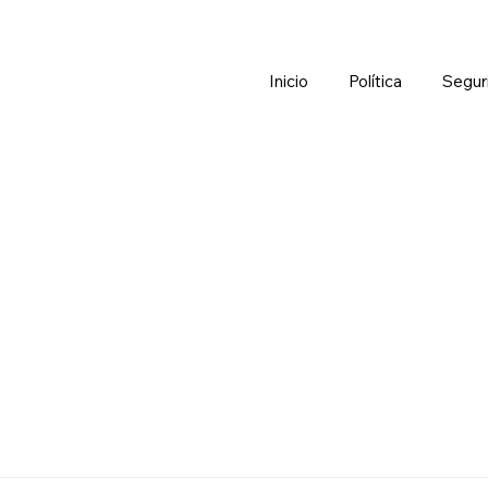
Inicio
Política
Segur