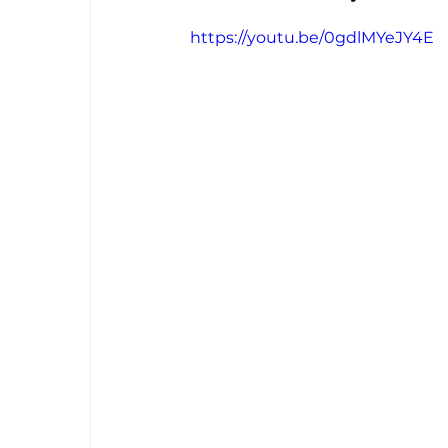
https://youtu.be/0gdlMYeJY4E