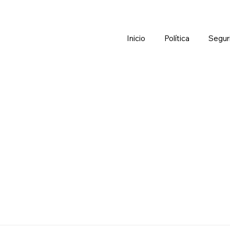
Inicio
Política
Segur