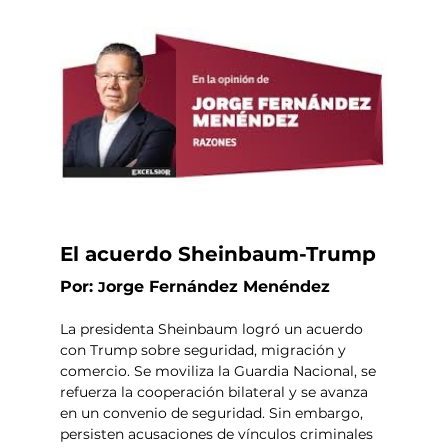
El acuerdo Sheinbaum-Trump
Por: 
orge Fernández Menéndez
J
La presidenta Sheinbaum logró un acuerdo 
con Trump sobre seguridad, migración y 
comercio. Se moviliza la Guardia Nacional, se 
refuerza la cooperación bilateral y se avanza 
en un convenio de seguridad. Sin embargo, 
persisten acusaciones de vínculos criminales 