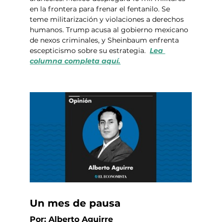
en la frontera para frenar el fentanilo. Se 
teme militarización y violaciones a derechos 
humanos. Trump acusa al gobierno mexicano 
de nexos criminales, y Sheinbaum enfrenta 
escepticismo sobre su estrategia.  
Lea 
columna completa aquí.
Un mes de pausa
Por: Alberto Aguirre