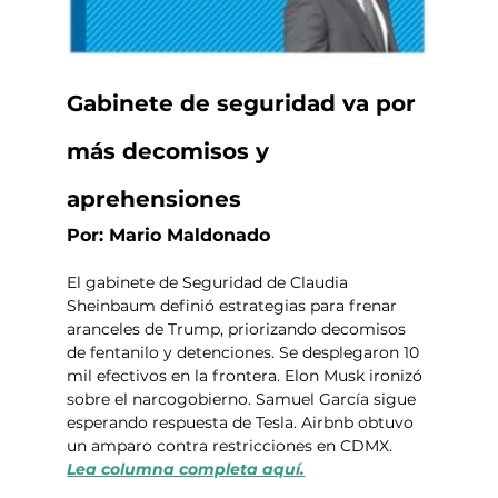
Gabinete de seguridad va por 
más decomisos y 
aprehensiones
Por: Mario Maldonado
El gabinete de Seguridad de Claudia 
Sheinbaum definió estrategias para frenar 
aranceles de Trump, priorizando decomisos 
de fentanilo y detenciones. Se desplegaron 10 
mil efectivos en la frontera. Elon Musk ironizó 
sobre el narcogobierno. Samuel García sigue 
esperando respuesta de Tesla. Airbnb obtuvo 
un amparo contra restricciones en CDMX. 
Lea columna completa aquí.