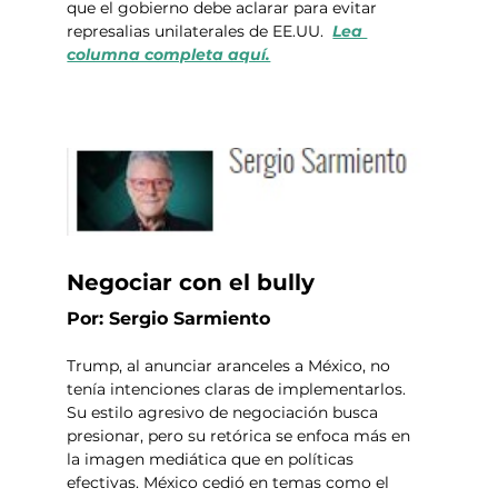
que el gobierno debe aclarar para evitar 
represalias unilaterales de EE.UU.  
Lea 
columna completa aquí.
Negociar con el bully
Por: Sergio Sarmiento 
Trump, al anunciar aranceles a México, no 
tenía intenciones claras de implementarlos. 
Su estilo agresivo de negociación busca 
presionar, pero su retórica se enfoca más en 
la imagen mediática que en políticas 
efectivas. México cedió en temas como el 