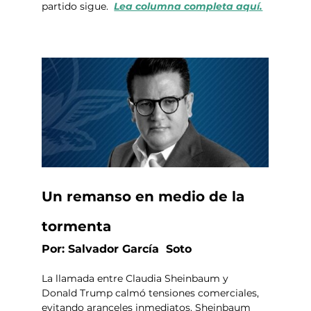
partido sigue.  
Lea columna completa aquí.
Un remanso en medio de la 
tormenta
Por: Salvador García  Soto
La llamada entre Claudia Sheinbaum y 
Donald Trump calmó tensiones comerciales, 
evitando aranceles inmediatos. Sheinbaum 