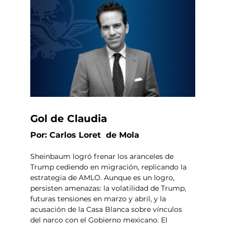
Gol de Claudia
Por: Carlos Loret  de Mola
Sheinbaum logró frenar los aranceles de 
Trump cediendo en migración, replicando la 
estrategia de AMLO. Aunque es un logro, 
persisten amenazas: la volatilidad de Trump, 
futuras tensiones en marzo y abril, y la 
acusación de la Casa Blanca sobre vínculos 
del narco con el Gobierno mexicano. El 