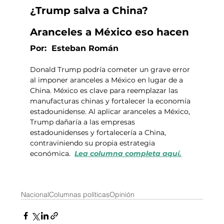
¿Trump salva a China? 
Aranceles a México eso hacen
Por:  Esteban Román
Donald Trump podría cometer un grave error 
al imponer aranceles a México en lugar de a 
China. México es clave para reemplazar las 
manufacturas chinas y fortalecer la economía 
estadounidense. Al aplicar aranceles a México, 
Trump dañaría a las empresas 
estadounidenses y fortalecería a China, 
contraviniendo su propia estrategia 
económica.  
Lea columna completa aquí.
Nacional
Columnas políticas
Opinión