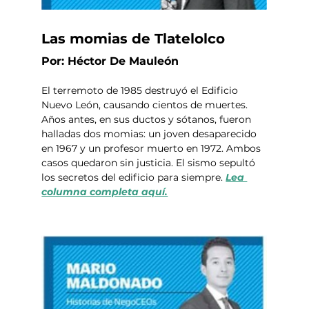
Las momias de Tlatelolco
Por: Héctor De Mauleón
El terremoto de 1985 destruyó el Edificio 
Nuevo León, causando cientos de muertes. 
Años antes, en sus ductos y sótanos, fueron 
halladas dos momias: un joven desaparecido 
en 1967 y un profesor muerto en 1972. Ambos 
casos quedaron sin justicia. El sismo sepultó 
los secretos del edificio para siempre. 
Lea 
columna completa aquí.