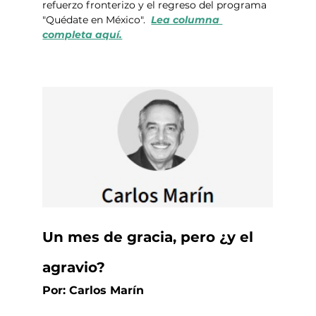
refuerzo fronterizo y el regreso del programa 
"Quédate en México".  
Lea columna 
completa aquí.
Un mes de gracia, pero ¿y el 
agravio?
Por: Carlos Marín