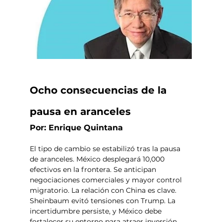
Ocho consecuencias de la 
pausa en aranceles
Por: Enrique Quintana
El tipo de cambio se estabilizó tras la pausa 
de aranceles. México desplegará 10,000 
efectivos en la frontera. Se anticipan 
negociaciones comerciales y mayor control 
migratorio. La relación con China es clave. 
Sheinbaum evitó tensiones con Trump. La 
incertidumbre persiste, y México debe 
fortalecer su entorno para atraer inversión.  