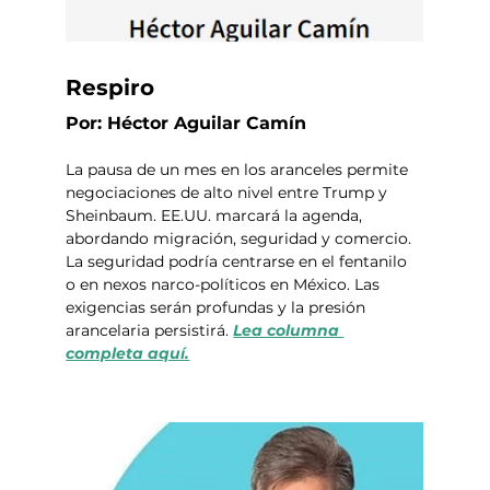
Respiro
Por: Héctor Aguilar Camín
La pausa de un mes en los aranceles permite 
negociaciones de alto nivel entre Trump y 
Sheinbaum. EE.UU. marcará la agenda, 
abordando migración, seguridad y comercio. 
La seguridad podría centrarse en el fentanilo 
o en nexos narco-políticos en México. Las 
exigencias serán profundas y la presión 
arancelaria persistirá. 
Lea columna 
completa aquí.