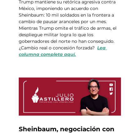
Trump mantiene su retórica agresiva contra 
México, imponiendo un acuerdo con 
Sheinbaum: 10 mil soldados en la frontera a 
cambio de pausar aranceles por un mes. 
Mientras Trump omite el tráfico de armas, el 
despliegue militar logra lo que los 
gobernadores del norte no han conseguido. 
¿Cambio real o concesión forzada?  
Lea 
columna completa aquí.
Sheinbaum, negociación con 