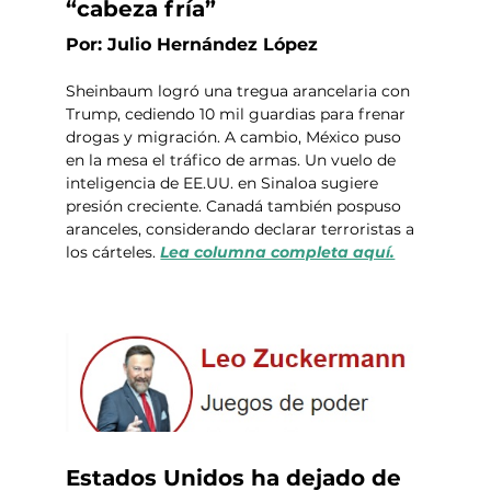
“cabeza fría”
Por: Julio Hernández López
Sheinbaum logró una tregua arancelaria con 
Trump, cediendo 10 mil guardias para frenar 
drogas y migración. A cambio, México puso 
en la mesa el tráfico de armas. Un vuelo de 
inteligencia de EE.UU. en Sinaloa sugiere 
presión creciente. Canadá también pospuso 
aranceles, considerando declarar terroristas a 
los cárteles. 
Lea columna completa aquí.
Estados Unidos ha dejado de 