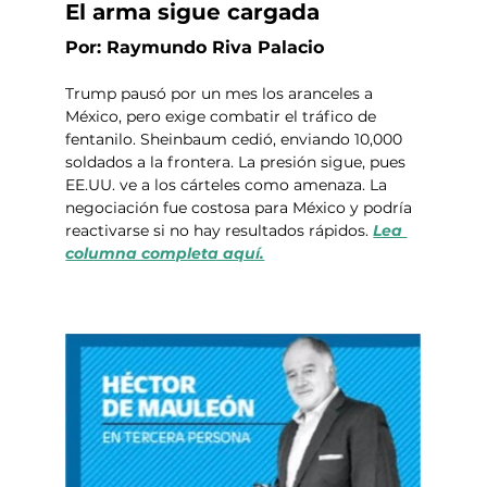
El arma sigue cargada
Por: Raymundo Riva Palacio
Trump pausó por un mes los aranceles a 
México, pero exige combatir el tráfico de 
fentanilo. Sheinbaum cedió, enviando 10,000 
soldados a la frontera. La presión sigue, pues 
EE.UU. ve a los cárteles como amenaza. La 
negociación fue costosa para México y podría 
reactivarse si no hay resultados rápidos. 
Lea 
columna completa aquí.