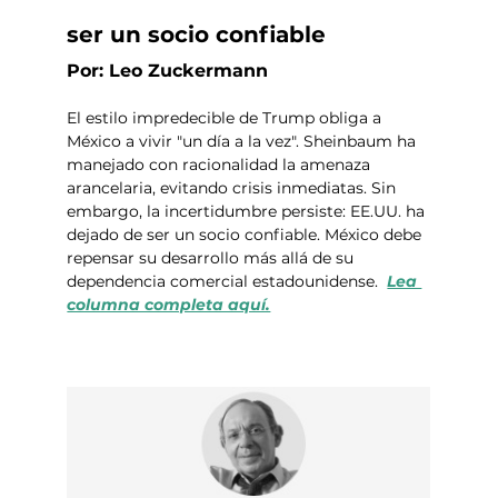
ser un socio confiable
Por: Leo Zuckermann
El estilo impredecible de Trump obliga a 
México a vivir "un día a la vez". Sheinbaum ha 
manejado con racionalidad la amenaza 
arancelaria, evitando crisis inmediatas. Sin 
embargo, la incertidumbre persiste: EE.UU. ha 
dejado de ser un socio confiable. México debe 
repensar su desarrollo más allá de su 
dependencia comercial estadounidense.  
Lea 
columna completa aquí.