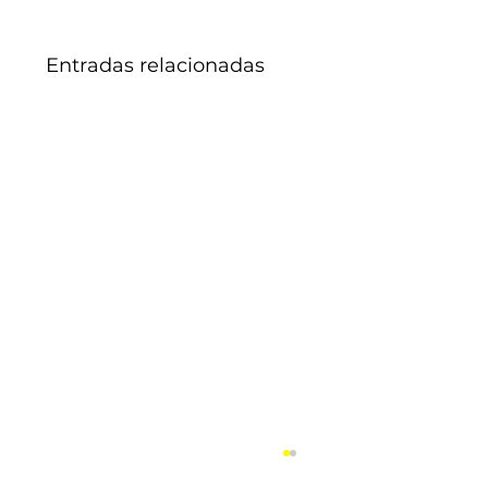
Entradas relacionadas