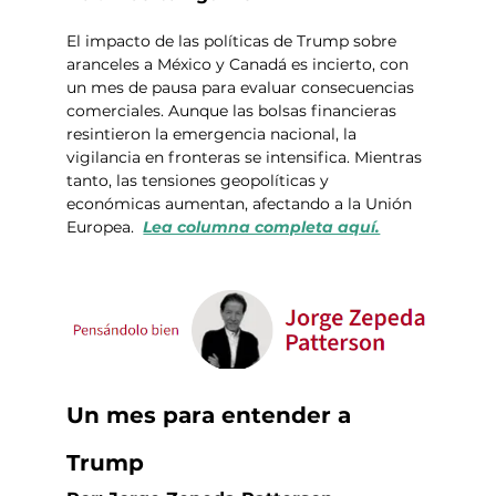
El impacto de las políticas de Trump sobre 
aranceles a México y Canadá es incierto, con 
un mes de pausa para evaluar consecuencias 
comerciales. Aunque las bolsas financieras 
resintieron la emergencia nacional, la 
vigilancia en fronteras se intensifica. Mientras 
tanto, las tensiones geopolíticas y 
económicas aumentan, afectando a la Unión 
Europea.  
Lea columna completa aquí.
Un mes para entender a 
Trump