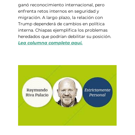
ganó reconocimiento internacional, pero 
enfrenta retos internos en seguridad y 
migración. A largo plazo, la relación con 
Trump dependerá de cambios en política 
interna. Chiapas ejemplifica los problemas 
heredados que podrían debilitar su posición.  
Lea columna completa aquí.