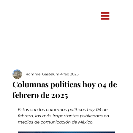
Rommel Gastélum
4 feb 2025
Columnas políticas hoy 04 de
febrero de 2025
Estas son las columnas políticas hoy 04 de 
febrero, las más importantes publicadas en 
medios de comunicación de México.