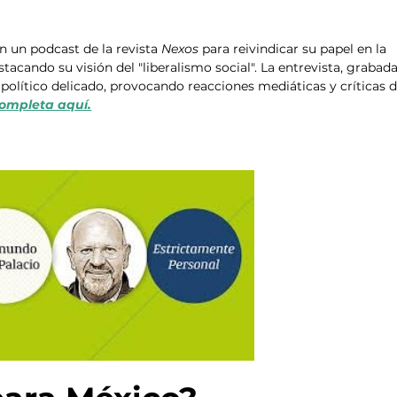
n un podcast de la revista 
Nexos
 para reivindicar su papel en la 
acando su visión del "liberalismo social". La entrevista, grabada
político delicado, provocando reacciones mediáticas y críticas d
ompleta aquí.