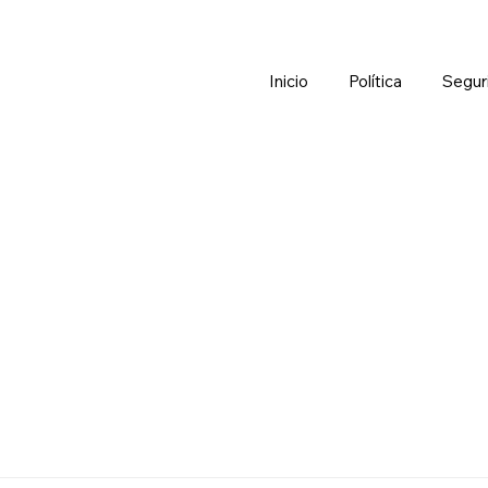
Inicio
Política
Segur