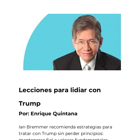
Lecciones para lidiar con 
Trump
Por: Enrique Quintana
Ian Bremmer recomienda estrategias para 
tratar con Trump sin perder principios: 
mantenerse fiel a valores fundamentales, 