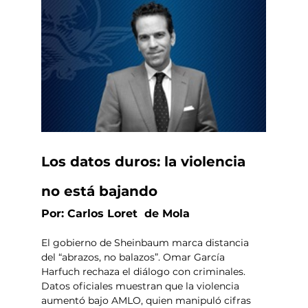
Los datos duros: la violencia 
no está bajando
Por: Carlos Loret  de Mola
El gobierno de Sheinbaum marca distancia 
del “abrazos, no balazos”. Omar García 
Harfuch rechaza el diálogo con criminales. 
Datos oficiales muestran que la violencia 
aumentó bajo AMLO, quien manipuló cifras 