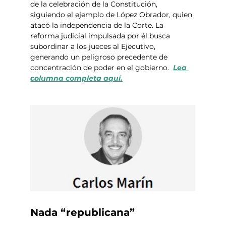
de la celebración de la Constitución, 
siguiendo el ejemplo de López Obrador, quien 
atacó la independencia de la Corte. La 
reforma judicial impulsada por él busca 
subordinar a los jueces al Ejecutivo, 
generando un peligroso precedente de 
concentración de poder en el gobierno.  
Lea 
columna completa aquí.
Nada “republicana” 