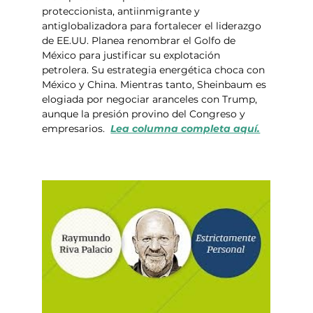
proteccionista, antiinmigrante y 
antiglobalizadora para fortalecer el liderazgo 
de EE.UU. Planea renombrar el Golfo de 
México para justificar su explotación 
petrolera. Su estrategia energética choca con 
México y China. Mientras tanto, Sheinbaum es 
elogiada por negociar aranceles con Trump, 
aunque la presión provino del Congreso y 
empresarios.  
Lea columna completa aquí.