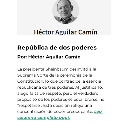
República de dos poderes
Por: Héctor Aguilar Camín
La presidenta Sheinbaum desinvitó a la 
Suprema Corte de la ceremonia de la 
Constitución, lo que contradice la esencia 
republicana de tres poderes. Al justificarlo, 
alegó falta de respeto, pero el verdadero 
propósito de los poderes es equilibrarse, no 
“respetarse”. Esta decisión refleja una 
concentración de poder preocupante. 
Lea 
columna completa aquí.