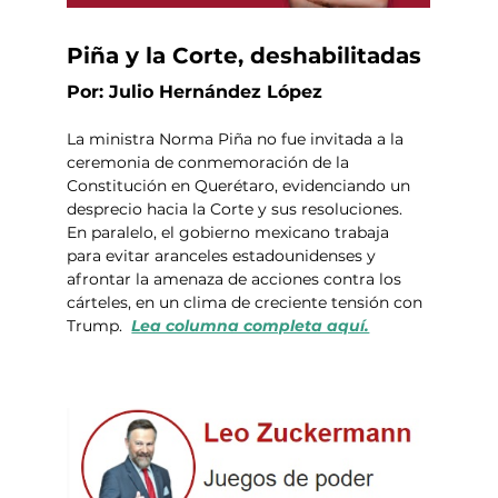
Piña y la Corte, deshabilitadas
Por: Julio Hernández López
La ministra Norma Piña no fue invitada a la 
ceremonia de conmemoración de la 
Constitución en Querétaro, evidenciando un 
desprecio hacia la Corte y sus resoluciones. 
En paralelo, el gobierno mexicano trabaja 
para evitar aranceles estadounidenses y 
afrontar la amenaza de acciones contra los 
cárteles, en un clima de creciente tensión con 
Trump.  
Lea columna completa aquí.