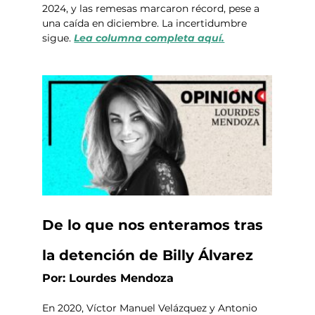
2024, y las remesas marcaron récord, pese a 
una caída en diciembre. La incertidumbre 
sigue. 
Lea columna completa aquí.
De lo que nos enteramos tras 
la detención de Billy Álvarez
Por: Lourdes Mendoza
En 2020, Víctor Manuel Velázquez y Antonio 