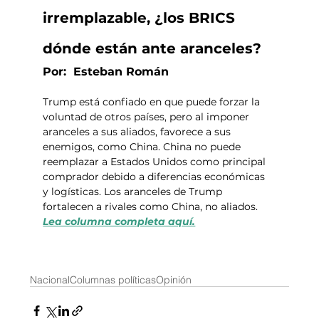
irremplazable, ¿los BRICS 
dónde están ante aranceles?
Por:  Esteban Román
Trump está confiado en que puede forzar la 
voluntad de otros países, pero al imponer 
aranceles a sus aliados, favorece a sus 
enemigos, como China. China no puede 
reemplazar a Estados Unidos como principal 
comprador debido a diferencias económicas 
y logísticas. Los aranceles de Trump 
fortalecen a rivales como China, no aliados. 
Lea columna completa aquí.
Nacional
Columnas políticas
Opinión