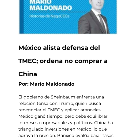
México alista defensa del 
TMEC; ordena no comprar a 
China
Por: Mario Maldonado
El gobierno de Sheinbaum enfrenta una 
relación tensa con Trump, quien busca 
renegociar el TMEC y aplicar aranceles. 
México ganó tiempo, pero debe equilibrar 
intereses empresariales y políticos. China ha 
triangulado inversiones en México, lo que 
agrava la presión. Banxico evalúa bajar tasas, 