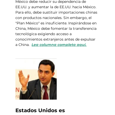
México debe reducir su dependencia de 
EE.UU. y aumentar la de EE.UU. hacia México. 
Para ello, debe sustituir importaciones chinas 
con productos nacionales. Sin embargo, el 
"Plan México" es insuficiente. Inspirándose en 
China, México debe fomentar la transferencia 
tecnológica exigiendo acceso a 
conocimientos extranjeros antes de expulsar 
a China.  
Lea columna completa aquí.
Estados Unidos es 