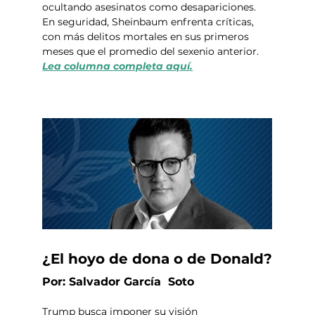
ocultando asesinatos como desapariciones. 
En seguridad, Sheinbaum enfrenta críticas, 
con más delitos mortales en sus primeros 
meses que el promedio del sexenio anterior.  
Lea columna completa aquí.
¿El hoyo de dona o de Donald?
Por: Salvador García  Soto
Trump busca imponer su visión 