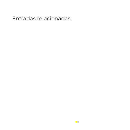
Entradas relacionadas