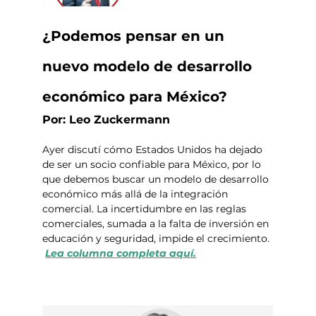
¿Podemos pensar en un 
nuevo modelo de desarrollo 
económico para México?
Por: Leo Zuckermann
Ayer discutí cómo Estados Unidos ha dejado 
de ser un socio confiable para México, por lo 
que debemos buscar un modelo de desarrollo 
económico más allá de la integración 
comercial. La incertidumbre en las reglas 
comerciales, sumada a la falta de inversión en 
educación y seguridad, impide el crecimiento. 
Lea columna completa aquí.