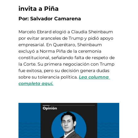
invita a Piña
Por: Salvador Camarena
Marcelo Ebrard elogió a Claudia Sheinbaum 
por evitar aranceles de Trump y pidió apoyo 
empresarial. En Querétaro, Sheinbaum 
excluyó a Norma Piña de la ceremonia 
constitucional, señalando falta de respeto de 
la Corte. Su primera negociación con Trump 
fue exitosa, pero su decisión genera dudas 
sobre su tolerancia política. 
Lea columna 
completa aquí.