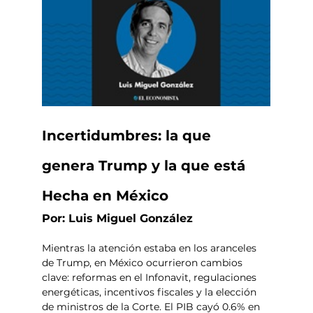
Incertidumbres: la que 
genera Trump y la que está 
Hecha en México
Por: Luis Miguel González
Mientras la atención estaba en los aranceles 
de Trump, en México ocurrieron cambios 
clave: reformas en el Infonavit, regulaciones 
energéticas, incentivos fiscales y la elección 
de ministros de la Corte. El PIB cayó 0.6% en 