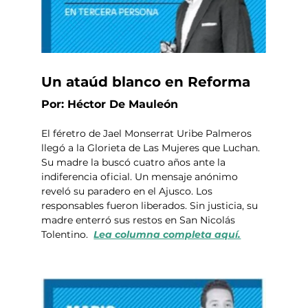
Un ataúd blanco en Reforma
Por: Héctor De Mauleón
El féretro de Jael Monserrat Uribe Palmeros 
llegó a la Glorieta de Las Mujeres que Luchan. 
Su madre la buscó cuatro años ante la 
indiferencia oficial. Un mensaje anónimo 
reveló su paradero en el Ajusco. Los 
responsables fueron liberados. Sin justicia, su 
madre enterró sus restos en San Nicolás 
Tolentino.  
Lea columna completa aquí.