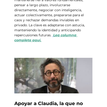
pensar a largo plazo, involucrarse 
directamente, negociar con inteligencia, 
actuar colectivamente, prepararse para el 
caos y rechazar demandas inviables en 
privado. La clave es adaptarse con astucia, 
manteniendo la identidad y anticipando 
repercusiones futuras. 
Lea columna 
completa aquí.
Apoyar a Claudia, la que no 