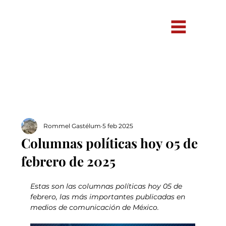
Rommel Gastélum
5 feb 2025
Columnas políticas hoy 05 de
febrero de 2025
Estas son las columnas políticas hoy 05 de 
febrero, las más importantes publicadas en 
medios de comunicación de México.