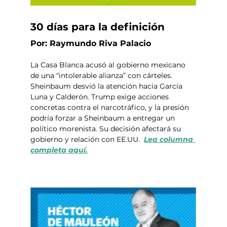
30 días para la definición
Por: Raymundo Riva Palacio
La Casa Blanca acusó al gobierno mexicano 
de una “intolerable alianza” con cárteles. 
Sheinbaum desvió la atención hacia García 
Luna y Calderón. Trump exige acciones 
concretas contra el narcotráfico, y la presión 
podría forzar a Sheinbaum a entregar un 
político morenista. Su decisión afectará su 
gobierno y relación con EE.UU.  
Lea columna 
completa aquí.