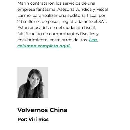
Marín contrataron los servicios de una 
empresa fantasma, Asesoría Jurídica y Fiscal 
Larme, para realizar una auditoría fiscal por 
23 millones de pesos, registrada ante el SAT. 
Están acusados de defraudación fiscal, 
falsificación de comprobantes fiscales y 
encubrimiento, entre otros delitos. 
Lea 
columna completa aquí.
Volvernos China
Por: Viri Ríos