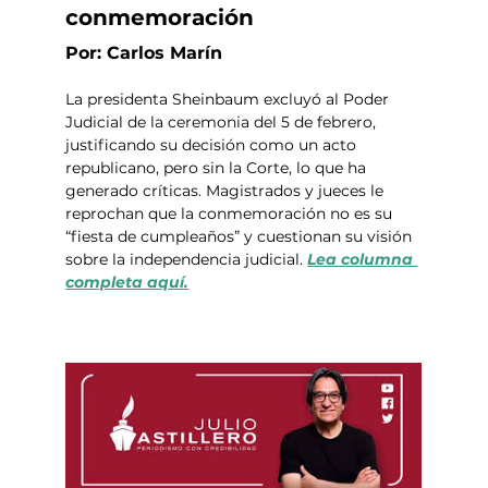
conmemoración
Por: Carlos Marín
La presidenta Sheinbaum excluyó al Poder 
Judicial de la ceremonia del 5 de febrero, 
justificando su decisión como un acto 
republicano, pero sin la Corte, lo que ha 
generado críticas. Magistrados y jueces le 
reprochan que la conmemoración no es su 
“fiesta de cumpleaños” y cuestionan su visión 
sobre la independencia judicial. 
Lea columna 
completa aquí.