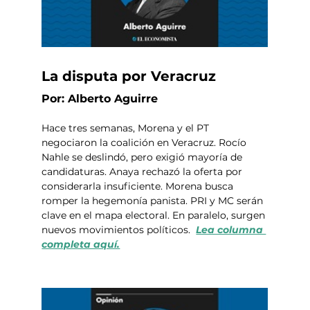
La disputa por Veracruz
Por: Alberto Aguirre
Hace tres semanas, Morena y el PT 
negociaron la coalición en Veracruz. Rocío 
Nahle se deslindó, pero exigió mayoría de 
candidaturas. Anaya rechazó la oferta por 
considerarla insuficiente. Morena busca 
romper la hegemonía panista. PRI y MC serán 
clave en el mapa electoral. En paralelo, surgen 
nuevos movimientos políticos.  
Lea columna 
completa aquí.