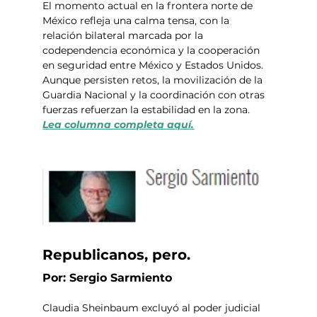
El momento actual en la frontera norte de 
México refleja una calma tensa, con la 
relación bilateral marcada por la 
codependencia económica y la cooperación 
en seguridad entre México y Estados Unidos. 
Aunque persisten retos, la movilización de la 
Guardia Nacional y la coordinación con otras 
fuerzas refuerzan la estabilidad en la zona.  
Lea columna completa aquí.
Republicanos, pero.
Por: Sergio Sarmiento 
Claudia Sheinbaum excluyó al poder judicial 