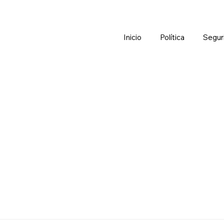
Inicio
Política
Segur