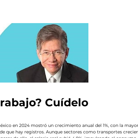
trabajo? Cuídelo
éxico en 2024 mostró un crecimiento anual del 1%, con la mayor
de que hay registros. Aunque sectores como transportes crecier