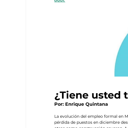
aquí.
¿Tiene usted 
Por: Enrique Quintana
La evolución del empleo formal en M
pérdida de puestos en diciembre des