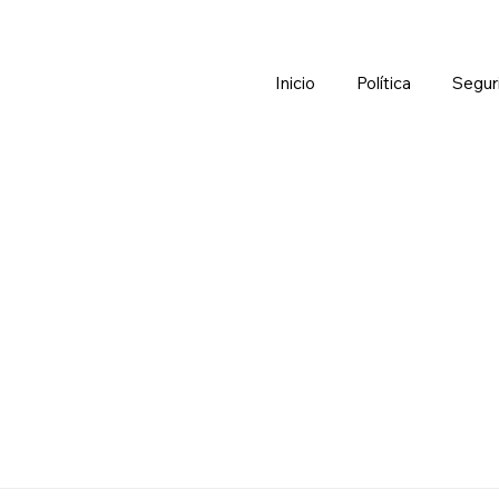
Inicio
Política
Segur