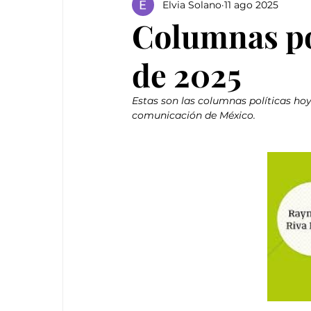
Elvia Solano
11 ago 2025
Columnas pol
de 2025
Estas son las columnas políticas hoy
comunicación de México.