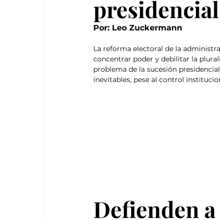
presidencial
Por: Leo Zuckermann
La reforma electoral de la adminis
concentrar poder y debilitar la plural
problema de la sucesión presidencial
inevitables, pese al control institucion
Defienden a 