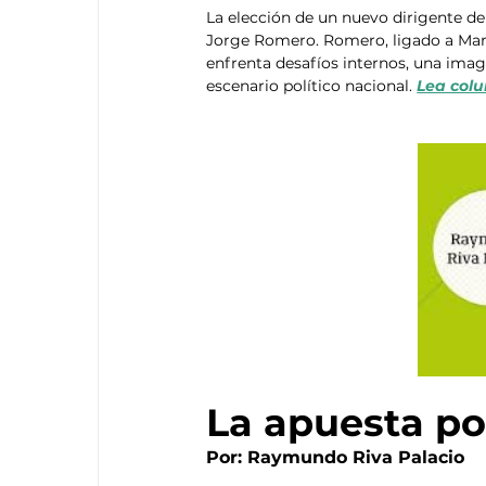
La elección de un nuevo dirigente de
Jorge Romero. Romero, ligado a Marko
enfrenta desafíos internos, una ima
escenario político nacional. 
Lea col
La apuesta po
Por: Raymundo Riva Palacio