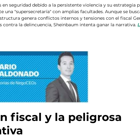
en seguridad debido a la persistente violencia y su estrategia p
 una "supersecretaría" con amplias facultades. Aunque se busc
structura genera conflictos internos y tensiones con el fiscal Ger
contra la delincuencia, Sheinbaum intenta ganar la narrativa. 
 fiscal y la peligrosa 
ntiva