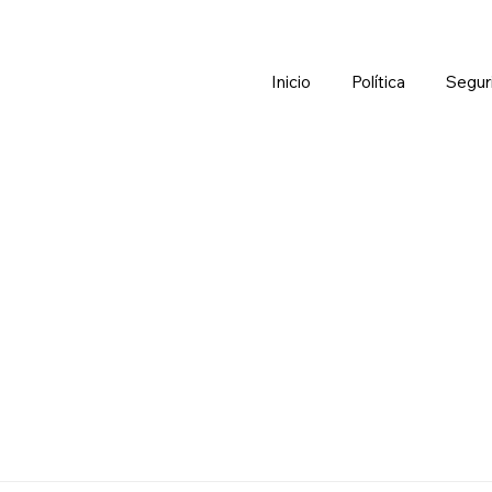
Inicio
Política
Segur