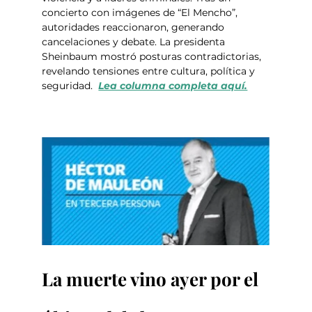
concierto con imágenes de “El Mencho”, 
autoridades reaccionaron, generando 
cancelaciones y debate. La presidenta 
Sheinbaum mostró posturas contradictorias, 
revelando tensiones entre cultura, política y 
seguridad.  
Lea columna completa aquí.
La muerte vino ayer por el 