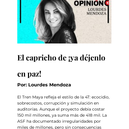
El capricho de ¡ya déjenlo 
en paz!
Por: Lourdes Mendoza
El Tren Maya refleja el estilo de la 4T: ecocidio, 
sobrecostos, corrupción y simulación en 
auditorías. Aunque el proyecto debía costar 
150 mil millones, ya suma más de 418 mil. La 
ASF ha documentado irregularidades por 
miles de millones, pero sin consecuencias 