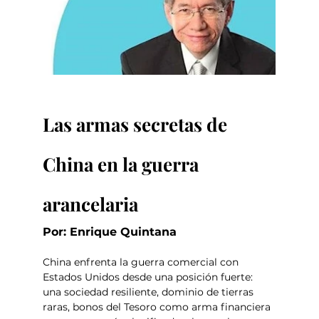
Las armas secretas de 
China en la guerra 
arancelaria
Por: Enrique Quintana
China enfrenta la guerra comercial con 
Estados Unidos desde una posición fuerte: 
una sociedad resiliente, dominio de tierras 
raras, bonos del Tesoro como arma financiera 