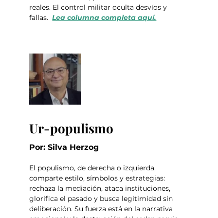
reales. El control militar oculta desvíos y 
fallas.  
Lea columna completa aquí.
Ur-populismo
Por: Silva Herzog 
El populismo, de derecha o izquierda, 
comparte estilo, símbolos y estrategias: 
rechaza la mediación, ataca instituciones, 
glorifica el pasado y busca legitimidad sin 
deliberación. Su fuerza está en la narrativa 