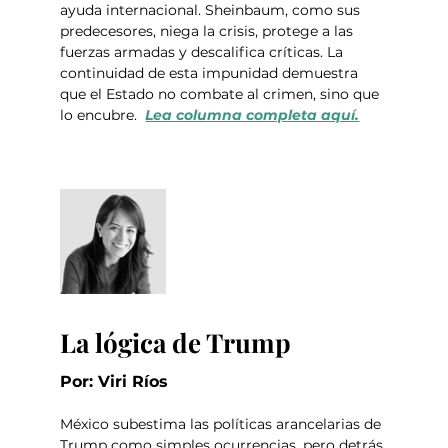
ayuda internacional. Sheinbaum, como sus 
predecesores, niega la crisis, protege a las 
fuerzas armadas y descalifica críticas. La 
continuidad de esta impunidad demuestra 
que el Estado no combate al crimen, sino que 
lo encubre.  
Lea columna completa aquí.
La lógica de Trump
Por: Viri Ríos
México subestima las políticas arancelarias de 
Trump como simples ocurrencias, pero detrás 