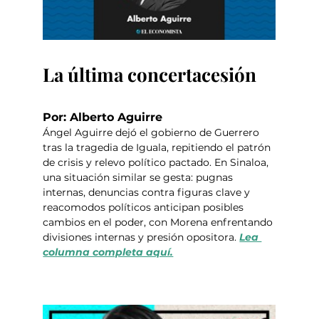
La última concertacesión
Por: Alberto Aguirre
Ángel Aguirre dejó el gobierno de Guerrero 
tras la tragedia de Iguala, repitiendo el patrón 
de crisis y relevo político pactado. En Sinaloa, 
una situación similar se gesta: pugnas 
internas, denuncias contra figuras clave y 
reacomodos políticos anticipan posibles 
cambios en el poder, con Morena enfrentando 
divisiones internas y presión opositora. 
Lea 
columna completa aquí.