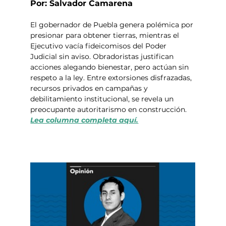
Por: Salvador Camarena
El gobernador de Puebla genera polémica por 
presionar para obtener tierras, mientras el 
Ejecutivo vacía fideicomisos del Poder 
Judicial sin aviso. Obradoristas justifican 
acciones alegando bienestar, pero actúan sin 
respeto a la ley. Entre extorsiones disfrazadas, 
recursos privados en campañas y 
debilitamiento institucional, se revela un 
preocupante autoritarismo en construcción. 
Lea columna completa aquí.