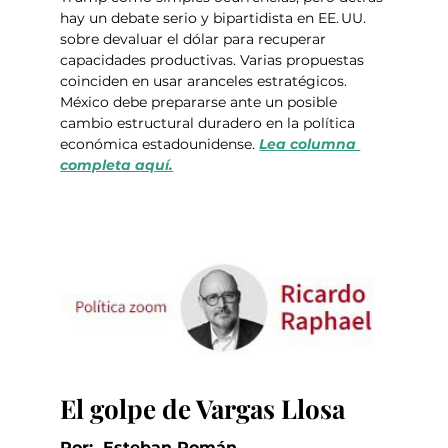
hay un debate serio y bipartidista en EE. UU. 
sobre devaluar el dólar para recuperar 
capacidades productivas. Varias propuestas 
coinciden en usar aranceles estratégicos. 
México debe prepararse ante un posible 
cambio estructural duradero en la política 
económica estadounidense. 
Lea columna 
completa aquí.
El golpe de Vargas Llosa
Por:  Esteban Román