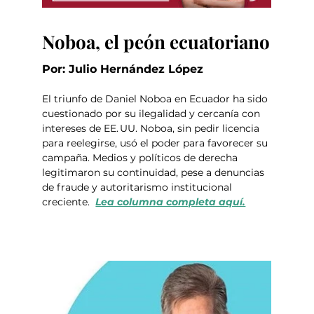
Noboa, el peón ecuatoriano
Por: Julio Hernández López
El triunfo de Daniel Noboa en Ecuador ha sido 
cuestionado por su ilegalidad y cercanía con 
intereses de EE. UU. Noboa, sin pedir licencia 
para reelegirse, usó el poder para favorecer su 
campaña. Medios y políticos de derecha 
legitimaron su continuidad, pese a denuncias 
de fraude y autoritarismo institucional 
creciente.  
Lea columna completa aquí.