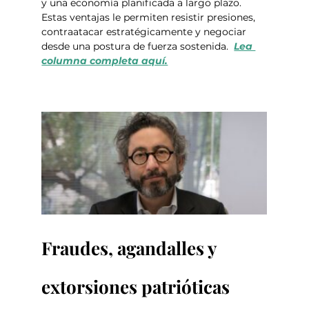
y una economía planificada a largo plazo. 
Estas ventajas le permiten resistir presiones, 
contraatacar estratégicamente y negociar 
desde una postura de fuerza sostenida.  
Lea 
columna completa aquí.
Fraudes, agandalles y 
extorsiones patrióticas