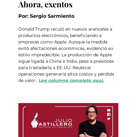
Ahora, exentos
Por: Sergio Sarmiento 
Donald Trump reculó en nuevos aranceles a 
productos electrónicos, beneficiando a 
empresas como Apple. Aunque la medida 
evitó afectaciones económicas, evidenció su 
estilo impredecible. La producción de Apple 
sigue ligada a China e India, pese a presiones 
para trasladarla a EE. UU. Reubicar 
operaciones generaría altos costos y pérdida 
de valor.  
Lea columna completa aquí.