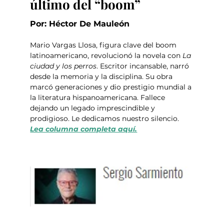
último del “boom” 
Por: Héctor De Mauleón
Mario Vargas Llosa, figura clave del boom 
latinoamericano, revolucionó la novela con 
La 
ciudad y los perros
. Escritor incansable, narró 
desde la memoria y la disciplina. Su obra 
marcó generaciones y dio prestigio mundial a 
la literatura hispanoamericana. Fallece 
dejando un legado imprescindible y 
prodigioso. Le dedicamos nuestro silencio.  
Lea columna completa aquí.