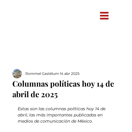
Rommel Gastélum
14 abr 2025
Columnas políticas hoy 14 de
abril de 2025
Estas son las columnas políticas hoy 14 de 
abril, las más importantes publicadas en 
medios de comunicación de México.