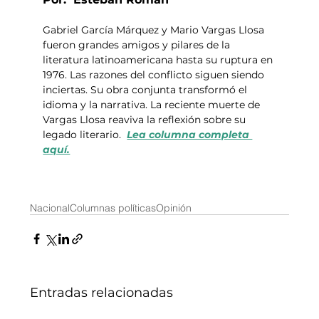
Gabriel García Márquez y Mario Vargas Llosa 
fueron grandes amigos y pilares de la 
literatura latinoamericana hasta su ruptura en 
1976. Las razones del conflicto siguen siendo 
inciertas. Su obra conjunta transformó el 
idioma y la narrativa. La reciente muerte de 
Vargas Llosa reaviva la reflexión sobre su 
legado literario.  
Lea columna completa 
aquí.
Nacional
Columnas políticas
Opinión
Entradas relacionadas