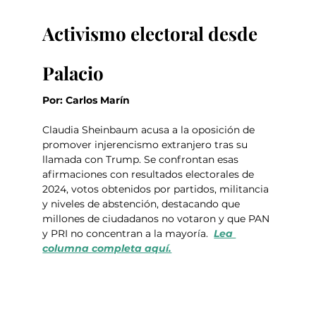
Activismo electoral desde 
Palacio
Por: Carlos Marín
Claudia Sheinbaum acusa a la oposición de 
promover injerencismo extranjero tras su 
llamada con Trump. Se confrontan esas 
afirmaciones con resultados electorales de 
2024, votos obtenidos por partidos, militancia 
y niveles de abstención, destacando que 
millones de ciudadanos no votaron y que PAN 
y PRI no concentran a la mayoría.  
Lea 
columna completa aquí.