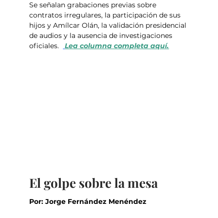
Se señalan grabaciones previas sobre 
contratos irregulares, la participación de sus 
hijos y Amílcar Olán, la validación presidencial 
de audios y la ausencia de investigaciones 
oficiales.  
Lea columna completa aquí.
El golpe sobre la mesa
Por: Jorge Fernández Menéndez