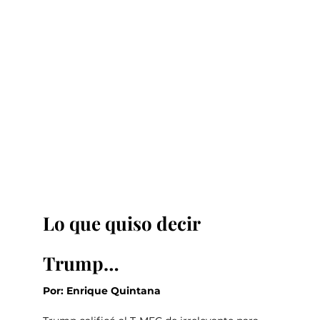
Lo que quiso decir 
Trump…
Por: Enrique Quintana