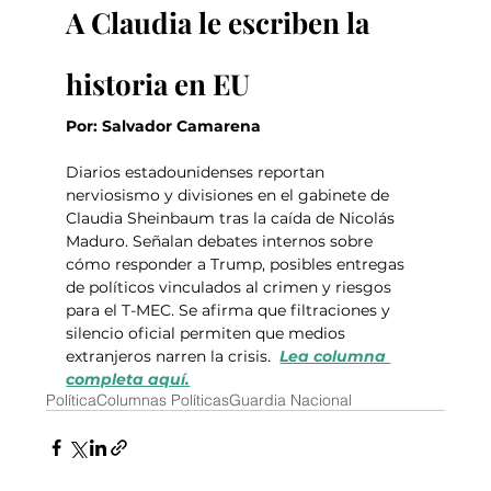
A Claudia le escriben la 
historia en EU
Por: Salvador Camarena
Diarios estadounidenses reportan 
nerviosismo y divisiones en el gabinete de 
Claudia Sheinbaum tras la caída de Nicolás 
Maduro. Señalan debates internos sobre 
cómo responder a Trump, posibles entregas 
de políticos vinculados al crimen y riesgos 
para el T-MEC. Se afirma que filtraciones y 
silencio oficial permiten que medios 
extranjeros narren la crisis.  
Lea columna 
completa aquí.
Política
Columnas Políticas
Guardia Nacional