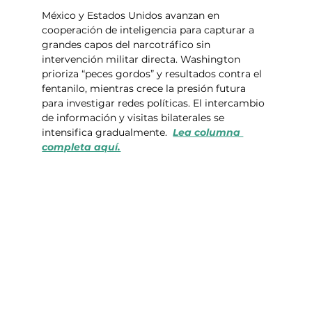
México y Estados Unidos avanzan en 
cooperación de inteligencia para capturar a 
grandes capos del narcotráfico sin 
intervención militar directa. Washington 
prioriza “peces gordos” y resultados contra el 
fentanilo, mientras crece la presión futura 
para investigar redes políticas. El intercambio 
de información y visitas bilaterales se 
intensifica gradualmente.  
Lea columna 
completa aquí.