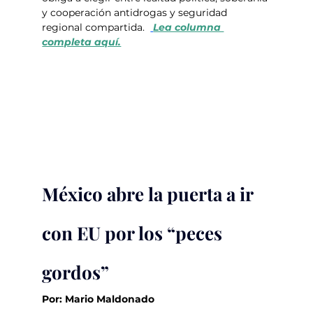
y cooperación antidrogas y seguridad 
regional compartida.  
Lea columna 
completa aquí.
México abre la puerta a ir 
con EU por los “peces 
gordos”
Por: Mario Maldonado