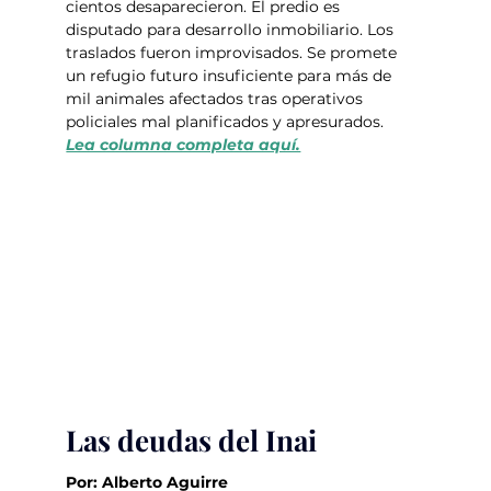
cientos desaparecieron. El predio es 
disputado para desarrollo inmobiliario. Los 
traslados fueron improvisados. Se promete 
un refugio futuro insuficiente para más de 
mil animales afectados tras operativos 
policiales mal planificados y apresurados.   
Lea columna completa aquí.
Las deudas del Inai
Por: Alberto Aguirre