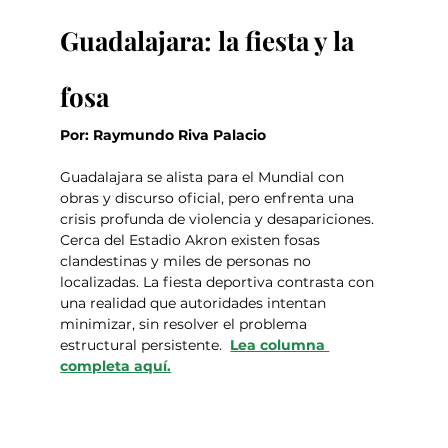
Guadalajara: la fiesta y la 
fosa
Por: Raymundo Riva Palacio
Guadalajara se alista para el Mundial con 
obras y discurso oficial, pero enfrenta una 
crisis profunda de violencia y desapariciones. 
Cerca del Estadio Akron existen fosas 
clandestinas y miles de personas no 
localizadas. La fiesta deportiva contrasta con 
una realidad que autoridades intentan 
minimizar, sin resolver el problema 
estructural persistente.  
Lea columna 
completa aquí.