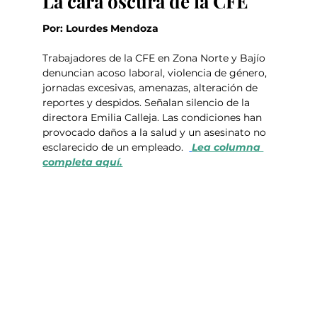
La cara oscura de la CFE
Por: Lourdes Mendoza
Trabajadores de la CFE en Zona Norte y Bajío 
denuncian acoso laboral, violencia de género, 
jornadas excesivas, amenazas, alteración de 
reportes y despidos. Señalan silencio de la 
directora Emilia Calleja. Las condiciones han 
provocado daños a la salud y un asesinato no 
esclarecido de un empleado. 
Lea columna 
completa aquí.