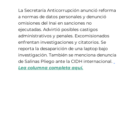
La Secretaría Anticorrupción anunció reforma 
a normas de datos personales y denunció 
omisiones del Inai en sanciones no 
ejecutadas. Advirtió posibles castigos 
administrativos y penales. Excomisionados 
enfrentan investigaciones y citatorios. Se 
reporta la desaparición de una laptop bajo 
investigación. También se menciona denuncia 
de Salinas Pliego ante la CIDH internacional. 
Lea columna completa aquí.