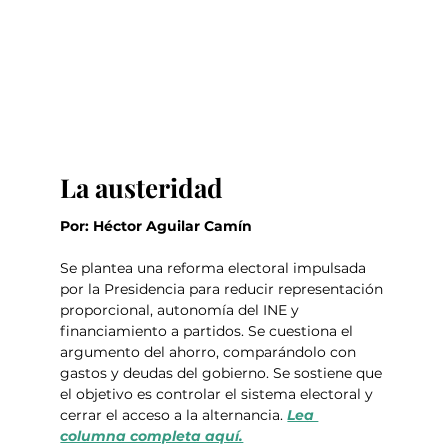
La austeridad
Por: Héctor Aguilar Camín
Se plantea una reforma electoral impulsada 
por la Presidencia para reducir representación 
proporcional, autonomía del INE y 
financiamiento a partidos. Se cuestiona el 
argumento del ahorro, comparándolo con 
gastos y deudas del gobierno. Se sostiene que 
el objetivo es controlar el sistema electoral y 
cerrar el acceso a la alternancia. 
Lea 
columna completa aquí.