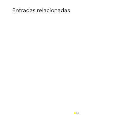
Entradas relacionadas