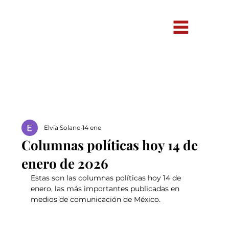
Elvia Solano
14 ene
Columnas políticas hoy 14 de
enero de 2026
Estas son las columnas políticas hoy 14 de 
enero, las más importantes publicadas en 
medios de comunicación de México.