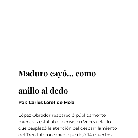
Maduro cayó… como 
anillo al dedo
Por: 
Carlos Loret de Mola
López Obrador reapareció públicamente 
mientras estallaba la crisis en Venezuela, lo 
que desplazó la atención del descarrilamiento 
del Tren Interoceánico que dejó 14 muertos. 