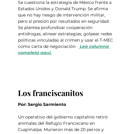
Se cuestiona la estrategia de México frente a 
Estados Unidos y Donald Trump. Se afirma 
que no hay riesgo de intervención militar, 
pero sí presión por resultados en seguridad. 
Se plantea profundizar cooperación 
antidrogas, alinear estrategias, golpear redes 
políticas vinculadas al crimen y usar el T-MEC 
como carta de negociación.  
Lea columna 
completa aquí.
Los franciscanitos
Por: Sergio Sarmiento
Un operativo del gobierno capitalino retiró 
animales del Refugio Franciscano en 
Cuajimalpa. Murieron más de 20 perros y 