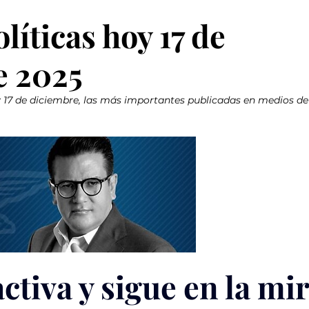
íticas hoy 17 de
e 2025
y 17 de diciembre, las más importantes publicadas en medios de
tiva y sigue en la mir