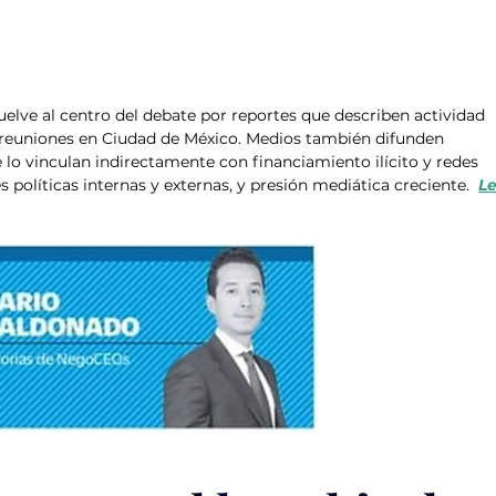
uelve al centro del debate por reportes que describen actividad 
 reuniones en Ciudad de México. Medios también difunden 
lo vinculan indirectamente con financiamiento ilícito y redes 
políticas internas y externas, y presión mediática creciente.  
Le