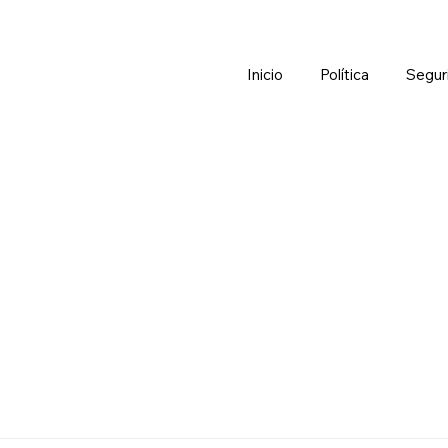
Inicio
Política
Segur