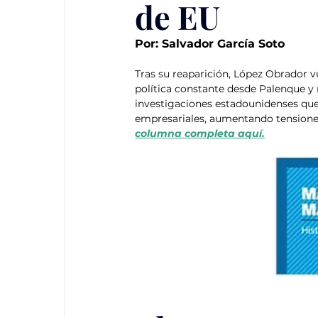
de EU
Por: Salvador García Soto
Tras su reaparición, López Obrador v
política constante desde Palenque y
investigaciones estadounidenses que 
empresariales, aumentando tensiones 
columna completa aquí.