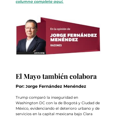
columna completa aquí
.
El Mayo también colabora
Por: 
orge Fernández Menéndez
J
Trump comparó la inseguridad en 
Washington DC con la de Bogotá y Ciudad de 
México, evidenciando el deterioro urbano y de 
servicios en la capital mexicana bajo Clara 