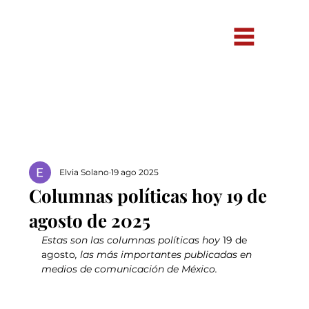
Elvia Solano
19 ago 2025
Columnas políticas hoy 19 de
agosto de 2025
Estas son las columnas políticas hoy 
19 de 
agosto
, las más importantes publicadas en 
medios de comunicación de México.