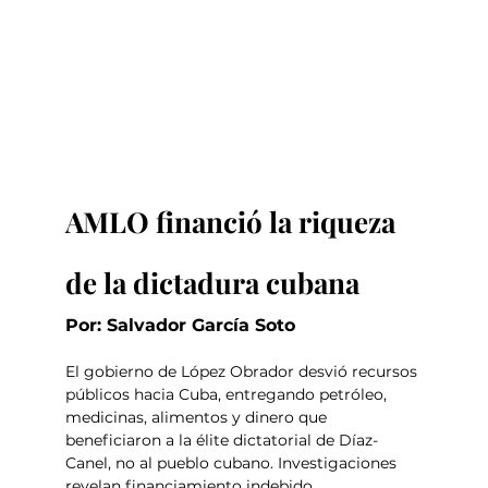
AMLO financió la riqueza 
de la dictadura cubana
Por: Salvador García Soto
El gobierno de López Obrador desvió recursos 
públicos hacia Cuba, entregando petróleo, 
medicinas, alimentos y dinero que 
beneficiaron a la élite dictatorial de Díaz-
Canel, no al pueblo cubano. Investigaciones 
revelan financiamiento indebido, 