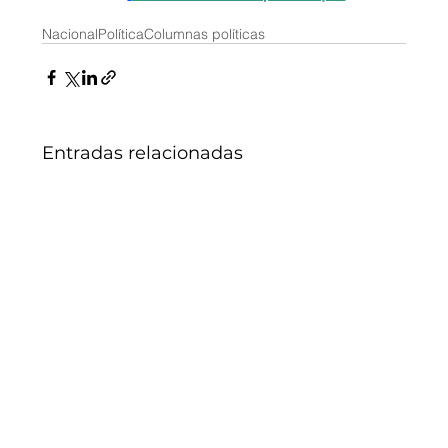
Nacional
Política
Columnas políticas
Entradas relacionadas