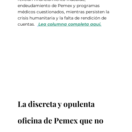
endeudamiento de Pemex y programas 
médicos cuestionados, mientras persisten la 
crisis humanitaria y la falta de rendición de 
cuentas.  
Lea columna completa aquí.
La discreta y opulenta 
oficina de Pemex que no 