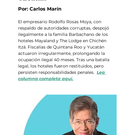
Por: Carlos Marín
El empresario Rodolfo Rosas Moya, con 
respaldo de autoridades corruptas, despojó 
ilegalmente a la familia Barbachano de los 
hoteles Mayaland y The Lodge en Chichén 
Itzá. Fiscalías de Quintana Roo y Yucatán 
actuaron irregularmente, prolongando la 
ocupación ilegal 40 meses. Tras una batalla 
legal, los hoteles fueron restituidos, pero 
persisten responsabilidades penales.  
Lea 
columna completa aquí.