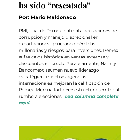
ha sido “rescatada”
Por: Mario Maldonado
PMI, filial de Pemex, enfrenta acusaciones de 
corrupción y manejo discrecional en 
exportaciones, generando pérdidas 
millonarias y riesgos para inversiones. Pemex 
sufre caída histórica en ventas externas y 
descuentos en crudo. Paralelamente, Nafin y 
Bancomext asumen nuevo liderazgo 
estratégico, mientras agencias 
internacionales mejoran la calificación de 
Pemex. Morena fortalece estructura territorial 
rumbo a elecciones. 
Lea columna completa 
aquí
.