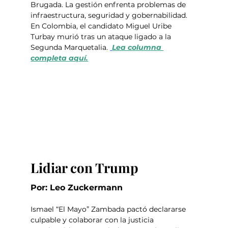
Brugada. La gestión enfrenta problemas de 
infraestructura, seguridad y gobernabilidad. 
En Colombia, el candidato Miguel Uribe 
Turbay murió tras un ataque ligado a la 
Segunda Marquetalia. 
Lea columna 
completa aquí.
Lidiar con Trump
Por: Leo Zuckermann
Ismael “El Mayo” Zambada pactó declararse 
culpable y colaborar con la justicia 