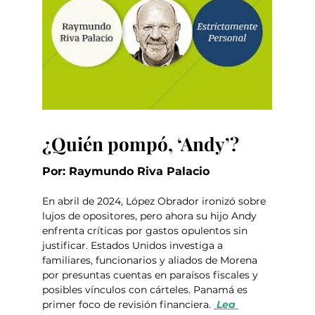
¿Quién pompó, ‘Andy’?
Por: Raymundo Riva Palacio
En abril de 2024, López Obrador ironizó sobre 
lujos de opositores, pero ahora su hijo Andy 
enfrenta críticas por gastos opulentos sin 
justificar. Estados Unidos investiga a 
familiares, funcionarios y aliados de Morena 
por presuntas cuentas en paraísos fiscales y 
posibles vínculos con cárteles. Panamá es 
primer foco de revisión financiera. 
Lea 