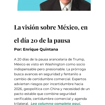
La visión sobre México, en 
el día 20 de la pausa
Por: Enrique Quintana
A 20 días de la pausa arancelaria de Trump, 
México es visto en Washington como socio 
indispensable pero presionable. La prórroga 
busca avances en seguridad y fentanilo a 
cambio de certidumbre comercial. Expertos 
advierten riesgos por incertidumbre hacia 
2026, geopolítica con China y necesidad de un 
pacto estable que combine seguridad 
verificable, certidumbre comercial y agenda 
trilateral. 
Lea columna completa aquí.