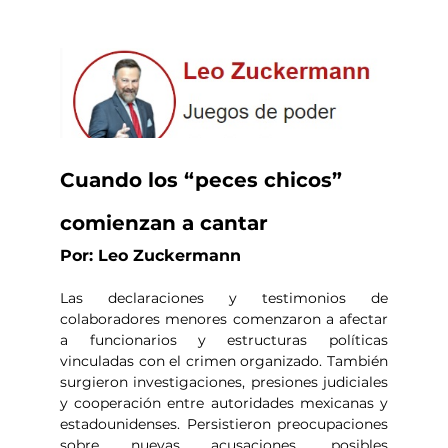
Cuando los “peces chicos” 
comienzan a cantar
Por: Leo Zuckermann
Las declaraciones y testimonios de 
colaboradores menores comenzaron a afectar 
a funcionarios y estructuras políticas 
vinculadas con el crimen organizado. También 
surgieron investigaciones, presiones judiciales 
y cooperación entre autoridades mexicanas y 
estadounidenses. Persistieron preocupaciones 
sobre nuevas acusaciones, posibles 