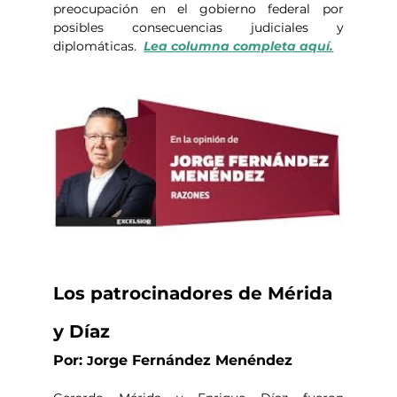
preocupación en el gobierno federal por 
posibles consecuencias judiciales y 
diplomáticas.  
Lea columna completa aquí.
Los patrocinadores de Mérida 
y Díaz
Por: 
orge Fernández Menéndez
J