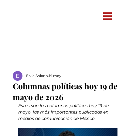
Elvia Solano
19 may
Columnas políticas hoy 19 de
mayo de 2026
Estas son las columnas políticas hoy 19 de 
mayo, las más importantes publicadas en 
medios de comunicación de México.