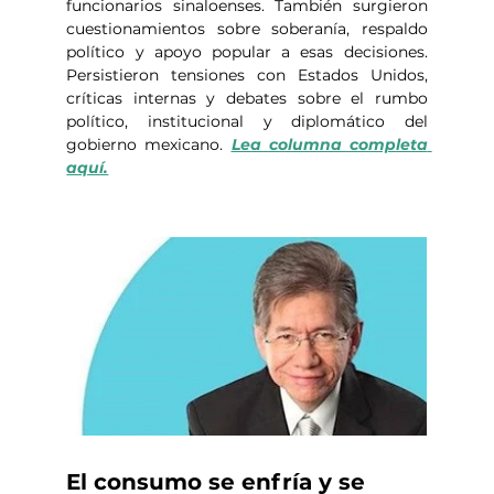
funcionarios sinaloenses. También surgieron 
cuestionamientos sobre soberanía, respaldo 
político y apoyo popular a esas decisiones. 
Persistieron tensiones con Estados Unidos, 
críticas internas y debates sobre el rumbo 
político, institucional y diplomático del 
gobierno mexicano. 
Lea columna completa 
aquí.
El consumo se enfría y se 