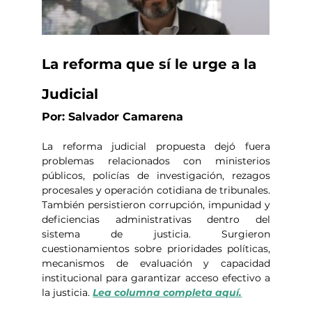
La reforma que sí le urge a la 
Judicial
Por: Salvador Camarena
La reforma judicial propuesta dejó fuera 
problemas relacionados con ministerios 
públicos, policías de investigación, rezagos 
procesales y operación cotidiana de tribunales. 
También persistieron corrupción, impunidad y 
deficiencias administrativas dentro del 
sistema de justicia. Surgieron 
cuestionamientos sobre prioridades políticas, 
mecanismos de evaluación y capacidad 
institucional para garantizar acceso efectivo a 
la justicia. 
Lea columna completa aquí.