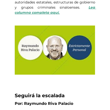
autoridades estatales, estructuras de gobierno 
y grupos criminales sinaloenses.  
Lea 
columna completa aquí.
Seguirá la escalada
Por: Raymundo Riva Palacio