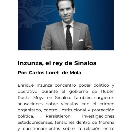
Inzunza, el rey de Sinaloa
Por: Carlos Loret  de Mola
Enrique Inzunza concentró poder político y 
operativo durante el gobierno de Rubén 
Rocha Moya en Sinaloa. También surgieron 
acusaciones sobre vínculos con el crimen 
organizado, control institucional y protección 
política. Persistieron investigaciones 
estadounidenses, tensiones dentro de Morena 
y cuestionamientos sobre la relación entre 