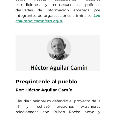
extradiciones y consecuencias políticas 
derivadas de información aportada por 
integrantes de organizaciones criminales. 
Lea 
columna completa aquí.
Pregúntenle al pueblo
Por: Héctor Aguilar Camín
Claudia Sheinbaum defendió el proyecto de la 
4T y rechazó presiones extranjeras 
relacionadas con Rubén Rocha Moya y 