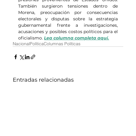
También surgieron tensiones dentro de 
Morena, preocupación por consecuencias 
electorales y disputas sobre la estrategia 
gubernamental frente a investigaciones, 
acusaciones y posibles costos políticos para el 
oficialismo. 
Lea columna completa aquí.
Nacional
Política
Columnas Políticas
Entradas relacionadas