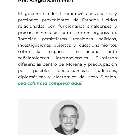
Por: Sergio Sarmiento
El gobierno federal minimizó acusaciones y 
presiones provenientes de Estados Unidos 
relacionadas con funcionarios sinaloenses y 
presuntos vínculos con el crimen organizado. 
También persistieron tensiones políticas, 
investigaciones abiertas y cuestionamientos 
sobre la respuesta institucional ante 
señalamientos internacionales. Surgieron 
diferencias dentro de Morena y preocupación 
por posibles consecuencias judiciales, 
diplomáticas y electorales del caso Sinaloa.  
Lea columna completa aquí.