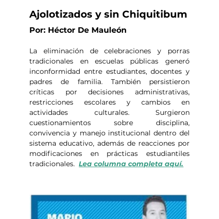
Ajolotizados y sin Chiquitibum
Por: Héctor De Mauleón
La eliminación de celebraciones y porras 
tradicionales en escuelas públicas generó 
inconformidad entre estudiantes, docentes y 
padres de familia. También persistieron 
críticas por decisiones administrativas, 
restricciones escolares y cambios en 
actividades culturales. Surgieron 
cuestionamientos sobre disciplina, 
convivencia y manejo institucional dentro del 
sistema educativo, además de reacciones por 
modificaciones en prácticas estudiantiles 
tradicionales.  
Lea columna completa aquí.