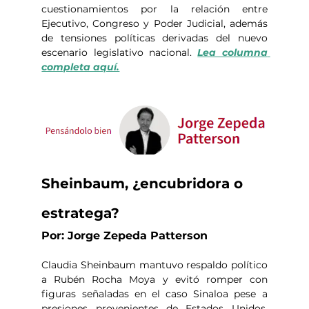
cuestionamientos por la relación entre 
Ejecutivo, Congreso y Poder Judicial, además 
de tensiones políticas derivadas del nuevo 
escenario legislativo nacional. 
Lea columna 
completa aquí.
Sheinbaum, ¿encubridora o 
estratega?
Por: Jorge Zepeda Patterson
Claudia Sheinbaum mantuvo respaldo político 
a Rubén Rocha Moya y evitó romper con 
figuras señaladas en el caso Sinaloa pese a 
presiones provenientes de Estados Unidos. 