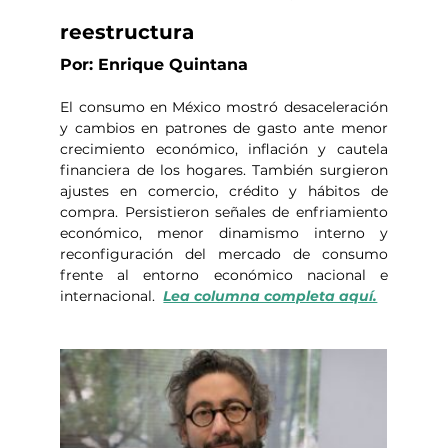
reestructura
Por: Enrique Quintana
El consumo en México mostró desaceleración 
y cambios en patrones de gasto ante menor 
crecimiento económico, inflación y cautela 
financiera de los hogares. También surgieron 
ajustes en comercio, crédito y hábitos de 
compra. Persistieron señales de enfriamiento 
económico, menor dinamismo interno y 
reconfiguración del mercado de consumo 
frente al entorno económico nacional e 
internacional.  
Lea columna completa aquí.