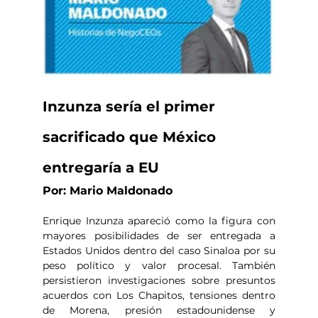
Inzunza sería el primer 
sacrificado que México 
entregaría a EU
Por: Mario Maldonado
Enrique Inzunza apareció como la figura con 
mayores posibilidades de ser entregada a 
Estados Unidos dentro del caso Sinaloa por su 
peso político y valor procesal. También 
persistieron investigaciones sobre presuntos 
acuerdos con Los Chapitos, tensiones dentro 
de Morena, presión estadounidense y 