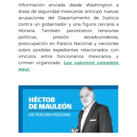
Información enviada desde Washington a 
áreas de seguridad mexicanas anticipó nuevas 
acusaciones del Departamento de Justicia 
contra un gobernador y una figura cercana a 
Morena. También persistieron tensiones 
políticas, presión estadounidense, 
preocupación en Palacio Nacional y versiones 
sobre posibles expedientes relacionados con 
vínculos entre funcionarios mexicanos y 
crimen organizado. 
Lea columna completa 
aquí.