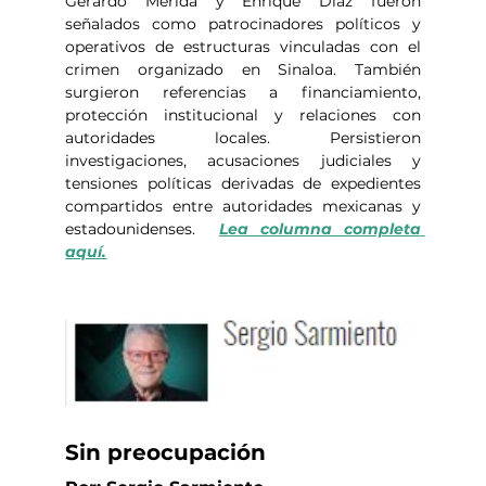
Gerardo Mérida y Enrique Díaz fueron 
señalados como patrocinadores políticos y 
operativos de estructuras vinculadas con el 
crimen organizado en Sinaloa. También 
surgieron referencias a financiamiento, 
protección institucional y relaciones con 
autoridades locales. Persistieron 
investigaciones, acusaciones judiciales y 
tensiones políticas derivadas de expedientes 
compartidos entre autoridades mexicanas y 
estadounidenses.  
Lea columna completa 
aquí.
Sin preocupación