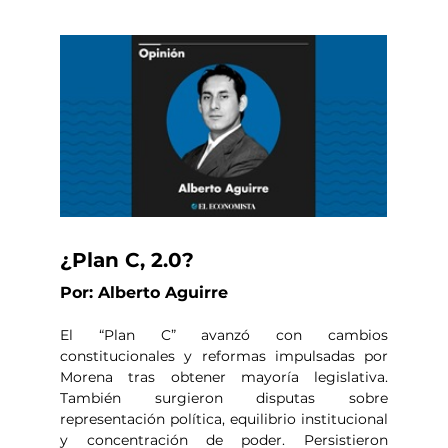
¿Plan C, 2.0?
Por: Alberto Aguirre
El “Plan C” avanzó con cambios 
constitucionales y reformas impulsadas por 
Morena tras obtener mayoría legislativa. 
También surgieron disputas sobre 
representación política, equilibrio institucional 
y concentración de poder. Persistieron 