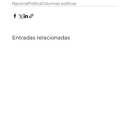
Nacional
Política
Columnas políticas
Entradas relacionadas