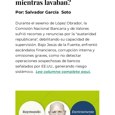
mientras lavaban?
Por: Salvador García  Soto
Durante el sexenio de López Obrador, la 
Comisión Nacional Bancaria y de Valores 
sufrió recortes y renuncias por la "austeridad 
republicana", debilitando su capacidad de 
supervisión. Bajo Jesús de la Fuente, enfrentó 
escándalos financieros, corrupción interna y 
omisiones graves, como no detectar 
operaciones sospechosas de bancos 
señalados por EE.UU., generando riesgo 
sistémico.  
Lea columna completa aquí.