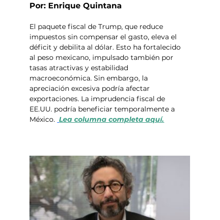
Por: Enrique Quintana
El paquete fiscal de Trump, que reduce 
impuestos sin compensar el gasto, eleva el 
déficit y debilita al dólar. Esto ha fortalecido 
al peso mexicano, impulsado también por 
tasas atractivas y estabilidad 
macroeconómica. Sin embargo, la 
apreciación excesiva podría afectar 
exportaciones. La imprudencia fiscal de 
EE.UU. podría beneficiar temporalmente a 
México. 
Lea columna completa aquí.