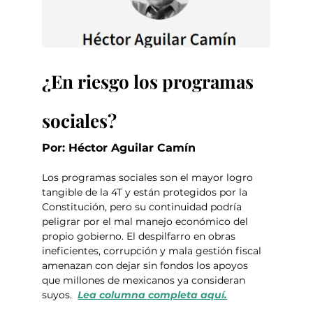
¿En riesgo los programas 
sociales?
Por: Héctor Aguilar Camín
Los programas sociales son el mayor logro 
tangible de la 4T y están protegidos por la 
Constitución, pero su continuidad podría 
peligrar por el mal manejo económico del 
propio gobierno. El despilfarro en obras 
ineficientes, corrupción y mala gestión fiscal 
amenazan con dejar sin fondos los apoyos 
que millones de mexicanos ya consideran 
suyos.  
Lea columna completa aquí.