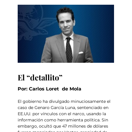
El “detallito”
Por: Carlos Loret  de Mola
El gobierno ha divulgado minuciosamente el 
caso de Genaro García Luna, sentenciado en 
EE.UU. por vínculos con el narco, usando la 
información como herramienta política. Sin 
embargo, ocultó que 47 millones de dólares 