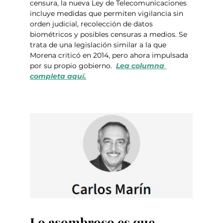
censura, la nueva Ley de Telecomunicaciones 
incluye medidas que permiten vigilancia sin 
orden judicial, recolección de datos 
biométricos y posibles censuras a medios. Se 
trata de una legislación similar a la que 
Morena criticó en 2014, pero ahora impulsada 
por su propio gobierno.  
Lea columna 
completa aquí.
Lo asombroso es que 