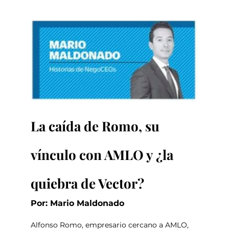
La caída de Romo, su 
vínculo con AMLO y ¿la 
quiebra de Vector?
Por: Mario Maldonado
Alfonso Romo, empresario cercano a AMLO, 