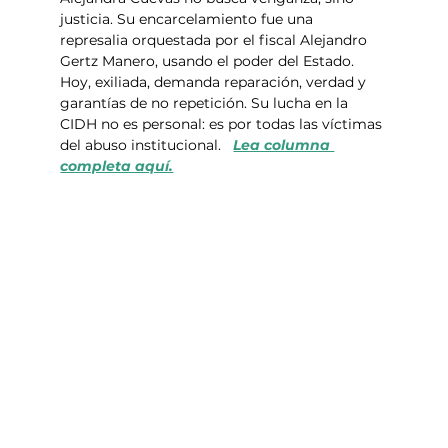
justicia. Su encarcelamiento fue una 
represalia orquestada por el fiscal Alejandro 
Gertz Manero, usando el poder del Estado. 
Hoy, exiliada, demanda reparación, verdad y 
garantías de no repetición. Su lucha en la 
CIDH no es personal: es por todas las víctimas 
del abuso institucional.   
Lea columna 
completa aquí.