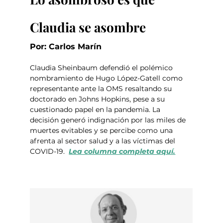
Claudia se asombre
Por: Carlos Marín
Claudia Sheinbaum defendió el polémico 
nombramiento de Hugo López-Gatell como 
representante ante la OMS resaltando su 
doctorado en Johns Hopkins, pese a su 
cuestionado papel en la pandemia. La 
decisión generó indignación por las miles de 
muertes evitables y se percibe como una 
afrenta al sector salud y a las víctimas del 
COVID-19.  
Lea columna completa aquí.