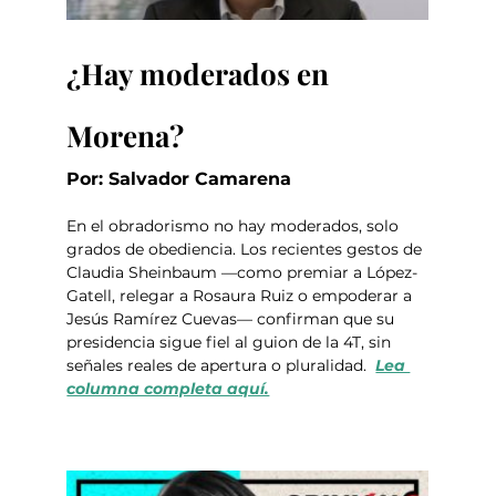
¿Hay moderados en 
Morena?
Por: Salvador Camarena
En el obradorismo no hay moderados, solo 
grados de obediencia. Los recientes gestos de 
Claudia Sheinbaum —como premiar a López-
Gatell, relegar a Rosaura Ruiz o empoderar a 
Jesús Ramírez Cuevas— confirman que su 
presidencia sigue fiel al guion de la 4T, sin 
señales reales de apertura o pluralidad.  
Lea 
columna completa aquí.