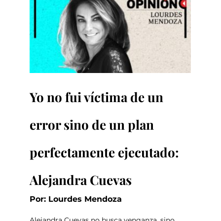
Yo no fui víctima de un 
error sino de un plan 
perfectamente ejecutado: 
Alejandra Cuevas
Por: Lourdes Mendoza
Alejandra Cuevas no busca venganza, sino 