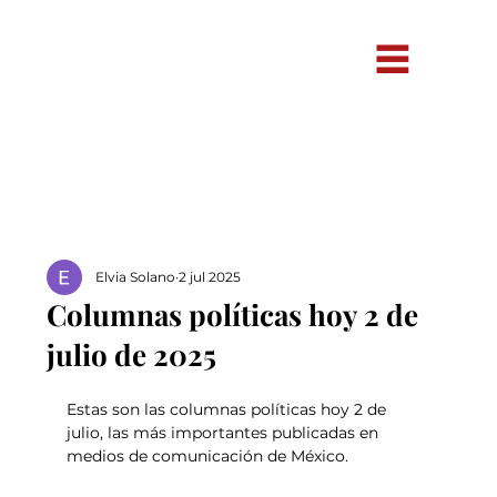
Elvia Solano
2 jul 2025
Columnas políticas hoy 2 de
julio de 2025
Estas son las columnas políticas hoy 2 de 
julio, las más importantes publicadas en 
medios de comunicación de México.