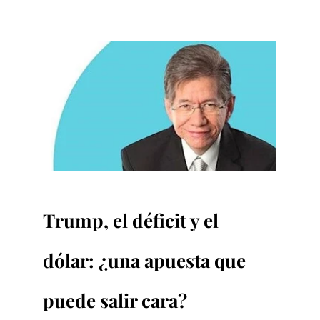
Trump, el déficit y el 
dólar: ¿una apuesta que 
puede salir cara?