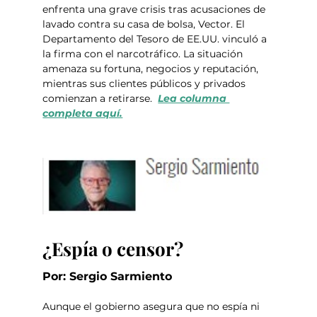
enfrenta una grave crisis tras acusaciones de 
lavado contra su casa de bolsa, Vector. El 
Departamento del Tesoro de EE.UU. vinculó a 
la firma con el narcotráfico. La situación 
amenaza su fortuna, negocios y reputación, 
mientras sus clientes públicos y privados 
comienzan a retirarse.  
Lea columna 
completa aquí.
¿Espía o censor?
Por: Sergio Sarmiento 
Aunque el gobierno asegura que no espía ni 