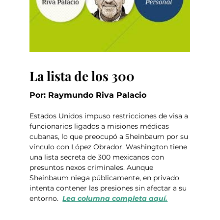
La lista de los 300
Por: Raymundo Riva Palacio
Estados Unidos impuso restricciones de visa a 
funcionarios ligados a misiones médicas 
cubanas, lo que preocupó a Sheinbaum por su 
vínculo con López Obrador. Washington tiene 
una lista secreta de 300 mexicanos con 
presuntos nexos criminales. Aunque 
Sheinbaum niega públicamente, en privado 
intenta contener las presiones sin afectar a su 
entorno.  
Lea columna completa aquí.