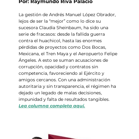
Por: Raymundo Riva Palacio
La gestión de Andrés Manuel López Obrador, 
lejos de ser la “mejor” como lo dice su 
sucesora Claudia Sheinbaum, ha sido una 
serie de fracasos: desde la fallida guerra 
contra el huachicol, hasta las enormes 
pérdidas de proyectos como Dos Bocas, 
Mexicana, el Tren Maya y el Aeropuerto Felipe 
Ángeles. A esto se suman acusaciones de 
corrupción, opacidad y contratos sin 
competencia, favoreciendo al Ejército y 
amigos cercanos. Con una administración 
autoritaria y sin transparencia, el régimen ha 
dejado un legado de malas decisiones, 
impunidad y falta de resultados tangibles. 
Lea columna completa aquí.