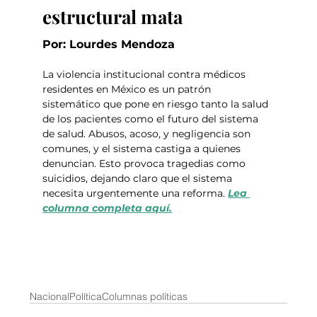
estructural mata
Por: Lourdes Mendoza
La violencia institucional contra médicos 
residentes en México es un patrón 
sistemático que pone en riesgo tanto la salud 
de los pacientes como el futuro del sistema 
de salud. Abusos, acoso, y negligencia son 
comunes, y el sistema castiga a quienes 
denuncian. Esto provoca tragedias como 
suicidios, dejando claro que el sistema 
necesita urgentemente una reforma. 
Lea 
columna completa aquí.
Nacional
Política
Columnas políticas