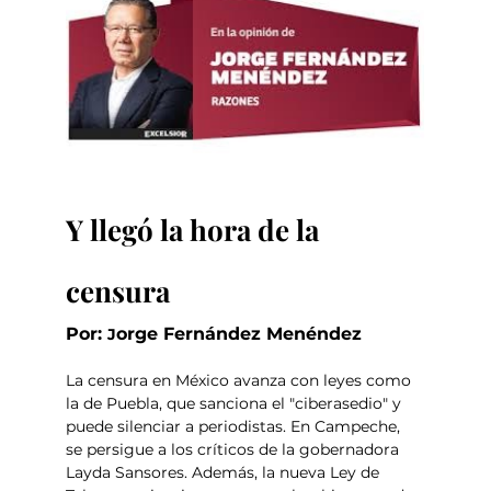
Y llegó la hora de la 
censura
Por: 
orge Fernández Menéndez
J
La censura en México avanza con leyes como 
la de Puebla, que sanciona el "ciberasedio" y 
puede silenciar a periodistas. En Campeche, 
se persigue a los críticos de la gobernadora 
Layda Sansores. Además, la nueva Ley de 