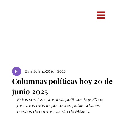
Elvia Solano
20 jun 2025
Columnas políticas hoy 20 de
junio 2025
Estas son las columnas políticas hoy 20 de 
junio, las más importantes publicadas en 
medios de comunicación de México.