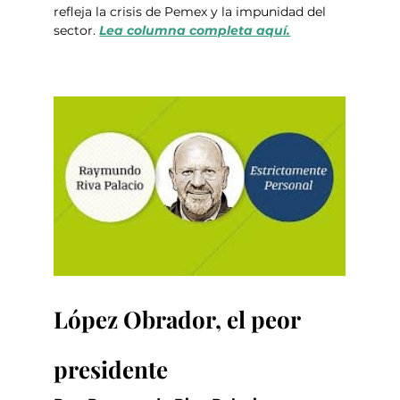
refleja la crisis de Pemex y la impunidad del 
sector. 
Lea columna completa aquí.
López Obrador, el peor 
presidente