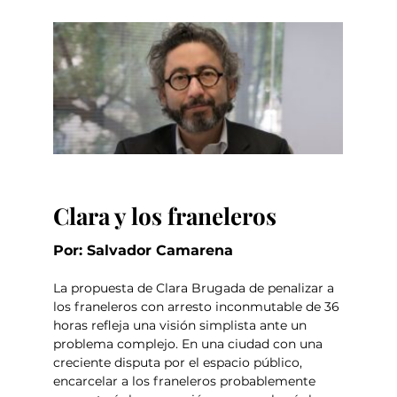
Clara y los franeleros
Por: Salvador Camarena
La propuesta de Clara Brugada de penalizar a 
los franeleros con arresto inconmutable de 36 
horas refleja una visión simplista ante un 
problema complejo. En una ciudad con una 
creciente disputa por el espacio público, 
encarcelar a los franeleros probablemente 