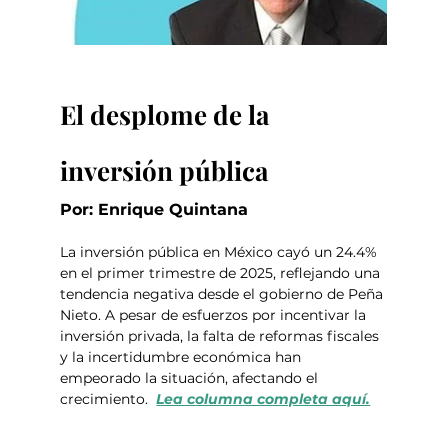
El desplome de la 
inversión pública
Por: Enrique Quintana
La inversión pública en México cayó un 24.4% 
en el primer trimestre de 2025, reflejando una 
tendencia negativa desde el gobierno de Peña 
Nieto. A pesar de esfuerzos por incentivar la 
inversión privada, la falta de reformas fiscales 
y la incertidumbre económica han 
empeorado la situación, afectando el 
crecimiento.  
Lea columna completa aquí.