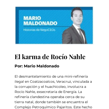
El karma de Rocío Nahle
Por: Mario Maldonado
El desmantelamiento de una mini-refinería 
ilegal en Coatzacoalcos, Veracruz, vinculada a 
la corrupción y el huachicoleo, involucra a 
Rocío Nahle, exsecretaria de Energía. La 
refinería clandestina operaba cerca de su 
tierra natal, donde también se encuentra el 
Complejo Petroquímico Pajaritos. Este hecho 