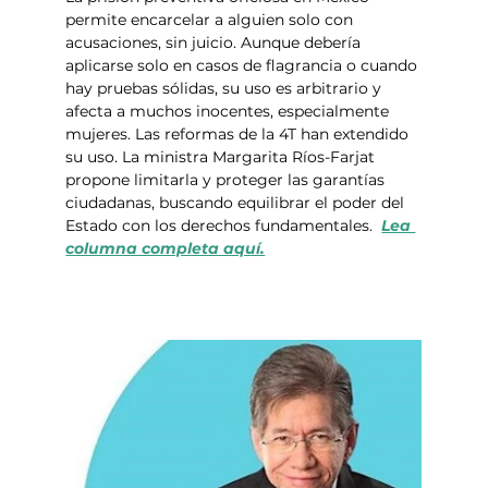
permite encarcelar a alguien solo con 
acusaciones, sin juicio. Aunque debería 
aplicarse solo en casos de flagrancia o cuando 
hay pruebas sólidas, su uso es arbitrario y 
afecta a muchos inocentes, especialmente 
mujeres. Las reformas de la 4T han extendido 
su uso. La ministra Margarita Ríos-Farjat 
propone limitarla y proteger las garantías 
ciudadanas, buscando equilibrar el poder del 
Estado con los derechos fundamentales.  
Lea 
columna completa aquí.