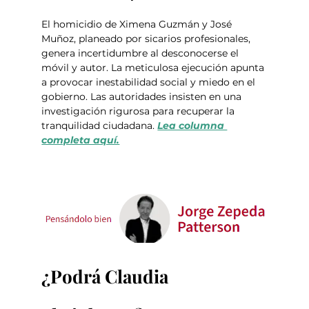
El homicidio de Ximena Guzmán y José 
Muñoz, planeado por sicarios profesionales, 
genera incertidumbre al desconocerse el 
móvil y autor. La meticulosa ejecución apunta 
a provocar inestabilidad social y miedo en el 
gobierno. Las autoridades insisten en una 
investigación rigurosa para recuperar la 
tranquilidad ciudadana. 
Lea columna 
completa aquí.
¿Podrá Claudia 