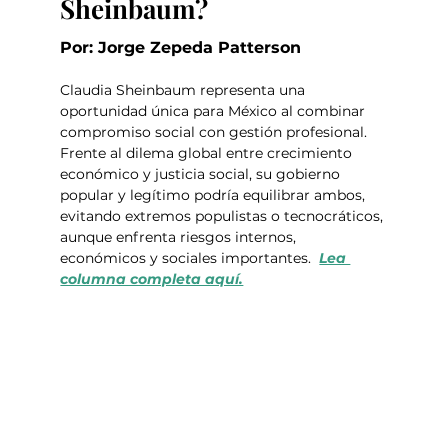
Sheinbaum?
Por: Jorge Zepeda Patterson
Claudia Sheinbaum representa una 
oportunidad única para México al combinar 
compromiso social con gestión profesional. 
Frente al dilema global entre crecimiento 
económico y justicia social, su gobierno 
popular y legítimo podría equilibrar ambos, 
evitando extremos populistas o tecnocráticos, 
aunque enfrenta riesgos internos, 
económicos y sociales importantes.  
Lea 
columna completa aquí.