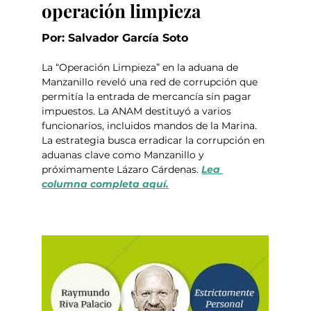
operación limpieza
Por: Salvador García Soto
La “Operación Limpieza” en la aduana de 
Manzanillo reveló una red de corrupción que 
permitía la entrada de mercancía sin pagar 
impuestos. La ANAM destituyó a varios 
funcionarios, incluidos mandos de la Marina. 
La estrategia busca erradicar la corrupción en 
aduanas clave como Manzanillo y 
próximamente Lázaro Cárdenas. 
Lea 
columna completa aquí.