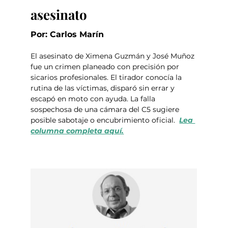
asesinato
Por: Carlos Marín
El asesinato de Ximena Guzmán y José Muñoz 
fue un crimen planeado con precisión por 
sicarios profesionales. El tirador conocía la 
rutina de las víctimas, disparó sin errar y 
escapó en moto con ayuda. La falla 
sospechosa de una cámara del C5 sugiere 
posible sabotaje o encubrimiento oficial.  
Lea 
columna completa aquí.