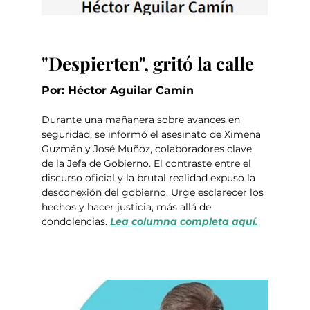
"Despierten", gritó la calle
Por: Héctor Aguilar Camín
Durante una mañanera sobre avances en 
seguridad, se informó el asesinato de Ximena 
Guzmán y José Muñoz, colaboradores clave 
de la Jefa de Gobierno. El contraste entre el 
discurso oficial y la brutal realidad expuso la 
desconexión del gobierno. Urge esclarecer los 
hechos y hacer justicia, más allá de 
condolencias. 
Lea columna completa aquí.