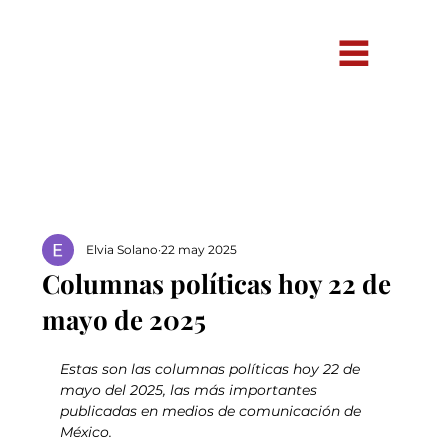
Elvia Solano
22 may 2025
Columnas políticas hoy 22 de
mayo de 2025
Estas son las columnas políticas hoy 22 de 
mayo del 2025, las más importantes 
publicadas en medios de comunicación de 
México.