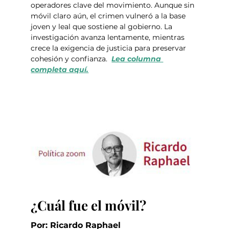
operadores clave del movimiento. Aunque sin 
móvil claro aún, el crimen vulneró a la base 
joven y leal que sostiene al gobierno. La 
investigación avanza lentamente, mientras 
crece la exigencia de justicia para preservar 
cohesión y confianza.  
Lea columna 
completa aquí.
¿Cuál fue el móvil?
Por: Ricardo Raphael