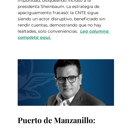
impunidad, bloqueando incluso a la 
presidenta Sheinbaum. La estrategia de 
apaciguamiento fracasó: la CNTE sigue 
siendo un actor disruptivo, beneficiado sin 
rendir cuentas, demostrando que no hay 
lealtades, solo conveniencias.  
Lea columna 
completa aquí.
Puerto de Manzanillo: 