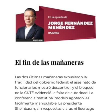
El fin de las mañaneras
Las dos últimas mañaneras expusieron la 
fragilidad del gobierno federal: el asesinato de 
funcionarios mostró descontrol, y el bloqueo 
de la CNTE evidenció la falta de autoridad. La 
conferencia matutina, modelo agotado, es 
fácilmente manipulable. La presidenta 
Sheinbaum, sin respuestas claras ni liderazgo 