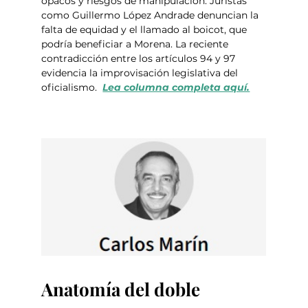
opacos y riesgos de manipulación. Juristas 
como Guillermo López Andrade denuncian la 
falta de equidad y el llamado al boicot, que 
podría beneficiar a Morena. La reciente 
contradicción entre los artículos 94 y 97 
evidencia la improvisación legislativa del 
oficialismo.  
Lea columna completa aquí.
Anatomía del doble 