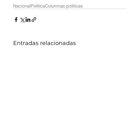
Nacional
Política
Columnas políticas
Entradas relacionadas