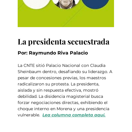
La presidenta secuestrada
Por: Raymundo Riva Palacio
La CNTE sitió Palacio Nacional con Claudia 
Sheinbaum dentro, desafiando su liderazgo. A 
pesar de concesiones previas, los maestros 
radicalizaron su protesta. La presidenta, 
aislada y sin respuesta efectiva, mostró 
debilidad. La disidencia magisterial busca 
forzar negociaciones directas, exhibiendo el 
choque interno en Morena y una presidencia 
vulnerable.  
Lea columna completa aquí.