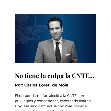
No tiene la culpa la CNTE...
Por: Carlos Loret  de Mola
El obradorismo fortaleció a la CNTE con 
privilegios y concesiones, esperando lealtad. 
Hoy, ese sindicato actúa con más poder e 