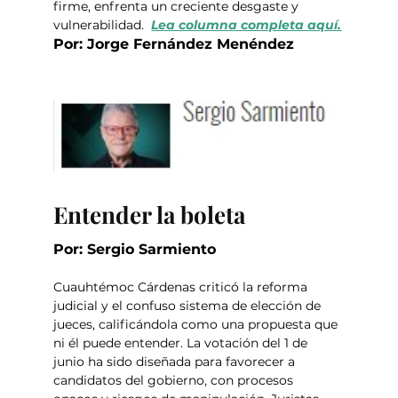
firme, enfrenta un creciente desgaste y 
vulnerabilidad.  
Lea columna completa aquí.
Por: Jorge Fernández Menéndez 
Entender la boleta
Por: Sergio Sarmiento 
Cuauhtémoc Cárdenas criticó la reforma 
judicial y el confuso sistema de elección de 
jueces, calificándola como una propuesta que 
ni él puede entender. La votación del 1 de 
junio ha sido diseñada para favorecer a 
candidatos del gobierno, con procesos 