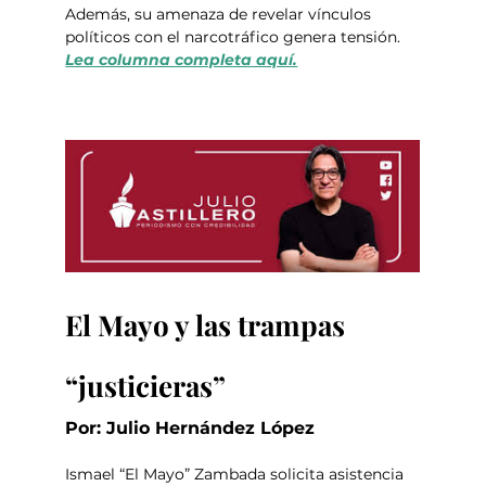
Además, su amenaza de revelar vínculos 
políticos con el narcotráfico genera tensión. 
Lea columna completa aquí.
El Mayo y las trampas 
“justicieras”
Por: Julio Hernández López
Ismael “El Mayo” Zambada solicita asistencia 