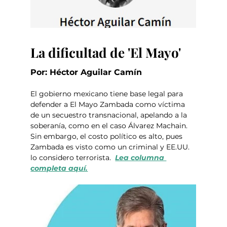
La dificultad de 'El Mayo'
Por: Héctor Aguilar Camín
El gobierno mexicano tiene base legal para 
defender a El Mayo Zambada como víctima 
de un secuestro transnacional, apelando a la 
soberanía, como en el caso Álvarez Machain. 
Sin embargo, el costo político es alto, pues 
Zambada es visto como un criminal y EE.UU. 
lo considero terrorista.  
Lea columna 
completa aquí.