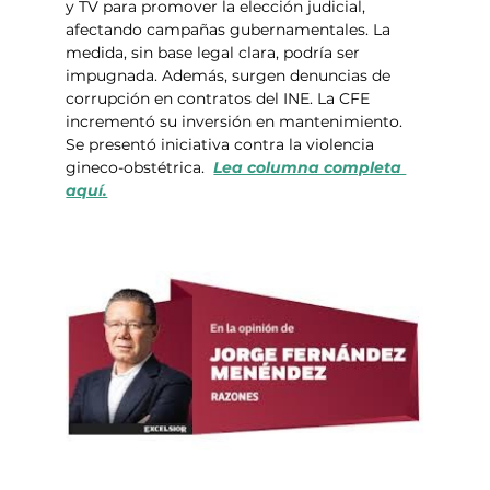
y TV para promover la elección judicial, 
afectando campañas gubernamentales. La 
medida, sin base legal clara, podría ser 
impugnada. Además, surgen denuncias de 
corrupción en contratos del INE. La CFE 
incrementó su inversión en mantenimiento. 
Se presentó iniciativa contra la violencia 
gineco-obstétrica.  
Lea columna completa 
aquí.