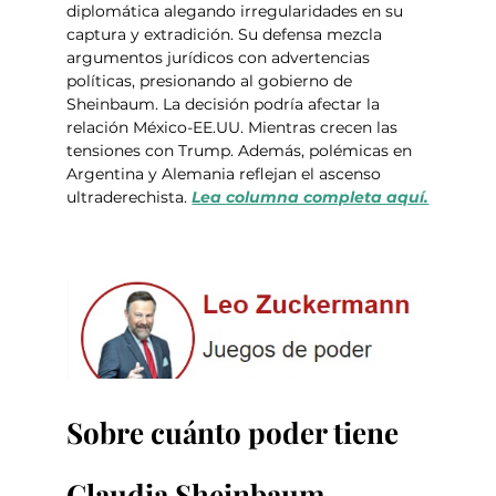
diplomática alegando irregularidades en su 
captura y extradición. Su defensa mezcla 
argumentos jurídicos con advertencias 
políticas, presionando al gobierno de 
Sheinbaum. La decisión podría afectar la 
relación México-EE.UU. Mientras crecen las 
tensiones con Trump. Además, polémicas en 
Argentina y Alemania reflejan el ascenso 
ultraderechista. 
Lea columna completa aquí.
Sobre cuánto poder tiene 
Claudia Sheinbaum