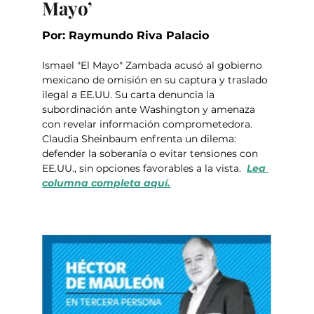
Mayo’
Por: Raymundo Riva Palacio
Ismael "El Mayo" Zambada acusó al gobierno 
mexicano de omisión en su captura y traslado 
ilegal a EE.UU. Su carta denuncia la 
subordinación ante Washington y amenaza 
con revelar información comprometedora. 
Claudia Sheinbaum enfrenta un dilema: 
defender la soberanía o evitar tensiones con 
EE.UU., sin opciones favorables a la vista.  
Lea 
columna completa aquí.