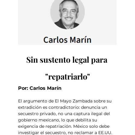
Sin sustento legal para 
"repatriarlo"
Por: Carlos Marín
El argumento de El Mayo Zambada sobre su 
extradición es contradictorio: denuncia un 
secuestro privado, no una captura ilegal del 
gobierno mexicano, lo que debilita su 
exigencia de repatriación. México solo debe 
investigar el secuestro, no reclamar a EE.UU. 