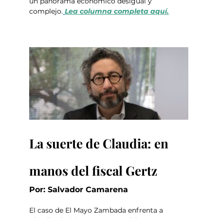
un panorama económico desigual y 
complejo.
Lea columna completa aquí.
La suerte de Claudia: en 
manos del fiscal Gertz
Por: Salvador Camarena
El caso de El Mayo Zambada enfrenta a 