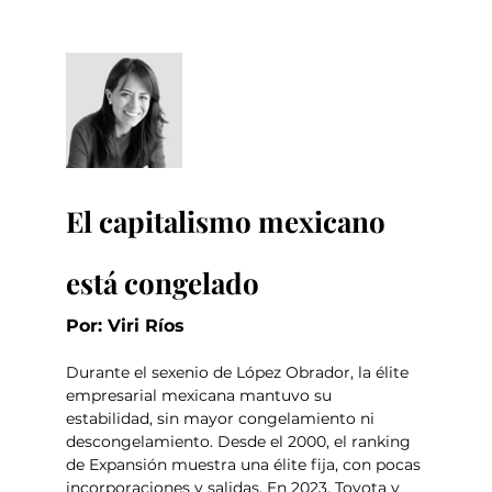
El capitalismo mexicano 
está congelado
Por: Viri Ríos
Durante el sexenio de López Obrador, la élite 
empresarial mexicana mantuvo su 
estabilidad, sin mayor congelamiento ni 
descongelamiento. Desde el 2000, el ranking 
de Expansión muestra una élite fija, con pocas 
incorporaciones y salidas. En 2023, Toyota y 