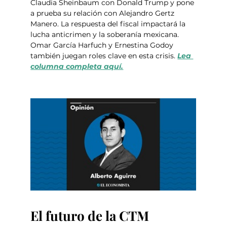
Claudia Sheinbaum con Donald Trump y pone 
a prueba su relación con Alejandro Gertz 
Manero. La respuesta del fiscal impactará la 
lucha anticrimen y la soberanía mexicana. 
Omar García Harfuch y Ernestina Godoy 
también juegan roles clave en esta crisis. 
Lea 
columna completa aquí.
El futuro de la CTM