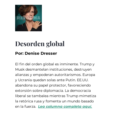
Desorden global
Por: Denise Dresser
El fin del orden global es inminente. Trump y 
Musk desmantelan instituciones, destruyen 
alianzas y empoderan autoritarismos. Europa 
y Ucrania quedan solas ante Putin. EE.UU. 
abandona su papel protector, favoreciendo 
extorsión sobre diplomacia. La democracia 
liberal se tambalea mientras Trump mimetiza 
la retórica rusa y fomenta un mundo basado 
en la fuerza.  
Lea columna completa aquí.