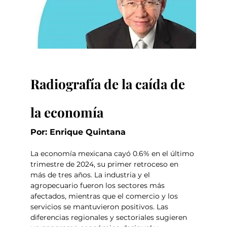
Radiografía de la caída de 
la economía
Por: Enrique Quintana
La economía mexicana cayó 0.6% en el último 
trimestre de 2024, su primer retroceso en 
más de tres años. La industria y el 
agropecuario fueron los sectores más 
afectados, mientras que el comercio y los 
servicios se mantuvieron positivos. Las 
diferencias regionales y sectoriales sugieren 