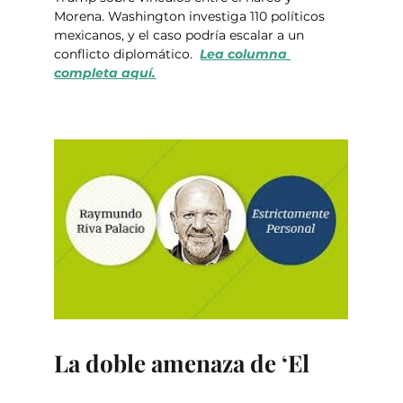
Morena. Washington investiga 110 políticos 
mexicanos, y el caso podría escalar a un 
conflicto diplomático.  
Lea columna 
completa aquí.
La doble amenaza de ‘El 