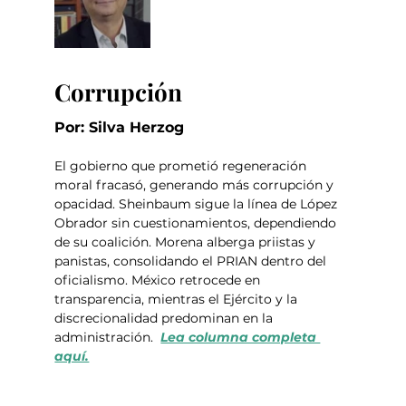
Corrupción
Por: Silva Herzog 
El gobierno que prometió regeneración 
moral fracasó, generando más corrupción y 
opacidad. Sheinbaum sigue la línea de López 
Obrador sin cuestionamientos, dependiendo 
de su coalición. Morena alberga priistas y 
panistas, consolidando el PRIAN dentro del 
oficialismo. México retrocede en 
transparencia, mientras el Ejército y la 
discrecionalidad predominan en la 
administración.  
Lea columna completa 
aquí.