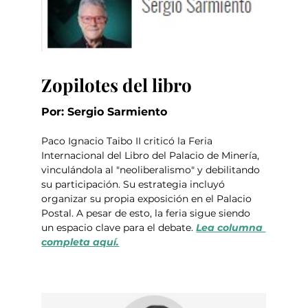
Zopilotes del libro
Por: Sergio Sarmiento 
Paco Ignacio Taibo II criticó la Feria 
Internacional del Libro del Palacio de Minería, 
vinculándola al "neoliberalismo" y debilitando 
su participación. Su estrategia incluyó 
organizar su propia exposición en el Palacio 
Postal. A pesar de esto, la feria sigue siendo 
un espacio clave para el debate. 
Lea columna 
completa aquí.