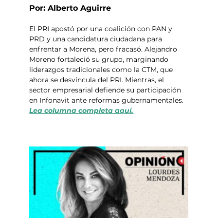
Por: Alberto Aguirre
El PRI apostó por una coalición con PAN y 
PRD y una candidatura ciudadana para 
enfrentar a Morena, pero fracasó. Alejandro 
Moreno fortaleció su grupo, marginando 
liderazgos tradicionales como la CTM, que 
ahora se desvincula del PRI. Mientras, el 
sector empresarial defiende su participación 
en Infonavit ante reformas gubernamentales. 
Lea columna completa aquí.