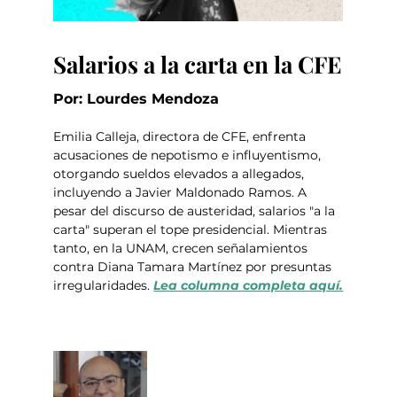
Salarios a la carta en la CFE
Por: Lourdes Mendoza
Emilia Calleja, directora de CFE, enfrenta 
acusaciones de nepotismo e influyentismo, 
otorgando sueldos elevados a allegados, 
incluyendo a Javier Maldonado Ramos. A 
pesar del discurso de austeridad, salarios "a la 
carta" superan el tope presidencial. Mientras 
tanto, en la UNAM, crecen señalamientos 
contra Diana Tamara Martínez por presuntas 
irregularidades. 
Lea columna completa aquí.