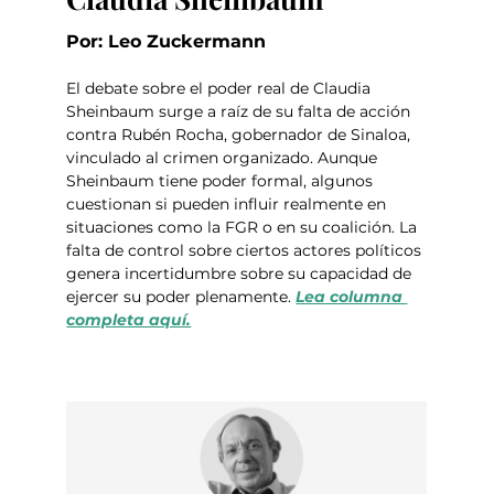
Por: Leo Zuckermann
El debate sobre el poder real de Claudia 
Sheinbaum surge a raíz de su falta de acción 
contra Rubén Rocha, gobernador de Sinaloa, 
vinculado al crimen organizado. Aunque 
Sheinbaum tiene poder formal, algunos 
cuestionan si pueden influir realmente en 
situaciones como la FGR o en su coalición. La 
falta de control sobre ciertos actores políticos 
genera incertidumbre sobre su capacidad de 
ejercer su poder plenamente. 
Lea columna 
completa aquí.