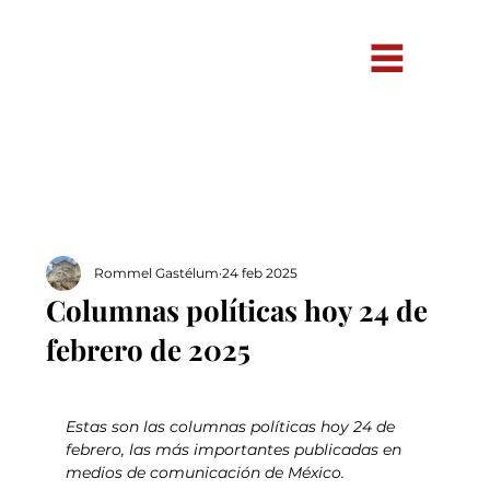
Rommel Gastélum
24 feb 2025
Columnas políticas hoy 24 de
febrero de 2025
Estas son las columnas políticas hoy 24 de 
febrero, las más importantes publicadas en 
medios de comunicación de México.