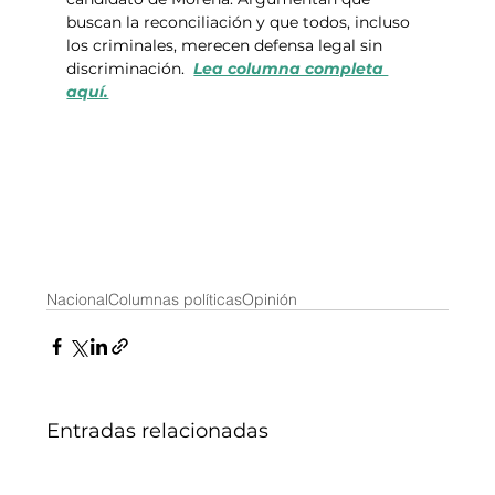
buscan la reconciliación y que todos, incluso 
los criminales, merecen defensa legal sin 
discriminación.  
Lea columna completa 
aquí.
Nacional
Columnas políticas
Opinión
Entradas relacionadas