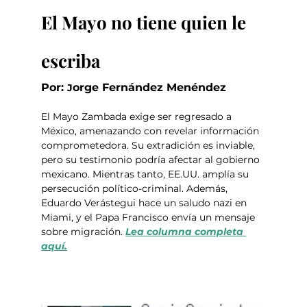
El Mayo no tiene quien le 
escriba
Por: 
orge Fernández Menéndez
J
El Mayo Zambada exige ser regresado a 
México, amenazando con revelar información 
comprometedora. Su extradición es inviable, 
pero su testimonio podría afectar al gobierno 
mexicano. Mientras tanto, EE.UU. amplía su 
persecución político-criminal. Además, 
Eduardo Verástegui hace un saludo nazi en 
Miami, y el Papa Francisco envía un mensaje 
sobre migración. 
Lea columna completa 
aquí.