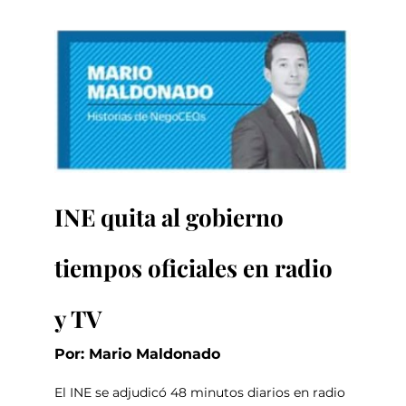
INE quita al gobierno 
tiempos oficiales en radio 
y TV
Por: Mario Maldonado
El INE se adjudicó 48 minutos diarios en radio 