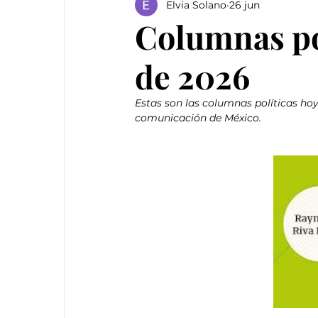
Elvia Solano
26 jun
Columnas pol
de 2026
Estas son las columnas políticas ho
comunicación de México.