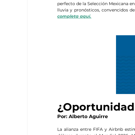
perfecto de la Selección Mexicana en 
lluvia y pronósticos, convencidos de
completa aquí.
¿Oportunidad
Por: Alberto Aguirre
La alianza entre FIFA y Airbnb est