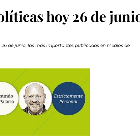
íticas hoy 26 de juni
y 26 de junio, las más importantes publicadas en medios de 