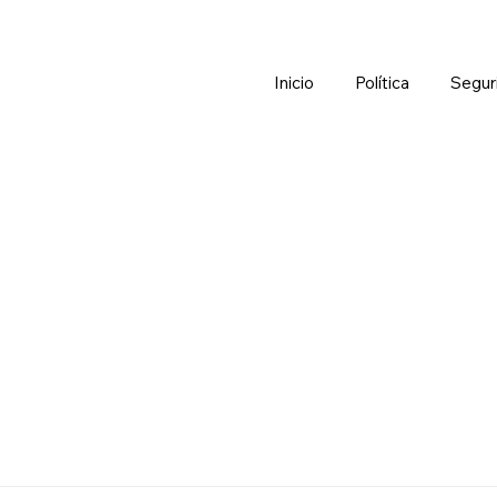
Inicio
Política
Segur