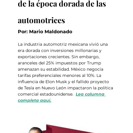
de la época dorada de las 
automotrices
Por: Mario Maldonado
La industria automotriz mexicana vivió una 
era dorada con inversiones millonarias y 
exportaciones crecientes. Sin embargo, 
aranceles del 25% impuestos por Trump 
amenazan su estabilidad. México negocia 
tarifas preferenciales menores al 10%. La 
influencia de Elon Musk y el fallido proyecto 
de Tesla en Nuevo León impactaron la política 
comercial estadounidense.  
Lea columna 
completa aquí.