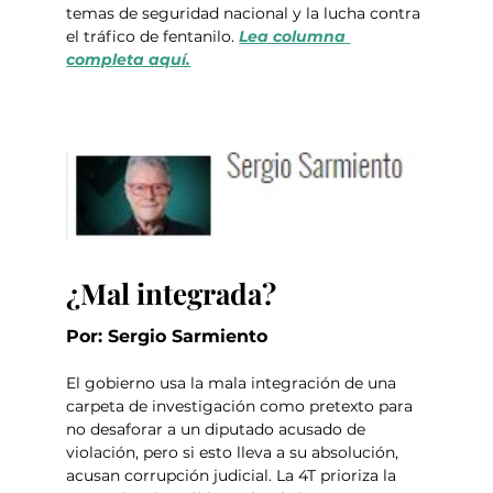
temas de seguridad nacional y la lucha contra 
el tráfico de fentanilo. 
Lea columna 
completa aquí.
¿Mal integrada?
Por: Sergio Sarmiento 
El gobierno usa la mala integración de una 
carpeta de investigación como pretexto para 
no desaforar a un diputado acusado de 
violación, pero si esto lleva a su absolución, 
acusan corrupción judicial. La 4T prioriza la 