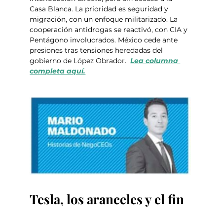
Casa Blanca. La prioridad es seguridad y 
migración, con un enfoque militarizado. La 
cooperación antidrogas se reactivó, con CIA y 
Pentágono involucrados. México cede ante 
presiones tras tensiones heredadas del 
gobierno de López Obrador.  
Lea columna 
completa aquí.
Tesla, los aranceles y el fin 