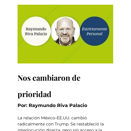
Nos cambiaron de 
prioridad
Por: Raymundo Riva Palacio
La relación México-EE.UU. cambió 
radicalmente con Trump. Se restableció la 
interlocución directa, pero sin acceso a la 