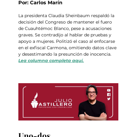
Por: Carlos Marín
La presidenta Claudia Sheinbaum respaldó la 
decisión del Congreso de mantener el fuero 
de Cuauhtémoc Blanco, pese a acusaciones 
graves. Se contradijo al hablar de pruebas y 
apoyo a mujeres. Politizó el caso al enfocarse 
en el exfiscal Carmona, omitiendo datos clave 
y desestimando la presunción de inocencia.  
Lea columna completa aquí.
Uno-dos