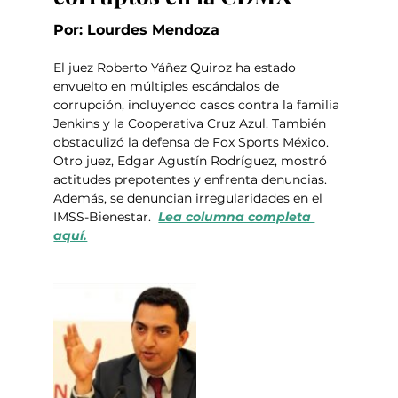
Por: Lourdes Mendoza
El juez Roberto Yáñez Quiroz ha estado 
envuelto en múltiples escándalos de 
corrupción, incluyendo casos contra la familia 
Jenkins y la Cooperativa Cruz Azul. También 
obstaculizó la defensa de Fox Sports México. 
Otro juez, Edgar Agustín Rodríguez, mostró 
actitudes prepotentes y enfrenta denuncias. 
Además, se denuncian irregularidades en el 
IMSS-Bienestar.  
Lea columna completa 
aquí.