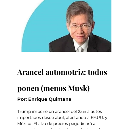
Arancel automotriz: todos 
ponen (menos Musk)
Por: Enrique Quintana
Trump impone un arancel del 25% a autos 
importados desde abril, afectando a EE.UU. y 
México. El alza de precios perjudicará a 