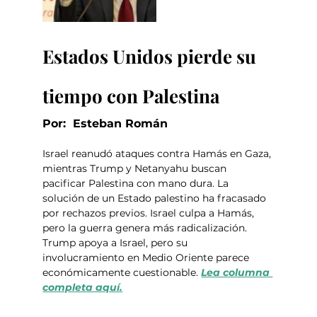
Estados Unidos pierde su 
tiempo con Palestina
Por:  Esteban Román
Israel reanudó ataques contra Hamás en Gaza, 
mientras Trump y Netanyahu buscan 
pacificar Palestina con mano dura. La 
solución de un Estado palestino ha fracasado 
por rechazos previos. Israel culpa a Hamás, 
pero la guerra genera más radicalización. 
Trump apoya a Israel, pero su 
involucramiento en Medio Oriente parece 
económicamente cuestionable. 
Lea columna 
completa aquí.