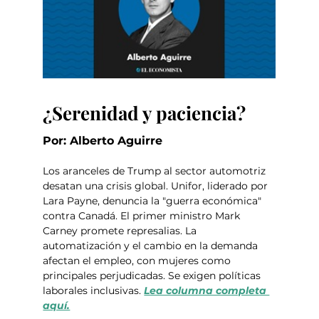
¿Serenidad y paciencia?
Por: Alberto Aguirre
Los aranceles de Trump al sector automotriz 
desatan una crisis global. Unifor, liderado por 
Lara Payne, denuncia la "guerra económica" 
contra Canadá. El primer ministro Mark 
Carney promete represalias. La 
automatización y el cambio en la demanda 
afectan el empleo, con mujeres como 
principales perjudicadas. Se exigen políticas 
laborales inclusivas. 
Lea columna completa 
aquí.