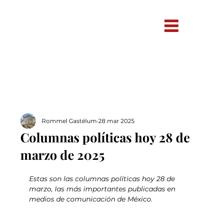
Rommel Gastélum
28 mar 2025
Columnas políticas hoy 28 de
marzo de 2025
Estas son las columnas políticas hoy 28 de 
marzo, las más importantes publicadas en 
medios de comunicación de México.