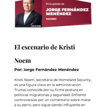
El escenario de Kristi 
Noem
Por: 
orge Fernández Menéndez
J
Kristi Noem, secretaria de Homeland Security, 
es una figura clave en la administración 
Trump, conocida por su firme postura en 
políticas migratorias y seguridad. Enfrentó 
controversias por un comentario sobre matar 
a su perro, pero sigue siendo influyente en 