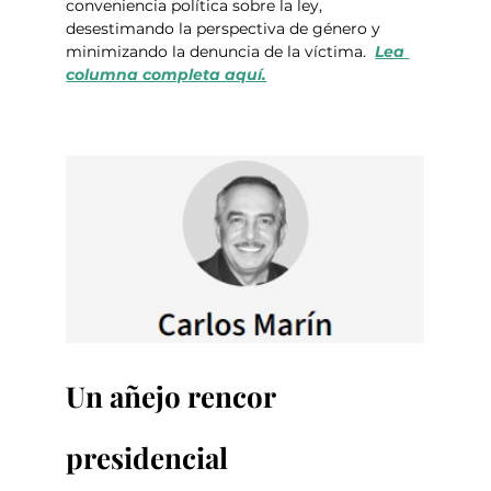
conveniencia política sobre la ley, 
desestimando la perspectiva de género y 
minimizando la denuncia de la víctima.  
Lea 
columna completa aquí.
Un añejo rencor 
presidencial