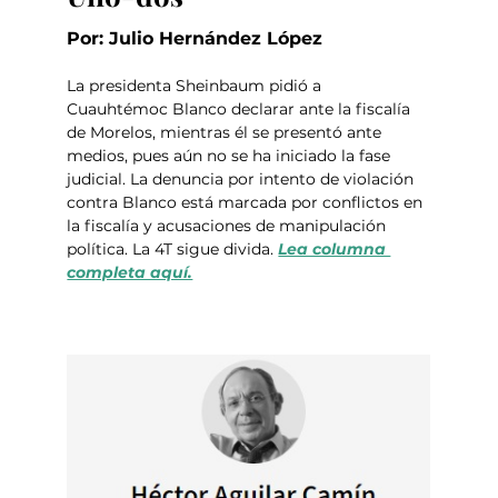
Por: Julio Hernández López
La presidenta Sheinbaum pidió a 
Cuauhtémoc Blanco declarar ante la fiscalía 
de Morelos, mientras él se presentó ante 
medios, pues aún no se ha iniciado la fase 
judicial. La denuncia por intento de violación 
contra Blanco está marcada por conflictos en 
la fiscalía y acusaciones de manipulación 
política. La 4T sigue divida. 
Lea columna 
completa aquí.