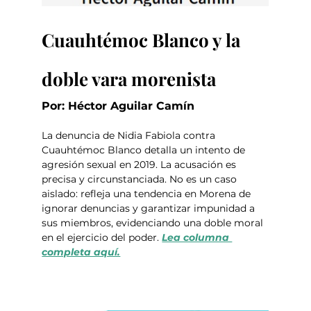
Cuauhtémoc Blanco y la 
doble vara morenista
Por: Héctor Aguilar Camín
La denuncia de Nidia Fabiola contra 
Cuauhtémoc Blanco detalla un intento de 
agresión sexual en 2019. La acusación es 
precisa y circunstanciada. No es un caso 
aislado: refleja una tendencia en Morena de 
ignorar denuncias y garantizar impunidad a 
sus miembros, evidenciando una doble moral 
en el ejercicio del poder. 
Lea columna 
completa aquí.