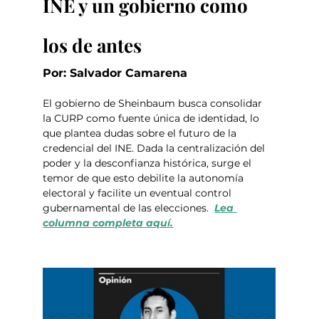
INE y un gobierno como 
los de antes
Por: Salvador Camarena
El gobierno de Sheinbaum busca consolidar 
la CURP como fuente única de identidad, lo 
que plantea dudas sobre el futuro de la 
credencial del INE. Dada la centralización del 
poder y la desconfianza histórica, surge el 
temor de que esto debilite la autonomía 
electoral y facilite un eventual control 
gubernamental de las elecciones.  
Lea 
columna completa aquí.