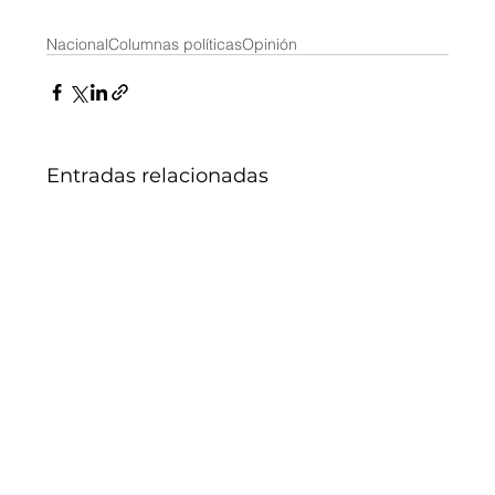
Nacional
Columnas políticas
Opinión
Entradas relacionadas