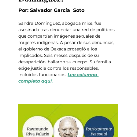
Por: Salvador García  Soto
Sandra Domínguez, abogada mixe, fue 
asesinada tras denunciar una red de políticos 
que compartían imágenes sexuales de 
mujeres indígenas. A pesar de sus denuncias, 
el gobierno de Oaxaca protegió a los 
implicados. Seis meses después de su 
desaparición, hallaron su cuerpo. Su familia 
exige justicia contra los responsables, 
incluidos funcionarios. 
Lea columna 
completa aquí.