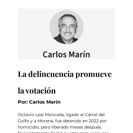
La delincuencia promueve 
la votación
Por: Carlos Marín
Octavio Leal Moncada, ligado al Cártel del 
Golfo y a Morena, fue detenido en 2022 por 
homicidio, pero liberado meses después. 