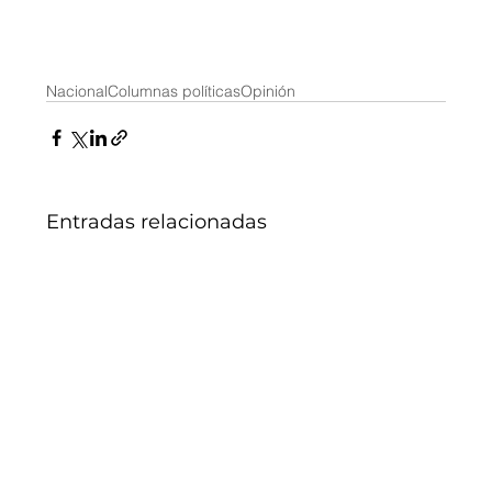
Nacional
Columnas políticas
Opinión
Entradas relacionadas