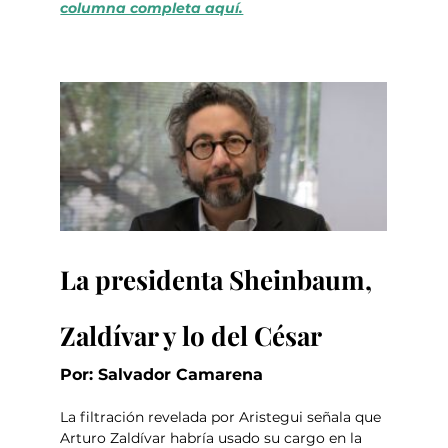
columna completa aquí.
La presidenta Sheinbaum, 
Zaldívar y lo del César
Por: Salvador Camarena
La filtración revelada por Aristegui señala que 
Arturo Zaldívar habría usado su cargo en la 