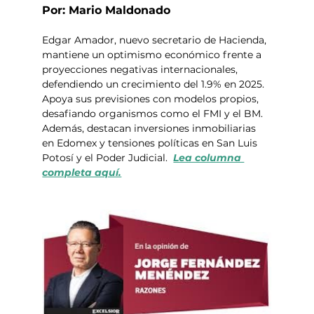
Por: Mario Maldonado
Edgar Amador, nuevo secretario de Hacienda, 
mantiene un optimismo económico frente a 
proyecciones negativas internacionales, 
defendiendo un crecimiento del 1.9% en 2025. 
Apoya sus previsiones con modelos propios, 
desafiando organismos como el FMI y el BM. 
Además, destacan inversiones inmobiliarias 
en Edomex y tensiones políticas en San Luis 
Potosí y el Poder Judicial.  
Lea columna 
completa aquí.