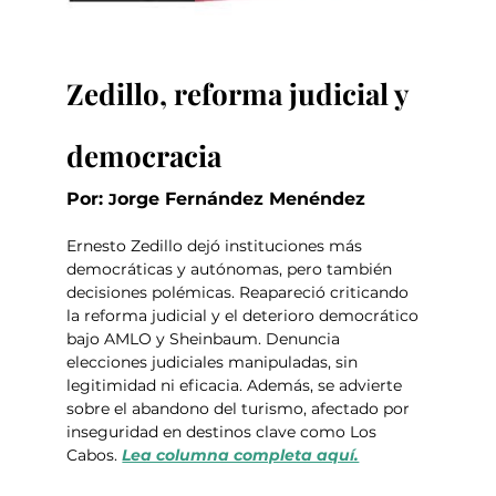
Zedillo, reforma judicial y 
democracia
Por: 
orge Fernández Menéndez
J
Ernesto Zedillo dejó instituciones más 
democráticas y autónomas, pero también 
decisiones polémicas. Reapareció criticando 
la reforma judicial y el deterioro democrático 
bajo AMLO y Sheinbaum. Denuncia 
elecciones judiciales manipuladas, sin 
legitimidad ni eficacia. Además, se advierte 
sobre el abandono del turismo, afectado por 
inseguridad en destinos clave como Los 
Cabos. 
Lea columna completa aquí.