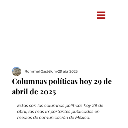
Rommel Gastélum
29 abr 2025
Columnas políticas hoy 29 de
abril de 2025
Estas son las columnas políticas hoy 29 de 
abril, las más importantes publicadas en 
medios de comunicación de México.