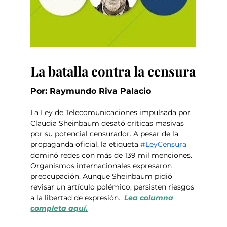
La batalla contra la censura
Por: Raymundo Riva Palacio
La Ley de Telecomunicaciones impulsada por 
Claudia Sheinbaum desató críticas masivas 
por su potencial censurador. A pesar de la 
propaganda oficial, la etiqueta 
#LeyCensura
dominó redes con más de 139 mil menciones. 
Organismos internacionales expresaron 
preocupación. Aunque Sheinbaum pidió 
revisar un artículo polémico, persisten riesgos 
a la libertad de expresión.  
Lea columna 
completa aquí.