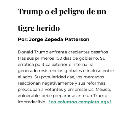
Trump o el peligro de un 
tigre herido
Por: Jorge Zepeda Patterson
Donald Trump enfrenta crecientes desafíos 
tras sus primeros 100 días de gobierno. Su 
errática política exterior e interna ha 
generado resistencias globales e incluso entre 
aliados. Su popularidad cae, los mercados 
reaccionan negativamente y sus reformas 
preocupan a votantes y empresarios. México, 
vulnerable, debe prepararse ante un Trump 
impredecible.  
Lea columna completa aquí.