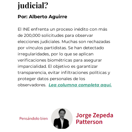
judicial?
Por: Alberto Aguirre
El INE enfrenta un proceso inédito con más 
de 200,000 solicitudes para observar 
elecciones judiciales. Muchas son rechazadas 
por vínculos partidistas. Se han detectado 
irregularidades, por lo que se aplican 
verificaciones biométricas para asegurar 
imparcialidad. El objetivo es garantizar 
transparencia, evitar infiltraciones políticas y 
proteger datos personales de los 
observadores.  
Lea columna completa aquí.