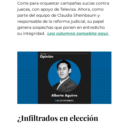
Corte para orquestar campañas sucias contra 
jueces, con apoyo de Televisa. Ahora, como 
parte del equipo de Claudia Sheinbaum y 
responsable de la reforma judicial, su papel 
genera sospechas que ponen en entredicho 
su integridad.  
Lea columna completa aquí.
¿Infiltrados en elección 