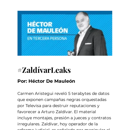
#ZaldívarLeaks
Por: Héctor De Mauleón
Carmen Aristegui reveló 5 terabytes de datos 
que exponen campañas negras orquestadas 
por Televisa para destruir reputaciones y 
favorecer a Arturo Zaldívar. El material 
incluye montajes, presión a jueces y contratos 
irregulares. Zaldívar, hoy operador de la 