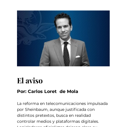
El aviso
Por: Carlos Loret  de Mola
La reforma en telecomunicaciones impulsada 
por Sheinbaum, aunque justificada con 
distintos pretextos, busca en realidad 
controlar medios y plataformas digitales. 