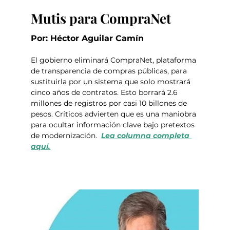
Mutis para CompraNet
Por: Héctor Aguilar Camín
El gobierno eliminará CompraNet, plataforma 
de transparencia de compras públicas, para 
sustituirla por un sistema que solo mostrará 
cinco años de contratos. Esto borrará 2.6 
millones de registros por casi 10 billones de 
pesos. Críticos advierten que es una maniobra 
para ocultar información clave bajo pretextos 
de modernización.  
Lea columna completa 
aquí.