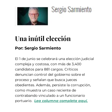
Una inútil elección
Por: Sergio Sarmiento 
El 1 de junio se celebrará una elección judicial 
compleja y costosa, con más de 3,400 
candidatos para 881 cargos. Críticos 
denuncian control del gobierno sobre el 
proceso y señalan que busca jueces 
obedientes. Además, persiste la corrupción, 
como muestra un caso reciente de 
contrabando vinculado a un funcionario 
portuario.  
Lea columna completa aquí.