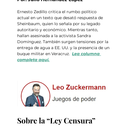
Ernesto Zedillo critica el rumbo político 
actual en un texto que desató respuesta de 
Sheinbaum, quien lo señala por su legado 
autoritario y económico. Mientras tanto, 
hallan asesinada a la activista Sandra 
Domínguez. También surgen tensiones por la 
entrega de agua a EE. UU. y la presencia de un 
buque militar en Veracruz.  
Lea columna 
completa aquí.
Sobre la “Ley Censura”