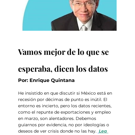
Vamos mejor de lo que se 
esperaba, dicen los datos
Por: Enrique Quintana
He insistido en que discutir si México está en 
recesión por décimas de punto es inútil. El 
entorno es incierto, pero los datos recientes, 
como el repunte de exportaciones y empleo 
en marzo, son alentadores. Debemos 
guiarnos por evidencia, no por ideologías o 
deseos de ver crisis donde no las hay. 
Lea 