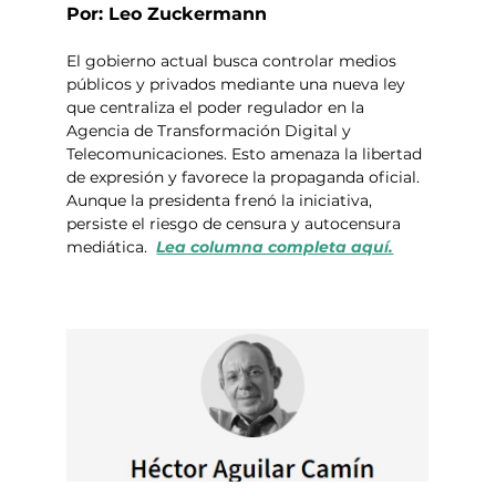
Por: Leo Zuckermann
El gobierno actual busca controlar medios 
públicos y privados mediante una nueva ley 
que centraliza el poder regulador en la 
Agencia de Transformación Digital y 
Telecomunicaciones. Esto amenaza la libertad 
de expresión y favorece la propaganda oficial. 
Aunque la presidenta frenó la iniciativa, 
persiste el riesgo de censura y autocensura 
mediática.  
Lea columna completa aquí.