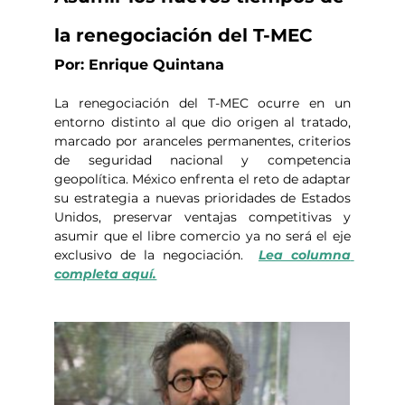
la renegociación del T-MEC
Por: Enrique Quintana
La renegociación del T-MEC ocurre en un 
entorno distinto al que dio origen al tratado, 
marcado por aranceles permanentes, criterios 
de seguridad nacional y competencia 
geopolítica. México enfrenta el reto de adaptar 
su estrategia a nuevas prioridades de Estados 
Unidos, preservar ventajas competitivas y 
asumir que el libre comercio ya no será el eje 
exclusivo de la negociación.  
Lea columna 
completa aquí.