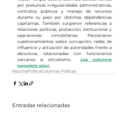
por presuntas irregularidades administrativas, 
contratos públicos y manejo de recursos 
durante su paso por distintas dependencias 
capitalinas. También surgieron referencias a 
relaciones políticas, protección institucional y 
operaciones inmobiliarias. Persistieron 
cuestionamientos sobre corrupción, redes de 
influencia y actuación de autoridades frente a 
denuncias relacionadas con funcionarios 
cercanos al oficialismo.  
Lea columna 
completa aquí.
Nacional
Política
Columnas Políticas
Entradas relacionadas