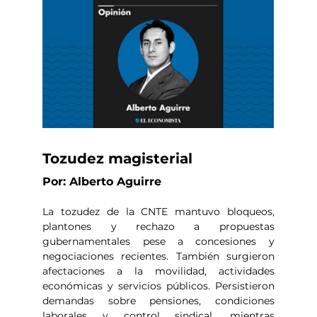
Tozudez magisterial
Por: Alberto Aguirre
La tozudez de la CNTE mantuvo bloqueos, 
plantones y rechazo a propuestas 
gubernamentales pese a concesiones y 
negociaciones recientes. También surgieron 
afectaciones a la movilidad, actividades 
económicas y servicios públicos. Persistieron 
demandas sobre pensiones, condiciones 
laborales y control sindical, mientras 