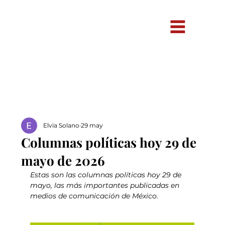
Elvia Solano
29 may
Columnas políticas hoy 29 de
mayo de 2026
Estas son las columnas políticas hoy 29 de 
mayo, las más importantes publicadas en 
medios de comunicación de México.