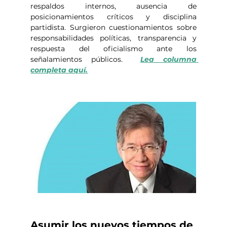
respaldos internos, ausencia de 
posicionamientos críticos y disciplina 
partidista. Surgieron cuestionamientos sobre 
responsabilidades políticas, transparencia y 
respuesta del oficialismo ante los 
señalamientos públicos.  
Lea columna 
completa aquí.
Asumir los nuevos tiempos de 