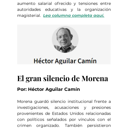
aumento salarial ofrecido y tensiones entre 
autoridades educativas y la organización 
magisterial.  
Lea columna completa aquí.
El gran silencio de Morena
Por: Héctor Aguilar Camín
Morena guardó silencio institucional frente a 
investigaciones, acusaciones y presiones 
provenientes de Estados Unidos relacionadas 
con políticos señalados por vínculos con el 
crimen organizado. También persistieron 