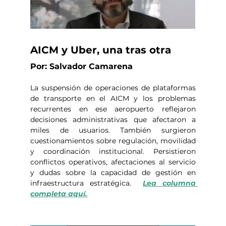
AICM y Uber, una tras otra
Por: Salvador Camarena
La suspensión de operaciones de plataformas 
de transporte en el AICM y los problemas 
recurrentes en ese aeropuerto reflejaron 
decisiones administrativas que afectaron a 
miles de usuarios. También surgieron 
cuestionamientos sobre regulación, movilidad 
y coordinación institucional. Persistieron 
conflictos operativos, afectaciones al servicio 
y dudas sobre la capacidad de gestión en 
infraestructura estratégica.  
Lea columna 
completa aquí.