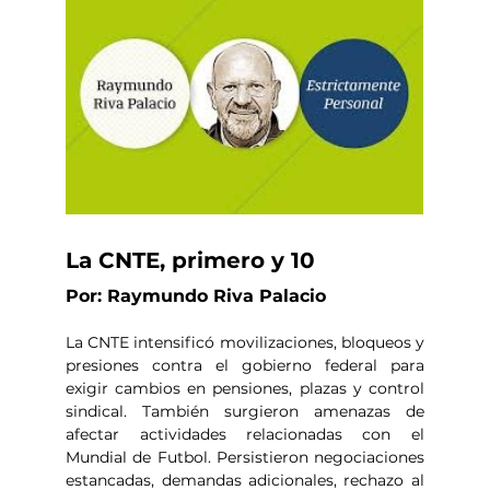
La CNTE, primero y 10
Por: Raymundo Riva Palacio
La CNTE intensificó movilizaciones, bloqueos y 
presiones contra el gobierno federal para 
exigir cambios en pensiones, plazas y control 
sindical. También surgieron amenazas de 
afectar actividades relacionadas con el 
Mundial de Futbol. Persistieron negociaciones 
estancadas, demandas adicionales, rechazo al 