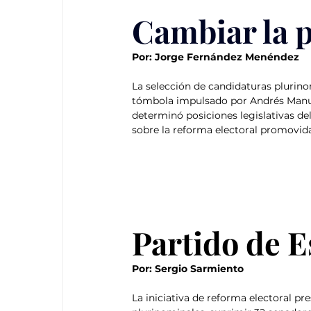
Cambiar la p
Por: Jorge Fernández Menéndez
La selección de candidaturas plurin
tómbola impulsado por Andrés Manue
determinó posiciones legislativas del
sobre la reforma electoral promovid
Partido de E
Por: Sergio Sarmiento
La iniciativa de reforma electoral p