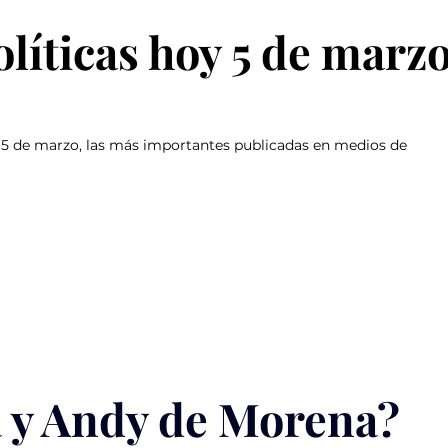
líticas hoy 5 de marz
y 5 de marzo, las más importantes publicadas en medios de 
a y Andy de Morena?