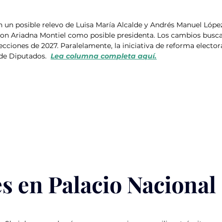
 un posible relevo de Luisa María Alcalde y Andrés Manuel Lópe
, con Ariadna Montiel como posible presidenta. Los cambios busca
ecciones de 2027. Paralelamente, la iniciativa de reforma elector
e Diputados.  
Lea columna completa aquí.
s en Palacio Nacional