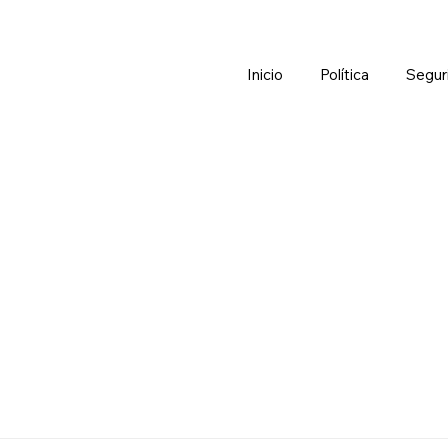
Inicio
Política
Segur