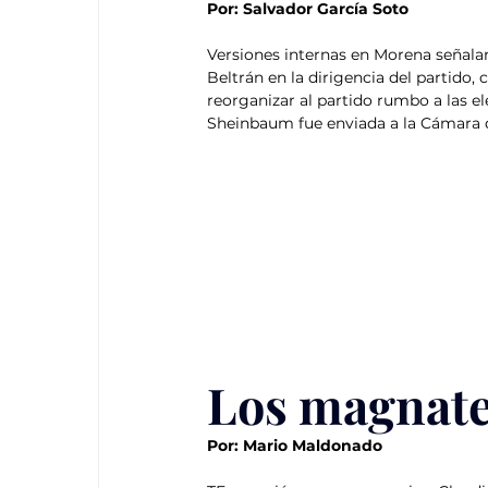
Por: Salvador García Soto
Versiones internas en Morena señalan
Beltrán en la dirigencia del partido
reorganizar al partido rumbo a las el
Sheinbaum fue enviada a la Cámara d
Los magnate
Por: Mario Maldonado