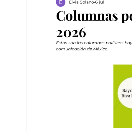
Elvia Solano
6 jul
Columnas pol
2026
Estas son las columnas políticas hoy
comunicación de México.