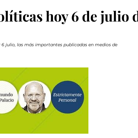
íticas hoy 6 de julio 
 6 julio, las más importantes publicadas en medios de 