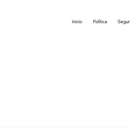
Inicio
Política
Segur