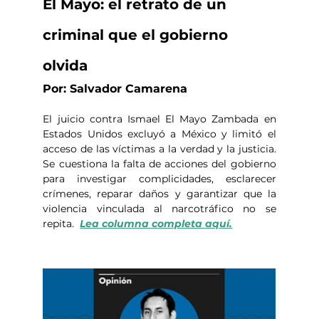
El Mayo: el retrato de un 
criminal que el gobierno 
olvida
Por: Salvador Camarena
El juicio contra Ismael El Mayo Zambada en 
Estados Unidos excluyó a México y limitó el 
acceso de las víctimas a la verdad y la justicia. 
Se cuestiona la falta de acciones del gobierno 
para investigar complicidades, esclarecer 
crímenes, reparar daños y garantizar que la 
violencia vinculada al narcotráfico no se 
repita.  
Lea columna completa aquí.