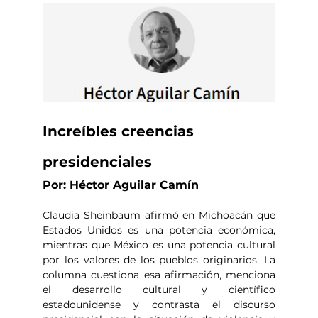
Increíbles creencias 
presidenciales
Por: Héctor Aguilar Camín
Claudia Sheinbaum afirmó en Michoacán que 
Estados Unidos es una potencia económica, 
mientras que México es una potencia cultural 
por los valores de los pueblos originarios. La 
columna cuestiona esa afirmación, menciona 
el desarrollo cultural y científico 
estadounidense y contrasta el discurso 