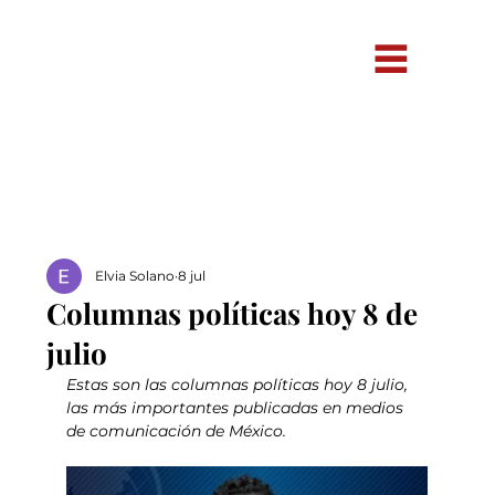
Elvia Solano
8 jul
Columnas políticas hoy 8 de
julio
Estas son las columnas políticas hoy 8 julio, 
las más importantes publicadas en medios 
de comunicación de México.