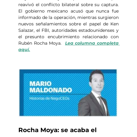
reavivó el conflicto bilateral sobre su captura. 
El gobierno mexicano acusó que nunca fue 
informado de la operación, mientras surgieron 
nuevos señalamientos sobre el papel de Ken 
Salazar, el FBI, autoridades estadounidenses y 
el presunto encubrimiento relacionado con 
Rubén Rocha Moya.  
Lea columna completa 
aquí.
Rocha Moya: se acaba el 