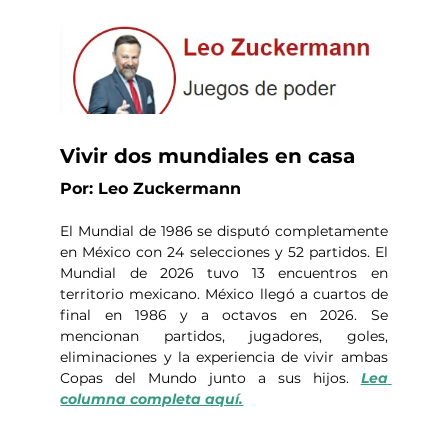
Vivir dos mundiales en casa
Por: Leo Zuckermann
El Mundial de 1986 se disputó completamente 
en México con 24 selecciones y 52 partidos. El 
Mundial de 2026 tuvo 13 encuentros en 
territorio mexicano. México llegó a cuartos de 
final en 1986 y a octavos en 2026. Se 
mencionan partidos, jugadores, goles, 
eliminaciones y la experiencia de vivir ambas 
Copas del Mundo junto a sus hijos. 
Lea 
columna completa aquí.