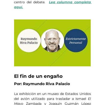
centro del debate.  
Lea columna completa 
aquí.
El fin de un engaño
Por: Raymundo Riva Palacio
La exhibición en un museo de Estados Unidos 
del avión utilizado para trasladar a Ismael 
El 
Mayo
 Zambada y Joaquín Guzmán López 