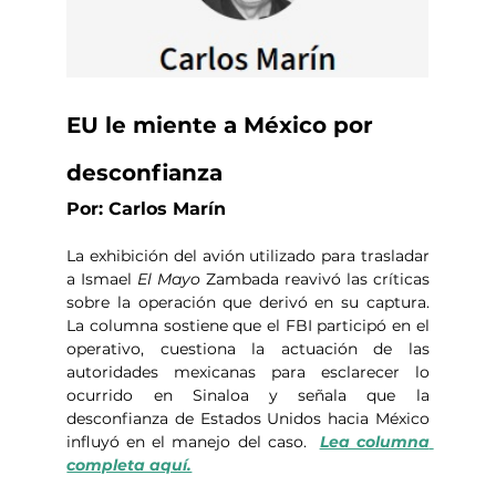
EU le miente a México por 
desconfianza
Por: Carlos Marín
La exhibición del avión utilizado para trasladar 
a Ismael 
El Mayo
 Zambada reavivó las críticas 
sobre la operación que derivó en su captura. 
La columna sostiene que el FBI participó en el 
operativo, cuestiona la actuación de las 
autoridades mexicanas para esclarecer lo 
ocurrido en Sinaloa y señala que la 
desconfianza de Estados Unidos hacia México 
influyó en el manejo del caso.  
Lea columna 
completa aquí.