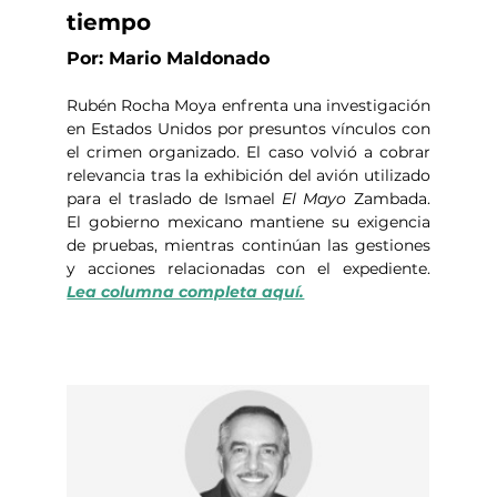
tiempo
Por: Mario Maldonado
Rubén Rocha Moya enfrenta una investigación 
en Estados Unidos por presuntos vínculos con 
el crimen organizado. El caso volvió a cobrar 
relevancia tras la exhibición del avión utilizado 
para el traslado de Ismael 
El Mayo
 Zambada. 
El gobierno mexicano mantiene su exigencia 
de pruebas, mientras continúan las gestiones 
y acciones relacionadas con el expediente.  
Lea columna completa aquí.