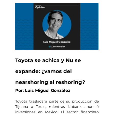
Toyota se achica y Nu se 
expande: ¿vamos del 
nearshoring al reshoring?
Por: Luis Miguel González
Toyota trasladará parte de su producción de 
Tijuana a Texas, mientras Nubank anunció 
inversiones en México. El sector financiero 