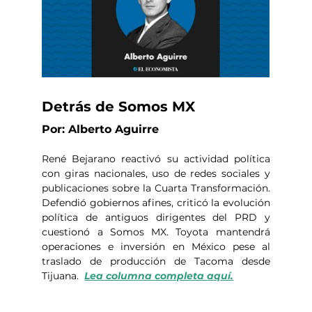
Detrás de Somos MX
Por: Alberto Aguirre
René Bejarano reactivó su actividad política 
con giras nacionales, uso de redes sociales y 
publicaciones sobre la Cuarta Transformación. 
Defendió gobiernos afines, criticó la evolución 
política de antiguos dirigentes del PRD y 
cuestionó a Somos MX. Toyota mantendrá 
operaciones e inversión en México pese al 
traslado de producción de Tacoma desde 
Tijuana.  
Lea columna completa aquí.