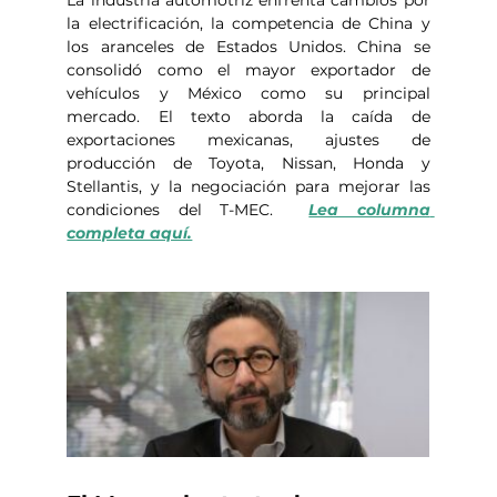
la electrificación, la competencia de China y 
los aranceles de Estados Unidos. China se 
consolidó como el mayor exportador de 
vehículos y México como su principal 
mercado. El texto aborda la caída de 
exportaciones mexicanas, ajustes de 
producción de Toyota, Nissan, Honda y 
Stellantis, y la negociación para mejorar las 
condiciones del T-MEC.  
Lea columna 
completa aquí.