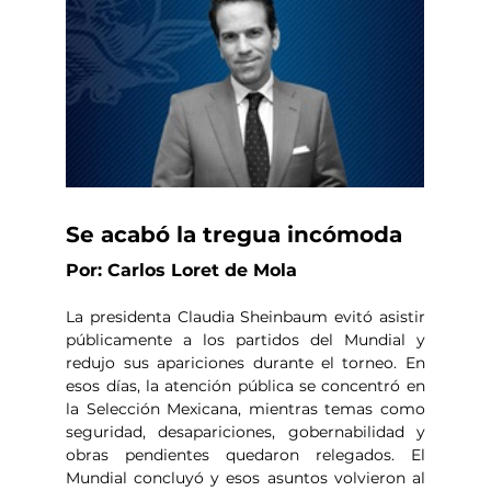
Se acabó la tregua incómoda
Por: Carlos Loret de Mola
La presidenta Claudia Sheinbaum evitó asistir 
públicamente a los partidos del Mundial y 
redujo sus apariciones durante el torneo. En 
esos días, la atención pública se concentró en 
la Selección Mexicana, mientras temas como 
seguridad, desapariciones, gobernabilidad y 
obras pendientes quedaron relegados. El 
Mundial concluyó y esos asuntos volvieron al 