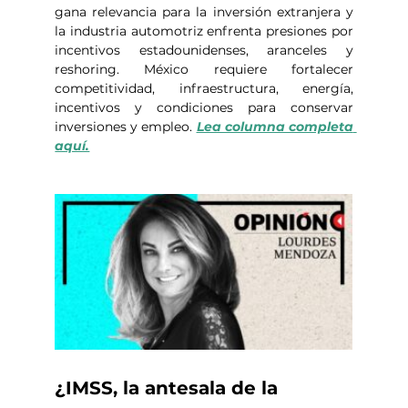
gana relevancia para la inversión extranjera y 
la industria automotriz enfrenta presiones por 
incentivos estadounidenses, aranceles y 
reshoring. México requiere fortalecer 
competitividad, infraestructura, energía, 
incentivos y condiciones para conservar 
inversiones y empleo. 
Lea columna completa 
aquí.
¿IMSS, la antesala de la 