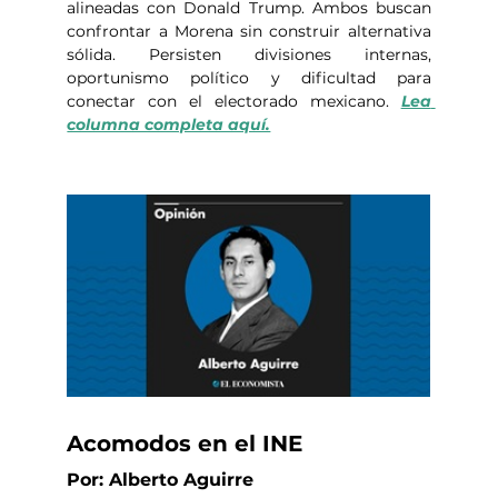
alineadas con Donald Trump. Ambos buscan 
confrontar a Morena sin construir alternativa 
sólida. Persisten divisiones internas, 
oportunismo político y dificultad para 
conectar con el electorado mexicano. 
Lea 
columna completa aquí.
Acomodos en el INE
Por: Alberto Aguirre