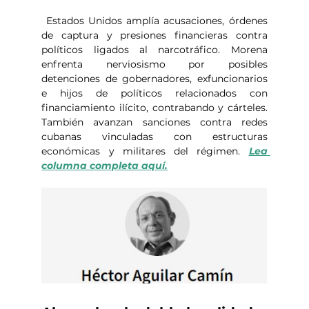
 Estados Unidos amplía acusaciones, órdenes 
de captura y presiones financieras contra 
políticos ligados al narcotráfico. Morena 
enfrenta nerviosismo por posibles 
detenciones de gobernadores, exfuncionarios 
e hijos de políticos relacionados con 
financiamiento ilícito, contrabando y cárteles. 
También avanzan sanciones contra redes 
cubanas vinculadas con estructuras 
económicas y militares del régimen. 
Lea 
columna completa aquí.