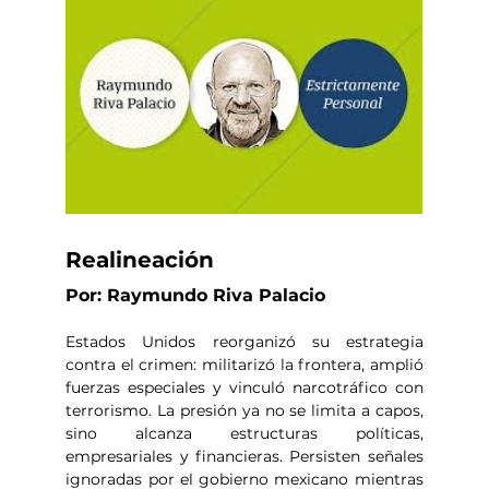
Realineación
Por: Raymundo Riva Palacio
Estados Unidos reorganizó su estrategia 
contra el crimen: militarizó la frontera, amplió 
fuerzas especiales y vinculó narcotráfico con 
terrorismo. La presión ya no se limita a capos, 
sino alcanza estructuras políticas, 
empresariales y financieras. Persisten señales 
ignoradas por el gobierno mexicano mientras 