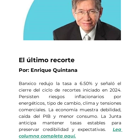
El último recorte
Por: Enrique Quintana
Banxico redujo la tasa a 6.50% y señaló el 
cierre del ciclo de recortes iniciado en 2024. 
Persisten riesgos inflacionarios por 
energéticos, tipo de cambio, clima y tensiones 
comerciales. La economía muestra debilidad, 
caída del PIB y menor consumo. La Junta 
anticipa mantener tasas estables para 
preservar credibilidad y expectativas.  
Lea 
columna completa aquí.