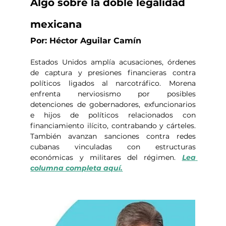
Algo sobre la doble legalidad 
mexicana
Por: Héctor Aguilar Camín
Estados Unidos amplía acusaciones, órdenes 
de captura y presiones financieras contra 
políticos ligados al narcotráfico. Morena 
enfrenta nerviosismo por posibles 
detenciones de gobernadores, exfuncionarios 
e hijos de políticos relacionados con 
financiamiento ilícito, contrabando y cárteles. 
También avanzan sanciones contra redes 
cubanas vinculadas con estructuras 
económicas y militares del régimen. 
Lea 
columna completa aquí.