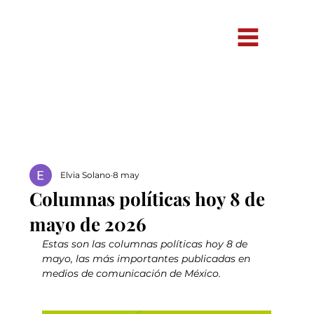
Elvia Solano
8 may
Columnas políticas hoy 8 de
mayo de 2026
Estas son las columnas políticas hoy 8 de 
mayo, las más importantes publicadas en 
medios de comunicación de México.