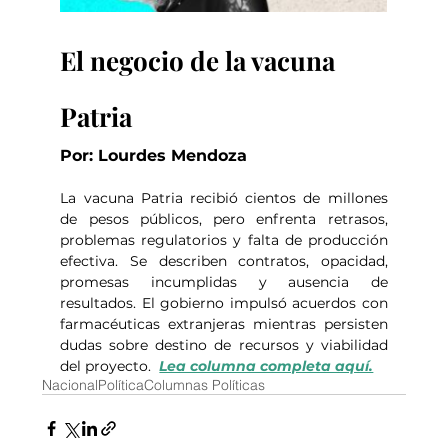
El negocio de la vacuna 
Patria
Por: Lourdes Mendoza
La vacuna Patria recibió cientos de millones 
de pesos públicos, pero enfrenta retrasos, 
problemas regulatorios y falta de producción 
efectiva. Se describen contratos, opacidad, 
promesas incumplidas y ausencia de 
resultados. El gobierno impulsó acuerdos con 
farmacéuticas extranjeras mientras persisten 
dudas sobre destino de recursos y viabilidad 
del proyecto.  
Lea columna completa aquí.
Nacional
Política
Columnas Políticas