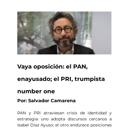
Vaya oposición: el PAN, 
enayusado; el PRI, trumpista 
number one
Por: Salvador Camarena
PAN y PRI atraviesan crisis de identidad y 
estrategia: uno adopta discursos cercanos a 
Isabel Díaz Ayuso; el otro endurece posiciones 