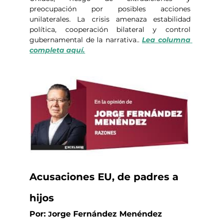
preocupación por posibles acciones 
unilaterales. La crisis amenaza estabilidad 
política, cooperación bilateral y control 
gubernamental de la narrativa.. 
Lea columna 
completa aquí.
Acusaciones EU, de padres a 
hijos 
Por: 
orge Fernández Menéndez
J