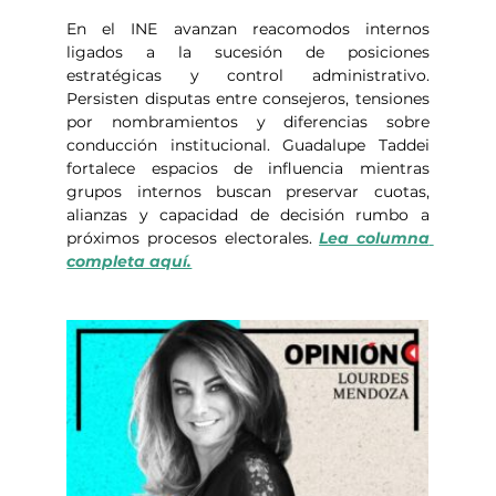
En el INE avanzan reacomodos internos 
ligados a la sucesión de posiciones 
estratégicas y control administrativo. 
Persisten disputas entre consejeros, tensiones 
por nombramientos y diferencias sobre 
conducción institucional. Guadalupe Taddei 
fortalece espacios de influencia mientras 
grupos internos buscan preservar cuotas, 
alianzas y capacidad de decisión rumbo a 
próximos procesos electorales. 
Lea columna 
completa aquí.