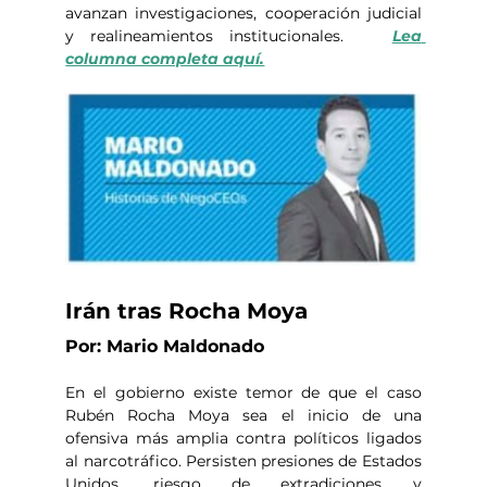
avanzan investigaciones, cooperación judicial 
y realineamientos institucionales.   
Lea 
columna completa aquí.
Irán tras Rocha Moya
Por: Mario Maldonado
En el gobierno existe temor de que el caso 
Rubén Rocha Moya sea el inicio de una 
ofensiva más amplia contra políticos ligados 
al narcotráfico. Persisten presiones de Estados 
Unidos, riesgo de extradiciones y 