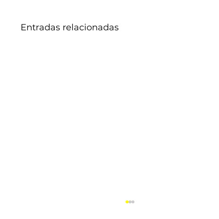
Entradas relacionadas