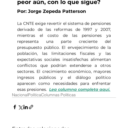
peor aún, con lo que sigue?
Por: Jorge Zepeda Patterson
La CNTE exige revertir el sistema de pensiones 
derivado de las reformas de 1997 y 2007, 
mientras el costo de las pensiones ya 
representa una parte creciente del 
presupuesto público. El envejecimiento de la 
población, las limitaciones fiscales y las 
expectativas sociales insatisfechas alimentan 
conflictos que podrían extenderse a otros 
sectores. El crecimiento económico, mayores 
ingresos públicos y el diálogo político 
aparecen como necesidades para enfrentar 
esas presiones.  
Lea columna completa aquí.
Nacional
Política
Columnas Políticas