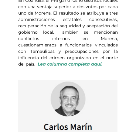
En Coahuila, el PRI ganó los 16 distritos locales 
con una ventaja superior a dos votos por cada 
uno de Morena. El resultado se atribuye a tres 
administraciones estatales consecutivas, 
recuperación de la seguridad y aceptación del 
gobierno local. También se mencionan 
conflictos internos en Morena, 
cuestionamientos a funcionarios vinculados 
con Tamaulipas y preocupaciones por la 
influencia del crimen organizado en el norte 
del país.  
Lea columna completa aquí.