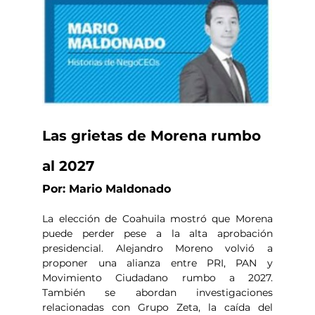
Las grietas de Morena rumbo 
al 2027
Por: Mario Maldonado
La elección de Coahuila mostró que Morena 
puede perder pese a la alta aprobación 
presidencial. Alejandro Moreno volvió a 
proponer una alianza entre PRI, PAN y 
Movimiento Ciudadano rumbo a 2027. 
También se abordan investigaciones 
relacionadas con Grupo Zeta, la caída del 