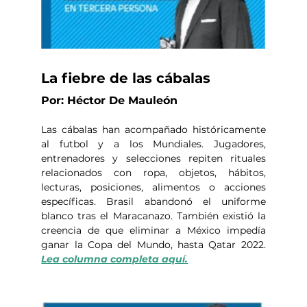
La fiebre de las cábalas
Por: Héctor De Mauleón
Las cábalas han acompañado históricamente 
al futbol y a los Mundiales. Jugadores, 
entrenadores y selecciones repiten rituales 
relacionados con ropa, objetos, hábitos, 
lecturas, posiciones, alimentos o acciones 
específicas. Brasil abandonó el uniforme 
blanco tras el Maracanazo. También existió la 
creencia de que eliminar a México impedía 
ganar la Copa del Mundo, hasta Qatar 2022. 
Lea columna completa aquí.