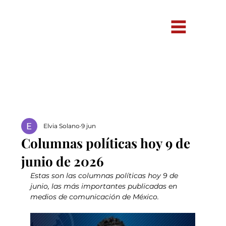
Elvia Solano
9 jun
Columnas políticas hoy 9 de
junio de 2026
Estas son las columnas políticas hoy 9 de 
junio, las más importantes publicadas en 
medios de comunicación de México.