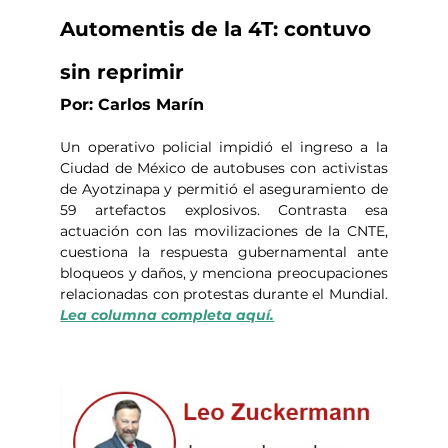
Automentis de la 4T: contuvo 
sin reprimir
Por: Carlos Marín
Un operativo policial impidió el ingreso a la 
Ciudad de México de autobuses con activistas 
de Ayotzinapa y permitió el aseguramiento de 
59 artefactos explosivos. Contrasta esa 
actuación con las movilizaciones de la CNTE, 
cuestiona la respuesta gubernamental ante 
bloqueos y daños, y menciona preocupaciones 
relacionadas con protestas durante el Mundial.  
Lea columna completa aquí.