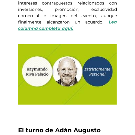
intereses contrapuestos relacionados con 
inversiones, promoción, exclusividad 
comercial e imagen del evento, aunque 
finalmente alcanzaron un acuerdo. 
Lea 
columna completa aquí.
El turno de Adán Augusto