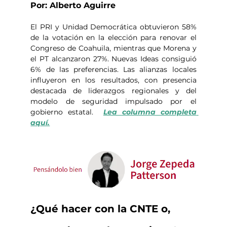
Por: Alberto Aguirre
El PRI y Unidad Democrática obtuvieron 58% 
de la votación en la elección para renovar el 
Congreso de Coahuila, mientras que Morena y 
el PT alcanzaron 27%. Nuevas Ideas consiguió 
6% de las preferencias. Las alianzas locales 
influyeron en los resultados, con presencia 
destacada de liderazgos regionales y del 
modelo de seguridad impulsado por el 
gobierno estatal.  
Lea columna completa 
aquí.
¿Qué hacer con la CNTE o, 