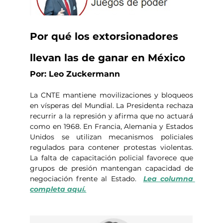
Por qué los extorsionadores 
llevan las de ganar en México
Por: Leo Zuckermann
La CNTE mantiene movilizaciones y bloqueos 
en vísperas del Mundial. La Presidenta rechaza 
recurrir a la represión y afirma que no actuará 
como en 1968. En Francia, Alemania y Estados 
Unidos se utilizan mecanismos policiales 
regulados para contener protestas violentas. 
La falta de capacitación policial favorece que 
grupos de presión mantengan capacidad de 
negociación frente al Estado.
Lea columna 
completa aquí.