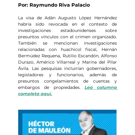
Por: Raymundo Riva Palacio
La visa de Adán Augusto López Hernández 
habría sido revocada en el contexto de 
investigaciones estadounidenses sobre 
presuntos vínculos con el crimen organizado. 
También se mencionan investigaciones 
relacionadas con huachicol fiscal, Hernán 
Bermúdez Requena, Rutilio Escandón, Alfonso 
Durazo, Américo Villarreal y Marina del Pilar 
Ávila. Las pesquisas incluirían gobernadores, 
legisladores y funcionarios, además de 
presuntos congelamientos de cuentas y 
embargos de propiedades. 
Lea columna 
completa aquí.