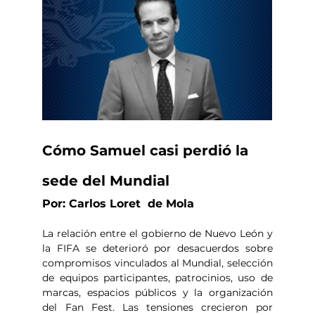
Cómo Samuel casi perdió la 
sede del Mundial
Por: Carlos Loret  de Mola
La relación entre el gobierno de Nuevo León y 
la FIFA se deterioró por desacuerdos sobre 
compromisos vinculados al Mundial, selección 
de equipos participantes, patrocinios, uso de 
marcas, espacios públicos y la organización 
del Fan Fest. Las tensiones crecieron por 