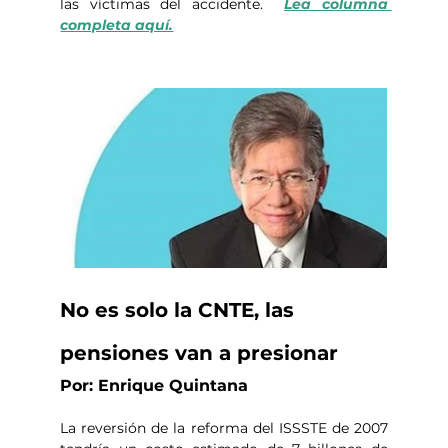
las víctimas del accidente.  
Lea columna 
completa aquí.
No es solo la CNTE, las 
pensiones van a presionar
Por: Enrique Quintana
La reversión de la reforma del ISSSTE de 2007 