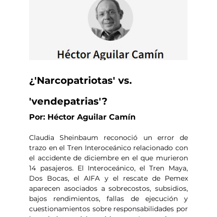
¿'Narcopatriotas' vs. 
'vendepatrias'?
Por: Héctor Aguilar Camín
Claudia Sheinbaum reconoció un error de 
trazo en el Tren Interoceánico relacionado con 
el accidente de diciembre en el que murieron 
14 pasajeros. El Interoceánico, el Tren Maya, 
Dos Bocas, el AIFA y el rescate de Pemex 
aparecen asociados a sobrecostos, subsidios, 
bajos rendimientos, fallas de ejecución y 
cuestionamientos sobre responsabilidades por 