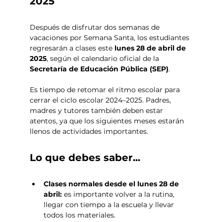
2025
Después de disfrutar dos semanas de 
vacaciones por Semana Santa, los estudiantes 
regresarán a clases este 
lunes 28 de abril de 
2025
, según el calendario oficial de la 
Secretaría de Educación Pública (SEP)
.
Es tiempo de retomar el ritmo escolar para 
cerrar el ciclo escolar 2024–2025. Padres, 
madres y tutores también deben estar 
atentos, ya que los siguientes meses estarán 
llenos de actividades importantes.
Lo que debes saber...
Clases normales desde el lunes 28 de 
abril:
 es importante volver a la rutina, 
llegar con tiempo a la escuela y llevar 
todos los materiales.