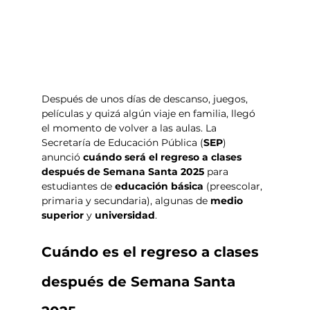
Después de unos días de descanso, juegos, 
películas y quizá algún viaje en familia, llegó 
el momento de volver a las aulas. La 
Secretaría de Educación Pública (
SEP
) 
anunció 
cuándo será el regreso a clases 
después de Semana Santa 2025 
para 
estudiantes de 
educación básica
 (preescolar, 
primaria y secundaria), algunas de 
medio 
superior 
y 
universidad
. 
Cuándo es el regreso a clases 
después de Semana Santa 