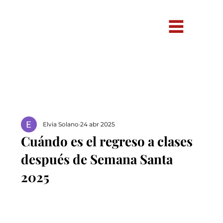
Elvia Solano
24 abr 2025
Cuándo es el regreso a clases
después de Semana Santa
2025