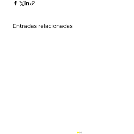
Entradas relacionadas