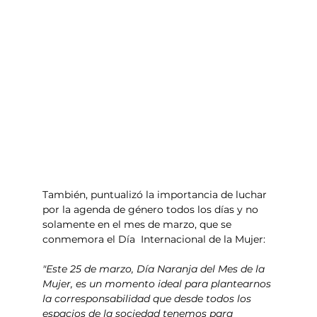
También, puntualizó la importancia de luchar 
por la agenda de género todos los días y no 
solamente en el mes de marzo, que se 
conmemora el Día  Internacional de la Mujer:
"Este 25 de marzo, Día Naranja del Mes de la 
Mujer, es un momento ideal para plantearnos 
la corresponsabilidad que desde todos los 
espacios de la sociedad tenemos para 