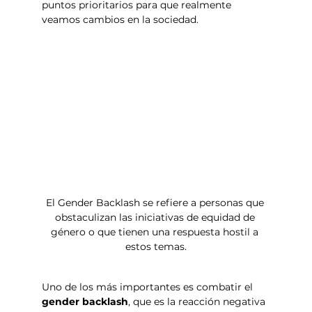
puntos prioritarios para que realmente 
veamos cambios en la sociedad.
El Gender Backlash se refiere a personas que 
obstaculizan
 las iniciativas de equidad de 
género o que tienen una respuesta hostil a 
estos temas.
Uno de los más importantes es combatir el 
gender backlash
, que es la reacción negativa 