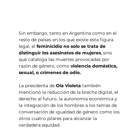
Sin embargo, tanto en Argentina como en el 
resto de países en los que existe esta figura 
legal, el 
feminicidio no solo se trata de 
distinguir los asesinatos de mujeres
, sino 
que cataloga las muertes provocadas por 
razón de género, como 
violencia doméstica, 
sexual, o crímenes de odio.
La presidenta de 
Ola Violeta
 también 
mencionó la reducción de la brecha digital, el 
derecho al futuro, la autonomía económica y 
la integración de los hombres a los temas de 
conversación de igualdad de género como los 
otros cuatro pilares para alcanzar la 
verdadera equidad.