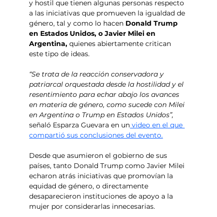
y hostil que tienen algunas personas respecto 
a las iniciativas que promueven la igualdad de 
género, tal y como lo hacen
 Donald Trump 
en Estados Unidos, o Javier Milei en 
Argentina, 
quienes abiertamente critican 
este tipo de ideas.
“Se trata de la reacción conservadora y 
patriarcal orquestada desde la hostilidad y el 
resentimiento para echar abajo los avances 
en materia de género, como sucede con Milei 
en Argentina o Trump en Estados Unidos”, 
señaló Esparza Guevara en un
 video en el que 
compartió sus conclusiones del evento.
Desde que asumieron el gobierno de sus 
países, tanto Donald Trump como Javier Milei 
echaron atrás iniciativas que promovían la 
equidad de género, o directamente 
desaparecieron instituciones de apoyo a la 
mujer por considerarlas innecesarias.