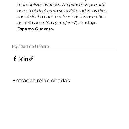
materializar avances. No podemos permitir 
que en abril el tema se olvide, todos los días 
son de lucha contra a favor de los derechos 
de todas las niñas y mujeres”, 
concluye 
Esparza Guevara.
Equidad de Género
Entradas relacionadas