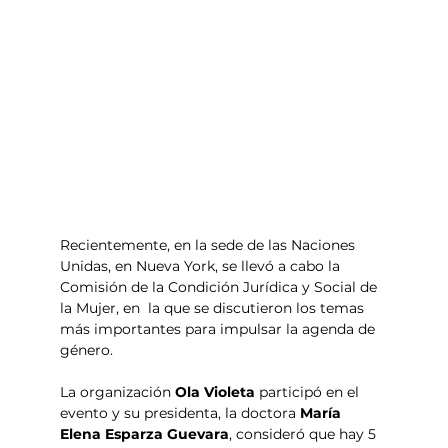
Recientemente, en la sede de las Naciones 
Unidas, en Nueva York, se llevó a cabo la 
Comisión de la Condición Jurídica y Social de 
la Mujer, en  la que se discutieron los temas 
más importantes para impulsar la agenda de 
género.
La organización
 Ola Violeta
 participó en el 
evento y su presidenta, la doctora 
María 
Elena Esparza Guevara
, consideró que hay 5 