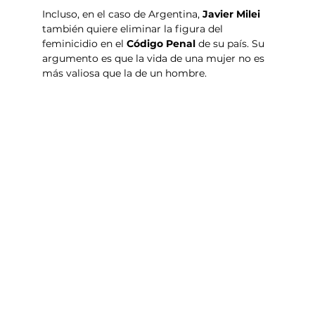
Incluso, en el caso de Argentina,
 Javier Milei 
también quiere eliminar la figura del 
feminicidio en el 
Código Penal 
de su país. Su 
argumento es que la vida de una mujer no es 
más valiosa que la de un hombre.