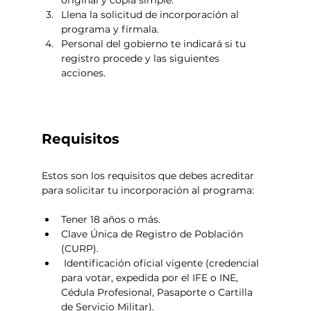
Llena la solicitud de incorporación al 
programa y fírmala. 
Personal del gobierno te indicará si tu 
registro procede y las siguientes 
acciones. 
Requisitos
Estos son los requisitos que debes acreditar 
para solicitar tu incorporación al programa: 
Tener 18 años o más.
Clave Única de Registro de Población 
(CURP).
 Identificación oficial vigente (credencial 
para votar, expedida por el IFE o INE, 
Cédula Profesional, Pasaporte o Cartilla 
de Servicio Militar).