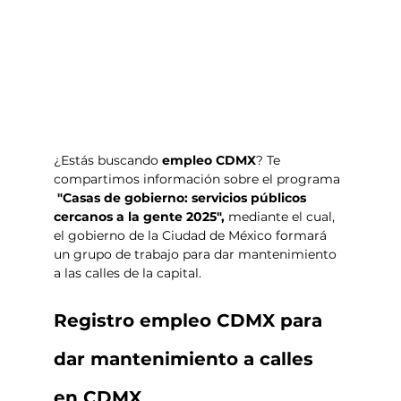
¿Estás buscando 
empleo CDMX
? Te 
compartimos información sobre el programa 
"Casas de gobierno: servicios públicos 
cercanos a la gente 2025",
 mediante el cual, 
el gobierno de la Ciudad de México formará 
un grupo de trabajo para dar mantenimiento 
a las calles de la capital. 
Registro empleo CDMX para 
dar mantenimiento a calles 
en CDMX