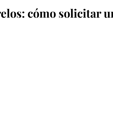
los: cómo solicitar u