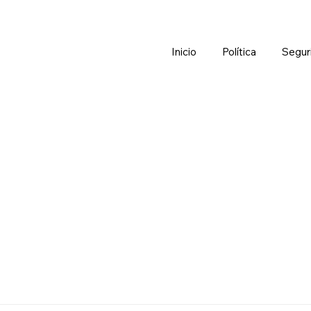
Inicio
Política
Segur