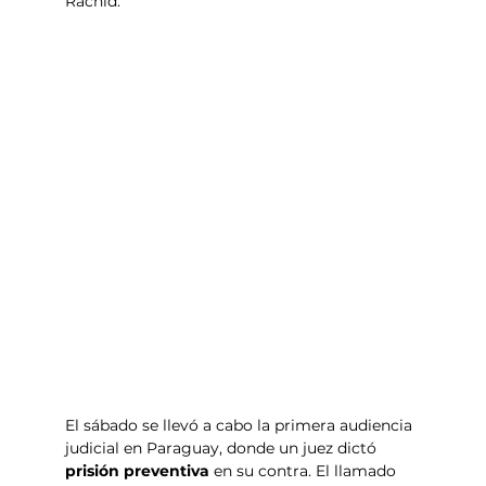
Rachid.
El sábado se llevó a cabo la primera audiencia 
judicial en Paraguay, donde un juez dictó 
prisión preventiva
 en su contra. El llamado 