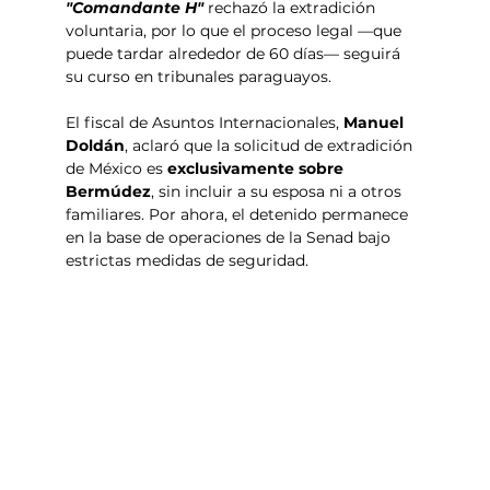
"Comandante H" 
rechazó la extradición 
voluntaria, por lo que el proceso legal —que 
puede tardar alrededor de 60 días— seguirá 
su curso en tribunales paraguayos.
El fiscal de Asuntos Internacionales, 
Manuel 
Doldán
, aclaró que la solicitud de extradición 
de México es 
exclusivamente sobre 
Bermúdez
, sin incluir a su esposa ni a otros 
familiares. Por ahora, el detenido permanece 
en la base de operaciones de la Senad bajo 
estrictas medidas de seguridad.