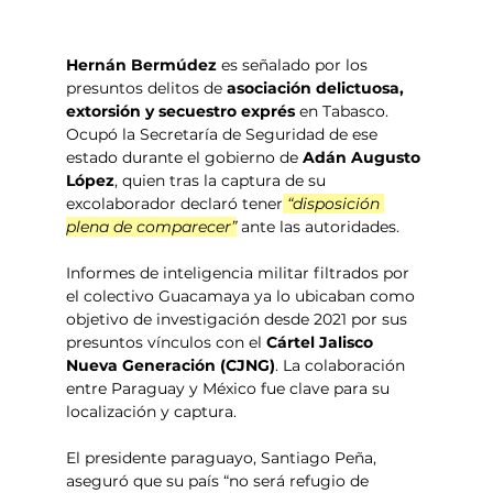
Hernán Bermúdez 
es señalado por los 
presuntos delitos de 
asociación delictuosa, 
extorsión y secuestro exprés
 en Tabasco. 
Ocupó la Secretaría de Seguridad de ese 
estado durante el gobierno de 
Adán Augusto 
López
, quien tras la captura de su 
excolaborador declaró tener
 “disposición 
plena de comparecer”
 ante las autoridades.
Informes de inteligencia militar filtrados por 
el colectivo Guacamaya ya lo ubicaban como 
objetivo de investigación desde 2021 por sus 
presuntos vínculos con el 
Cártel Jalisco 
Nueva Generación (CJNG)
. La colaboración 
entre Paraguay y México fue clave para su 
localización y captura.
El presidente paraguayo, Santiago Peña, 
aseguró que su país “no será refugio de 