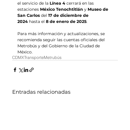
el servicio de la 
Línea 4 
cerrará en las 
estaciones 
México Tenochtitlán
 y 
Museo de 
San Carlos
 del 
17 de diciembre de 
2024
 hasta el 
8 de enero de 2025
.
Para más información y actualizaciones, se 
recomienda seguir las cuentas oficiales del 
Metrobús y del Gobierno de la Ciudad de 
México.
CDMX
Transporte
Metrubús
Entradas relacionadas