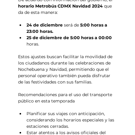
horario Metrobús CDMX Navidad 2024
 que 
da de esta manera: 
24 de diciembre 
será de
 5:00 horas a 
23:00 horas.
25 de diciembre de 5:00 horas a 00:00
horas.
Estos ajustes buscan facilitar la movilidad de 
los ciudadanos durante las celebraciones de 
Nochebuena y Navidad, permitiendo que el 
personal operativo también pueda disfrutar 
de las festividades con sus familias.
Recomendaciones para el uso del transporte 
público en esta temporada
Planificar sus viajes con anticipación, 
considerando los horarios especiales y las 
estaciones cerradas.
Estar atentos a los avisos oficiales del 