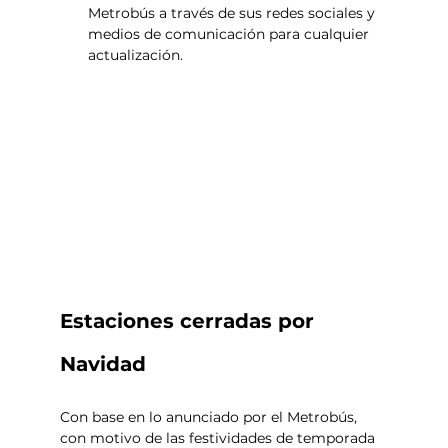
Metrobús a través de sus redes sociales y 
medios de comunicación para cualquier 
actualización.
Estaciones cerradas por 
Navidad
Con base en lo anunciado por el Metrobús, 
con motivo de las festividades de temporada 