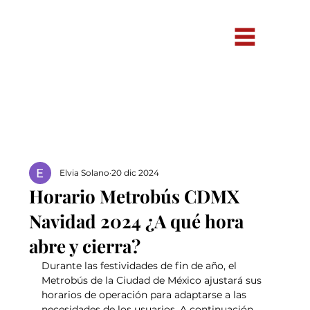
Elvia Solano
20 dic 2024
Horario Metrobús CDMX
Navidad 2024 ¿A qué hora
abre y cierra?
Durante las festividades de fin de año, el 
Metrobús de la Ciudad de México ajustará sus 
horarios de operación para adaptarse a las 
necesidades de los usuarios. A continuación, 