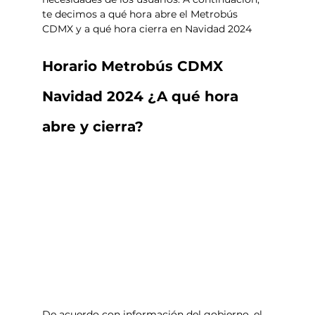
te decimos a qué hora abre el Metrobús 
CDMX y a qué hora cierra en Navidad 2024
Horario Metrobús CDMX 
Navidad 2024 ¿A qué hora 
abre y cierra?
De acuerdo con información del gobierno, el 