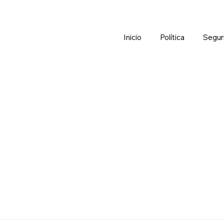
Inicio
Política
Segur