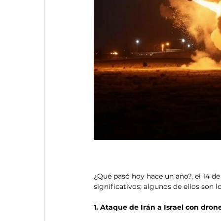
¿Qué pasó hoy hace un año?, el 14 de
significativos; algunos de ellos son l
1. Ataque de Irán a Israel con drone