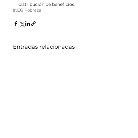
distribución de beneficios.
INEGI
Pobreza
Entradas relacionadas