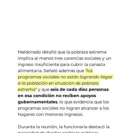
Maldonado detalló que la pobreza extrema 
implica al menos tres carencias sociales y un 
ingreso insuficiente para cubrir la canasta 
alimentaria. Señaló además que 
“los 
programas sociales no están logrando llegar 
a la población en situación de pobreza 
extrema”
 y que 
seis de cada diez personas 
en esa condición no reciben apoyos 
gubernamentales
, lo que evidencia que los 
programas sociales no logran alcanzar a los 
hogares con menores ingresos.
Durante la reunión, la funcionaria destacó la 