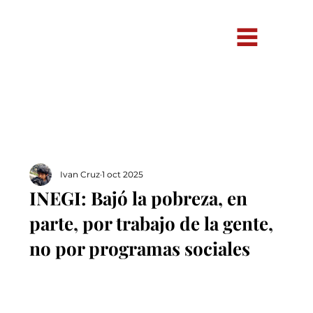
Ivan Cruz
1 oct 2025
INEGI: Bajó la pobreza, en
parte, por trabajo de la gente,
no por programas sociales