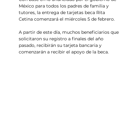
México para todos los padres de familia y 
tutores, la entrega de tarjetas beca Rita 
Cetina comenzará el miércoles 5 de febrero. 
A partir de este día, muchos beneficiarios que 
solicitaron su registro a finales del año 
pasado, recibirán su tarjeta bancaria y 
comenzarán a recibir el apoyo de la beca. 