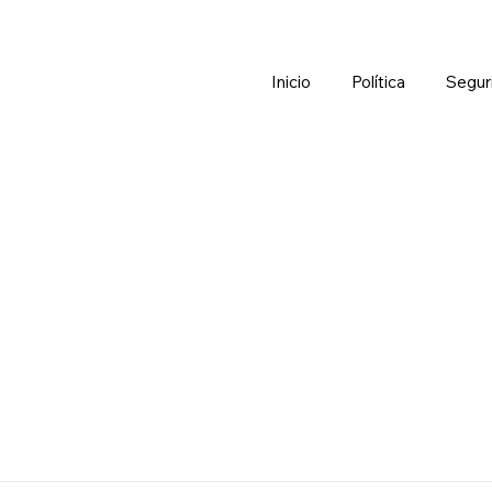
Inicio
Política
Segur