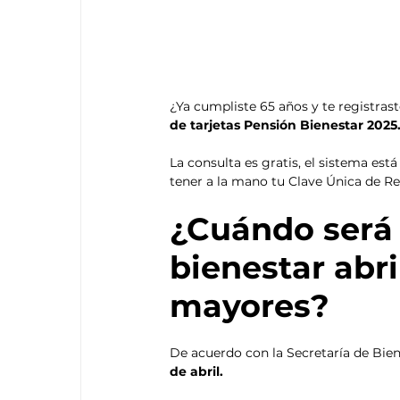
¿Ya cumpliste 65 años y te registras
de tarjetas Pensión Bienestar 2025.
La consulta es gratis, el sistema est
tener a la mano tu Clave Única de Re
¿Cuándo será 
bienestar abri
mayores? 
De acuerdo con la Secretaría de Biene
de abril. 