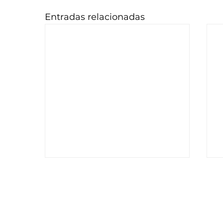
Entradas relacionadas