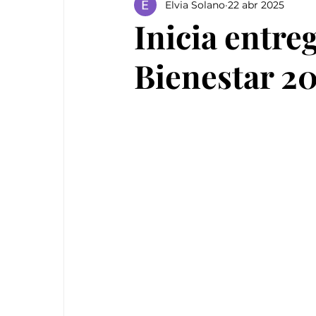
Elvia Solano
22 abr 2025
Inicia entre
Bienestar 20