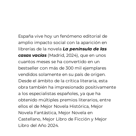
España vive hoy un fenómeno editorial de 
amplio impacto social con la aparición en 
librerías de la novela 
La península de las 
casas vacías 
(Madrid, 2024), que en unos 
cuantos meses se ha convertido en un 
bestseller con más de 300 mil ejemplares 
vendidos solamente en su país de origen. 
Desde el ámbito de la crítica literaria, esta 
obra también ha impresionado positivamente 
a los especialistas españoles, ya que ha 
obtenido múltiples premios literarios, entre 
ellos el de Mejor Novela Histórica, Mejor 
Novela Fantástica, Mejor Novela en 
Castellano, Mejor Libro de Ficción y Mejor 
Libro del Año 2024.