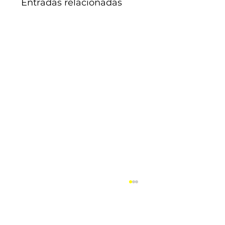
Entradas relacionadas