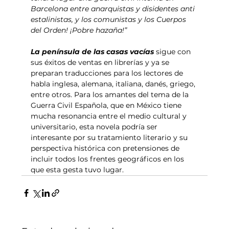
Barcelona entre anarquistas y disidentes anti 
estalinistas, y los comunistas y los Cuerpos 
del Orden! ¡Pobre hazaña!”
La península de las casas vacías
 sigue con 
sus éxitos de ventas en librerías y ya se 
preparan traducciones para los lectores de 
habla inglesa, alemana, italiana, danés, griego, 
entre otros. Para los amantes del tema de la 
Guerra Civil Española, que en México tiene 
mucha resonancia entre el medio cultural y 
universitario, esta novela podría ser 
interesante por su tratamiento literario y su 
perspectiva histórica con pretensiones de 
incluir todos los frentes geográficos en los 
que esta gesta tuvo lugar.