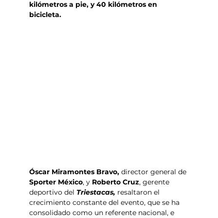
kilómetros a pie, y 40 kilómetros en 
bicicleta.
Óscar Miramontes Bravo,
 director general de 
Sporter México
, y 
Roberto Cruz
, gerente 
deportivo del 
Triestacas,
 resaltaron el 
crecimiento constante del evento, que se ha 
consolidado como un referente nacional, e 