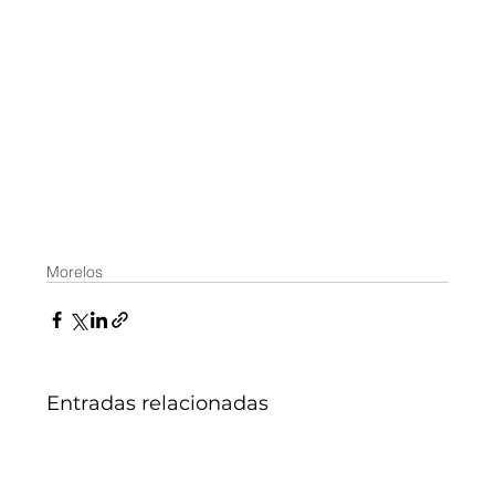
Morelos
Entradas relacionadas