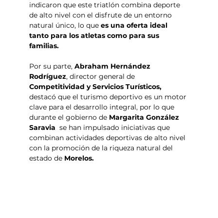
indicaron que este triatlón combina deporte 
de alto nivel con el disfrute de un entorno 
natural único, lo que
 es una oferta ideal 
tanto para los atletas como para sus 
familias.
Por su parte,
 Abraham Hernández 
Rodríguez
, director general de 
Competitividad y Servicios Turísticos,
destacó que el turismo deportivo es un motor 
clave para el desarrollo integral, por lo que 
durante el gobierno de
 Margarita González 
Saravia  
se han impulsado iniciativas que 
combinan actividades deportivas de alto nivel 
con la promoción de la riqueza natural del 
estado de 
Morelos.