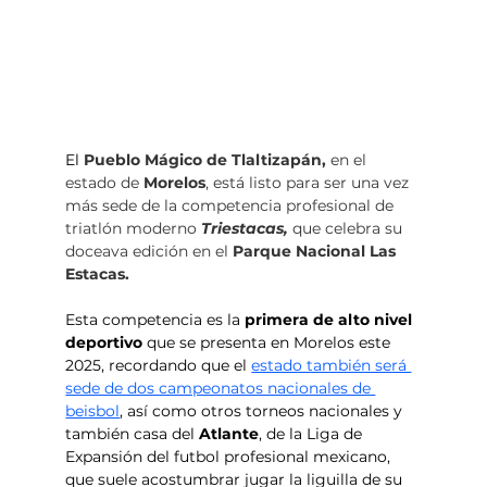
El 
Pueblo Mágico de Tlaltizapán, 
en el 
estado de 
Morelos
, está listo para ser una vez 
más sede de la competencia profesional de 
triatlón moderno 
Triestacas, 
que celebra su 
doceava edición en el 
Parque Nacional Las 
Estacas.
Esta competencia es la 
primera de alto nivel 
deportivo
 que se presenta en Morelos este 
2025, recordando que el 
estado también será 
sede de dos campeonatos nacionales de 
beisbol
, así como otros torneos nacionales y 
también casa del
 Atlante
, de la Liga de 
Expansión del futbol profesional mexicano, 
que suele acostumbrar jugar la liguilla de su 