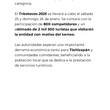
categoría.
El 
Triestacas 2025 
se llevará a cabo el sábado 
25 y domingo 26 de enero. Se contará con la 
participación de
 800 competidores
 y un 
e
stimado de 2 mil 500 turistas que visitarán 
la entidad con motivo del torneo.
Las autoridades esperan una importante 
derrama económica tanto para
 Tlaltizapán
 y 
comunidades colindantes, beneficiando a la 
población local que se dedica a la prestación 
de servicios turísticos.