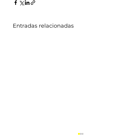
Entradas relacionadas