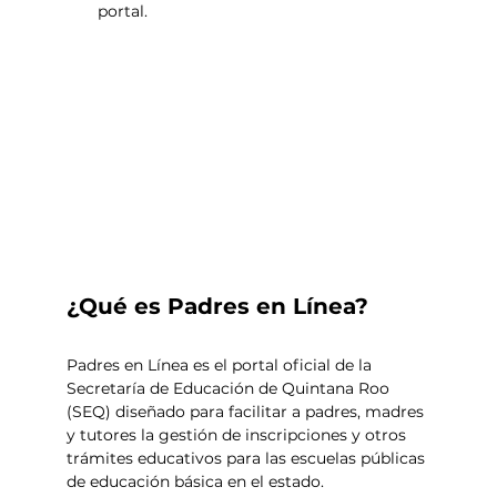
portal.
¿Qué es Padres en Línea? 
Padres en Línea es el portal oficial de la 
Secretaría de Educación de Quintana Roo 
(SEQ) diseñado para facilitar a padres, madres 
y tutores la gestión de inscripciones y otros 
trámites educativos para las escuelas públicas 
de educación básica en el estado. 