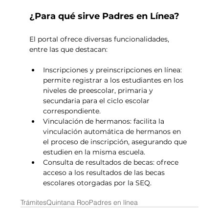
¿Para qué sirve Padres en Línea?
El portal ofrece diversas funcionalidades, 
entre las que destacan:
Inscripciones y preinscripciones en línea: 
permite registrar a los estudiantes en los 
niveles de preescolar, primaria y 
secundaria para el ciclo escolar 
correspondiente. 
Vinculación de hermanos: facilita la 
vinculación automática de hermanos en 
el proceso de inscripción, asegurando que 
estudien en la misma escuela. 
Consulta de resultados de becas: ofrece 
acceso a los resultados de las becas 
escolares otorgadas por la SEQ. 
Trámites
Quintana Roo
Padres en línea