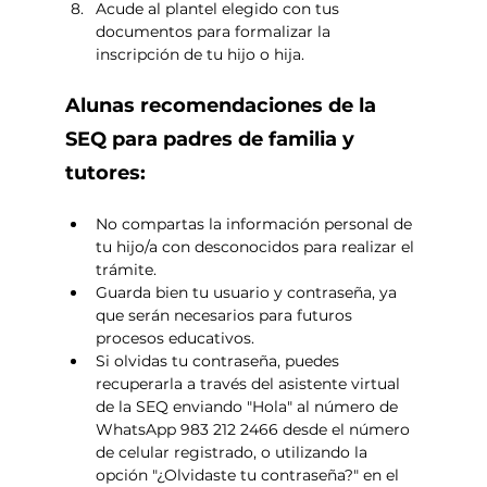
Acude al plantel elegido con tus 
documentos para formalizar la 
inscripción de tu hijo o hija.
Alunas recomendaciones de la 
SEQ para padres de familia y 
tutores: 
No compartas la información personal de 
tu hijo/a con desconocidos para realizar el 
trámite.
Guarda bien tu usuario y contraseña, ya 
que serán necesarios para futuros 
procesos educativos.
Si olvidas tu contraseña, puedes 
recuperarla a través del asistente virtual 
de la SEQ enviando "Hola" al número de 
WhatsApp 983 212 2466 desde el número 
de celular registrado, o utilizando la 
opción "¿Olvidaste tu contraseña?" en el 