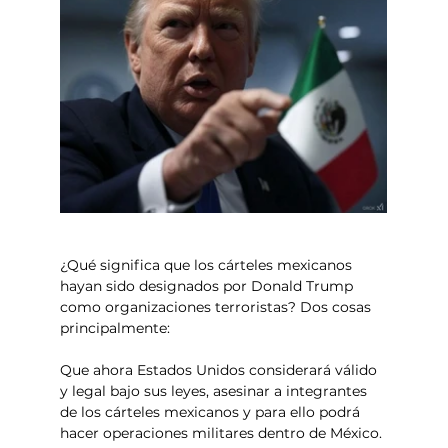
¿Qué significa que los cárteles mexicanos 
hayan sido designados por Donald Trump 
como organizaciones terroristas? Dos cosas 
principalmente:
Que ahora Estados Unidos considerará válido 
y legal bajo sus leyes, asesinar a integrantes 
de los cárteles mexicanos y para ello podrá 
hacer operaciones militares dentro de México. 