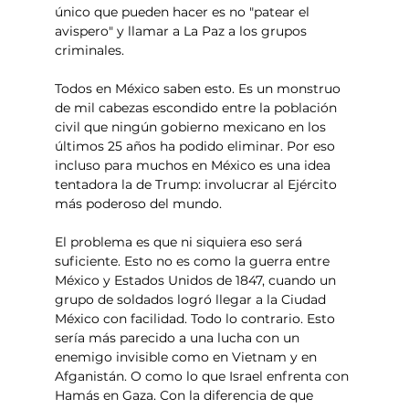
único que pueden hacer es no "patear el 
avispero" y llamar a La Paz a los grupos 
criminales.
Todos en México saben esto. Es un monstruo 
de mil cabezas escondido entre la población 
civil que ningún gobierno mexicano en los 
últimos 25 años ha podido eliminar. Por eso 
incluso para muchos en México es una idea 
tentadora la de Trump: involucrar al Ejército 
más poderoso del mundo.
El problema es que ni siquiera eso será 
suficiente. Esto no es como la guerra entre 
México y Estados Unidos de 1847, cuando un 
grupo de soldados logró llegar a la Ciudad 
México con facilidad. Todo lo contrario. Esto 
sería más parecido a una lucha con un 
enemigo invisible como en Vietnam y en 
Afganistán. O como lo que Israel enfrenta con 
Hamás en Gaza. Con la diferencia de que 