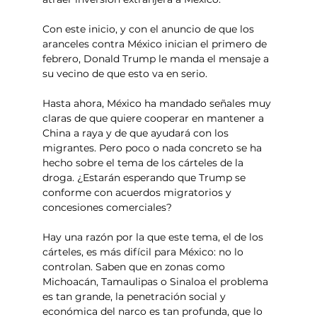
Con este inicio, y con el anuncio de que los 
aranceles contra México inician el primero de 
febrero, Donald Trump le manda el mensaje a 
su vecino de que esto va en serio.
Hasta ahora, México ha mandado señales muy 
claras de que quiere cooperar en mantener a 
China a raya y de que ayudará con los 
migrantes. Pero poco o nada concreto se ha 
hecho sobre el tema de los cárteles de la 
droga. ¿Estarán esperando que Trump se 
conforme con acuerdos migratorios y 
concesiones comerciales?
Hay una razón por la que este tema, el de los 
cárteles, es más difícil para México: no lo 
controlan. Saben que en zonas como 
Michoacán, Tamaulipas o Sinaloa el problema 
es tan grande, la penetración social y 
económica del narco es tan profunda, que lo 