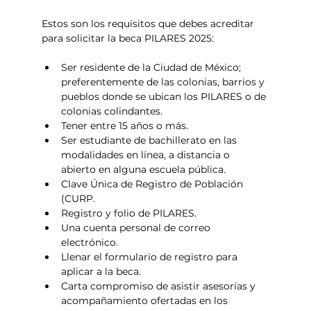
Estos son los requisitos que debes acreditar 
para solicitar la beca PILARES 2025: 
Ser residente de la Ciudad de México; 
preferentemente de las colonias, barrios y 
pueblos donde se ubican los PILARES o de 
colonias colindantes.
Tener entre 15 años o más.
Ser estudiante de bachillerato en las 
modalidades en línea, a distancia o 
abierto en alguna escuela pública. 
Clave Única de Registro de Población 
(CURP. 
Registro y folio de PILARES. 
Una cuenta personal de correo 
electrónico. 
Llenar el formulario de registro para 
aplicar a la beca. 
Carta compromiso de asistir asesorías y 
acompañamiento ofertadas en los 