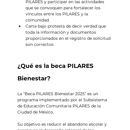
PILARES y participar en las actividades 
que se convoquen para fortalecer los 
vínculos entre los PILARES y la 
comunidad. 
Carta bajo protesta de decir verdad que 
toda la información y documentos 
proporcionados en el registro de solicitud 
son correctos.
¿Qué es la beca PILARES 
Bienestar?
La "Beca PILARES Bienestar 2025" es un 
programa implementado por el Subsistema 
de Educación Comunitaria PILARES de la 
Ciudad de México. 
Su objetivo es reducir el abandono escolar y 