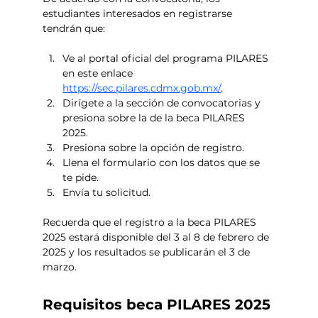
estudiantes interesados en registrarse 
tendrán que:
Ve al portal oficial del programa PILARES 
en este enlace 
https://sec.pilares.cdmx.gob.mx/
. 
Dirígete a la sección de convocatorias y 
presiona sobre la de la beca PILARES 
2025. 
Presiona sobre la opción de registro. 
Llena el formulario con los datos que se 
te pide. 
Envía tu solicitud. 
Recuerda que el registro a la beca PILARES 
2025 estará disponible del 3 al 8 de febrero de 
2025 y los resultados se publicarán el 3 de 
marzo. 
Requisitos beca PILARES 2025