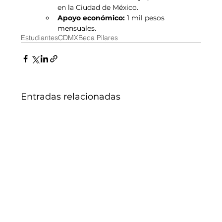
en la Ciudad de México.
Apoyo económico:
 1 mil pesos 
mensuales.
Estudiantes
CDMX
Beca Pilares
Entradas relacionadas