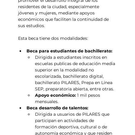
promover el desarrollo integral de los 
residentes de la ciudad, especialmente 
jóvenes y mujeres, mediante apoyos 
económicos que faciliten la continuidad de 
sus estudios.
Esta beca tiene dos modalidades: 
Beca para estudiantes de bachillerato:
Dirigida a estudiantes inscritos en 
escuelas publicas de educación media 
superior en la modalidad no 
escolarizada, bachillerato digital, 
bachillerato PILARES, Prepa en Línea 
SEP, preparatoria abierta, entre otras.
Apoyo económico:
 1 mil pesos 
mensuales.
Beca desarrollo de talentos:
Dirigida a
usuarios de PILARES que 
participan en actividades de 
formación deportiva, cultural o de 
autonomía económica y que residen 