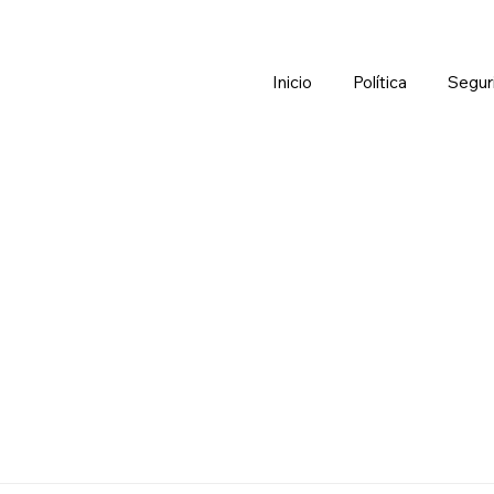
Inicio
Política
Segur