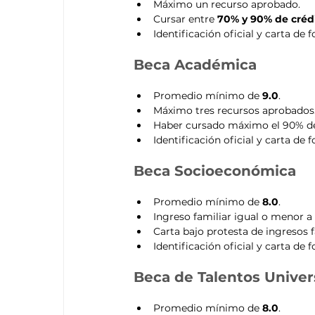
Máximo un recurso aprobado.
Cursar entre 
70% y 90% de créd
Identificación oficial y carta de
Beca Académica
Promedio mínimo de 
9.0
.
Máximo tres recursos aprobados
Haber cursado máximo el 90% de
Identificación oficial y carta de
Beca Socioeconómica
Promedio mínimo de 
8.0
.
Ingreso familiar igual o menor a
Carta bajo protesta de ingresos f
Identificación oficial y carta de
Beca de Talentos Univer
Promedio mínimo de 
8.0
.