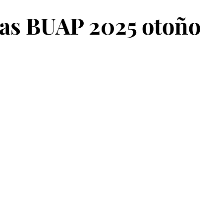
cas BUAP 2025 otoño