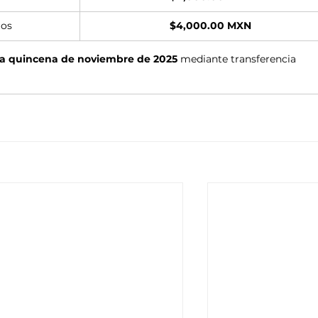
ios
$4,000.00 MXN
a quincena de noviembre de 2025
 mediante transferencia 