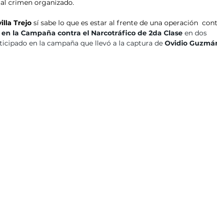
 al crimen organizado.
illa Trejo
 sí sabe lo que es estar al frente de una operación  cont
 en la Campaña contra el Narcotráfico de 2da Clase 
en dos 
ticipado en la campaña que llevó a la captura de 
Ovidio Guzmá