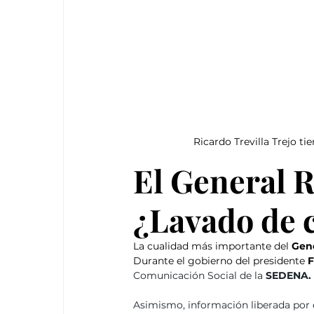
Ricardo Trevilla Trejo t
El General R
¿Lavado de c
La cualidad más importante del 
Gene
Durante el gobierno del presidente 
F
Comunicación Social de la 
SEDENA.
Asimismo, información liberada por 