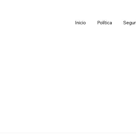
Inicio
Política
Segur