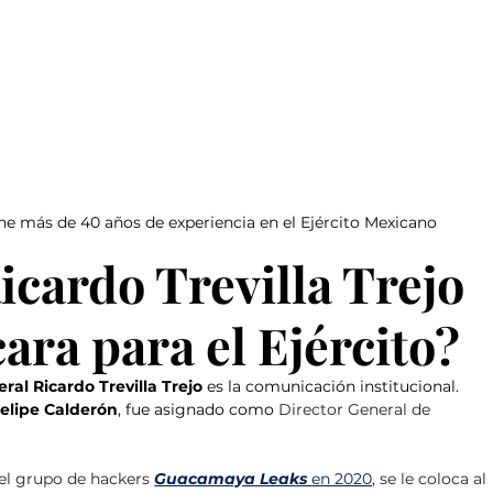
iene más de 40 años de experiencia en el Ejército Mexicano
icardo Trevilla Trejo 
ara para el Ejército?
ral Ricardo Trevilla Trejo 
es la comunicación institucional. 
elipe Calderón
, fue asignado como 
Director General de 
el grupo de hackers 
Guacamaya Leaks 
en 2020
, se le coloca al 