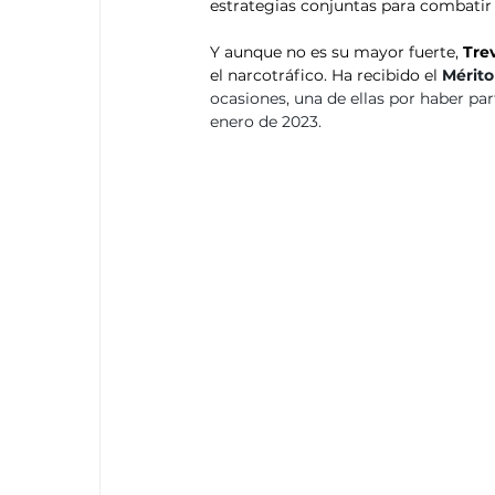
estrategias conjuntas para combatir
Y aunque no es su mayor fuerte, 
Trev
el narcotráfico. Ha recibido el 
Mérito
ocasiones, una de ellas por haber par
enero de 2023.