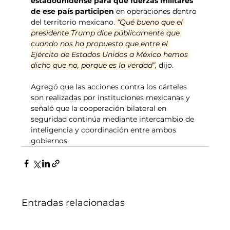
estadounidense para que fuerzas militares 
de ese país participen 
en operaciones dentro 
del territorio mexicano.
 “Qué bueno que el 
presidente Trump dice públicamente que 
cuando nos ha propuesto que entre el 
Ejército de Estados Unidos a México hemos 
dicho que no, porque es la verdad”,
 dijo.
Agregó que las acciones contra los cárteles 
son realizadas por instituciones mexicanas y 
señaló que la cooperación bilateral en 
seguridad continúa mediante intercambio de 
inteligencia y coordinación entre ambos 
gobiernos.
Entradas relacionadas