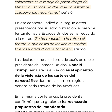
solamente es que deje de pasar droga de 
México a Estados Unidos, que ahí estamos 
colaborando muchísimo”
, señaló.
En ese contexto, indicó que, según datos 
presentados por su administración, el paso de 
fentanilo hacia Estados Unidos se ha reducido 
a la mitad.
“Se ha reducido a la mitad el 
fentanilo que cruza de México a Estados 
Unidos y otras drogas, también”
,
 afirmó.
Las declaraciones se dieron después de que el 
presidente de Estados Unidos
, Donald 
Trump,
 señalara que México 
es el epicentro 
de la violencia de los cárteles del 
narcotráfico
 durante la cumbre regional 
denominada Escudo de las Américas.
En la misma conferencia, la presidenta 
confirmó que su gobierno
 ha rechazado 
propuestas del mandatario 