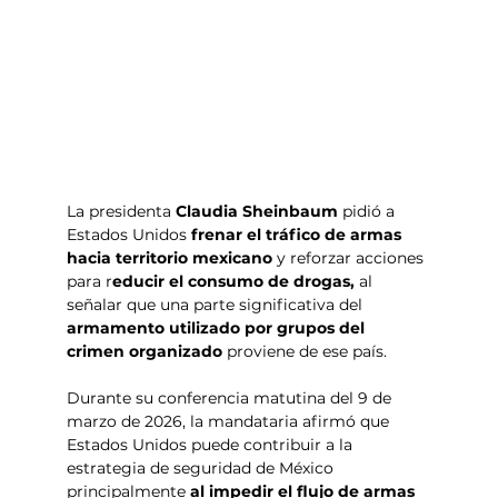
La presidenta 
Claudia Sheinbaum
 pidió a 
Estados Unidos 
frenar el tráfico de armas 
hacia territorio mexicano
 y reforzar acciones 
para r
educir el consumo de drogas, 
al 
señalar que una parte significativa del 
armamento utilizado por grupos del 
crimen organizado
 proviene de ese país.
Durante su conferencia matutina del 9 de 
marzo de 2026, la mandataria afirmó que 
Estados Unidos puede contribuir a la 
estrategia de seguridad de México 
principalmente
 al impedir el flujo de armas 