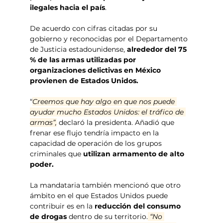
ilegales hacia el país
. 
De acuerdo con cifras citadas por su 
gobierno y reconocidas por el Departamento 
de Justicia estadounidense,
 alrededor del 75 
% de las armas utilizadas por 
organizaciones delictivas en México 
provienen de Estados Unidos.
“
Creemos que hay algo en que nos puede 
ayudar mucho Estados Unidos: el tráfico de 
armas”,
 declaró la presidenta. Añadió que 
frenar ese flujo tendría impacto en la 
capacidad de operación de los grupos 
criminales que
 utilizan armamento de alto 
poder.
La mandataria también mencionó que otro 
ámbito en el que Estados Unidos puede 
contribuir es en la 
reducción del consumo 
de drogas 
dentro de su territorio.
 “No 