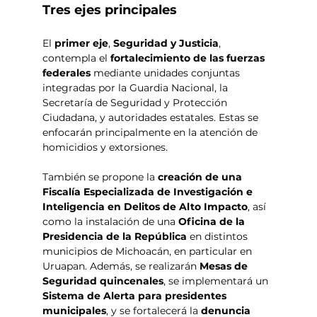
Tres ejes principales
El 
primer eje
, 
Seguridad y Justicia
, 
contempla el 
fortalecimiento de las fuerzas 
federales
 mediante unidades conjuntas 
integradas por la Guardia Nacional, la 
Secretaría de Seguridad y Protección 
Ciudadana, y autoridades estatales. Estas se 
enfocarán principalmente en la atención de 
homicidios y extorsiones.
También se propone la 
creación de una 
Fiscalía Especializada de Investigación e 
Inteligencia en Delitos de Alto Impacto
, así 
como la instalación de una 
Oficina de la 
Presidencia de la República
 en distintos 
municipios de Michoacán, en particular en 
Uruapan. Además, se realizarán 
Mesas de 
Seguridad quincenales
, se implementará un 
Sistema de Alerta para presidentes 
municipales
, y se fortalecerá la 
denuncia 