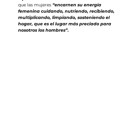
que las mujeres 
“encarnen su energía 
femenina cuidando, nutriendo, recibiendo, 
multiplicando, limpiando, sosteniendo el 
hogar, que es el lugar más preciado para 
nosotros los hombres”
.