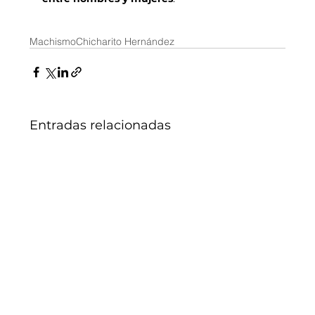
Machismo
Chicharito Hernández
Entradas relacionadas