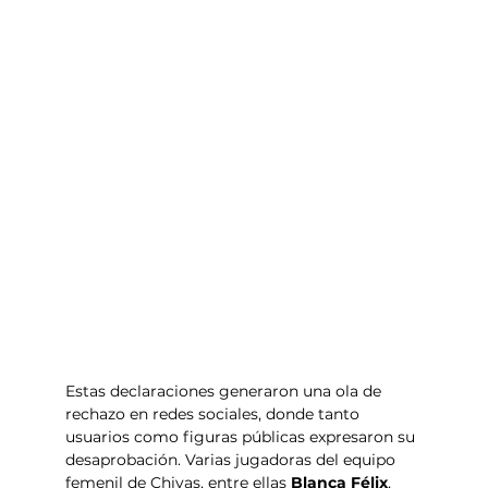
Estas declaraciones generaron una ola de 
rechazo en redes sociales, donde tanto 
usuarios como figuras públicas expresaron su 
desaprobación. Varias jugadoras del equipo 
femenil de Chivas, entre ellas 
Blanca Félix
, 